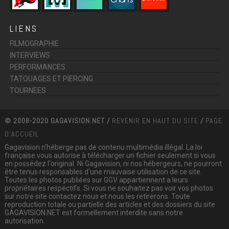
LIENS
FILMOGRAPHIE
INTERVIEWS
PERFORMANCES
TATOUAGES ET PIERCING
TOURNEES
© 2008-2020 GAGAVISION.NET /
REVENIR EN HAUT DU SITE
/
PAGE
D'ACCUEIL
Gagavision n'héberge pas de contenu multimédia illégal. La loi
française vous autorise à télécharger un fichier seulement si vous
en possédez l'original. Ni Gagavision, ni nos hébergeurs, ne pourront
être tenus responsables d'une mauvaise utilisation de ce site.
Toutes les photos publiées sur GGV appartiennent a leurs
propriétaires respectifs. Si vous ne souhaitez pas voir vos photos
sur notre site contactez nous et nous les retirerons. Toute
reproduction totale ou partielle des articles et des dossiers du site
GAGAVISION.NET est formellement interdite sans notre
autorisation.