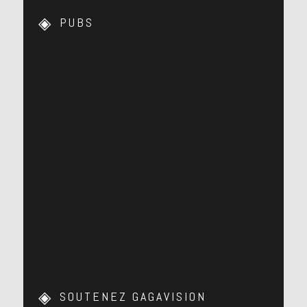
PUBS
SOUTENEZ GAGAVISION