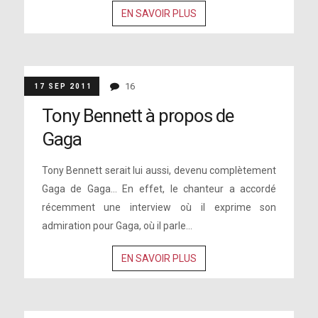
EN SAVOIR PLUS
16
17 SEP 2011
Tony Bennett à propos de
Gaga
Tony Bennett serait lui aussi, devenu complètement
Gaga de Gaga... En effet, le chanteur a accordé
récemment une interview où il exprime son
admiration pour Gaga, où il parle...
EN SAVOIR PLUS