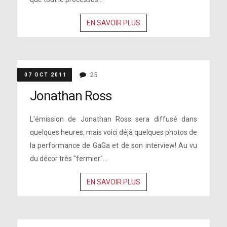
EN SAVOIR PLUS
25
07 OCT 2011
Jonathan Ross
L'émission de Jonathan Ross sera diffusé dans
quelques heures, mais voici déjà quelques photos de
la performance de GaGa et de son interview! Au vu
du décor très "fermier"...
EN SAVOIR PLUS