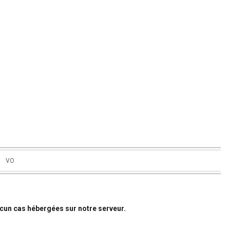
VO
ucun cas hébergées sur notre serveur.