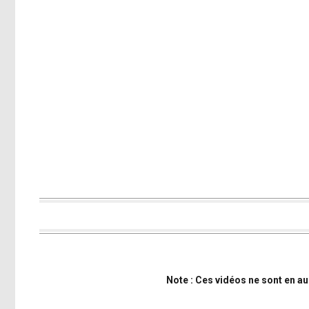
Note : Ces vidéos ne sont en a