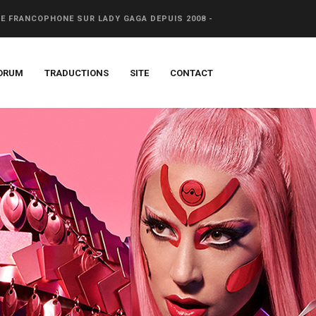
CE FRANCOPHONE SUR LADY GAGA DEPUIS 2008 -
ORUM
TRADUCTIONS
SITE
CONTACT