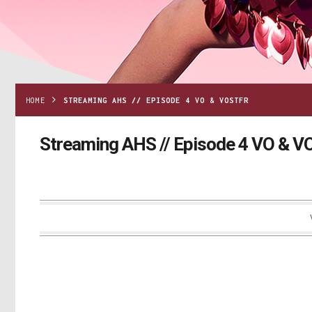
HOME
STREAMING AHS // EPISODE 4 VO & VOSTFR
Streaming AHS // Episode 4 VO & 