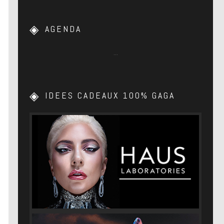
AGENDA
…
IDEES CADEAUX 100% GAGA