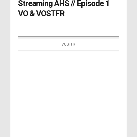
Streaming AHS // Episode 1
VO & VOSTFR
VOSTFR