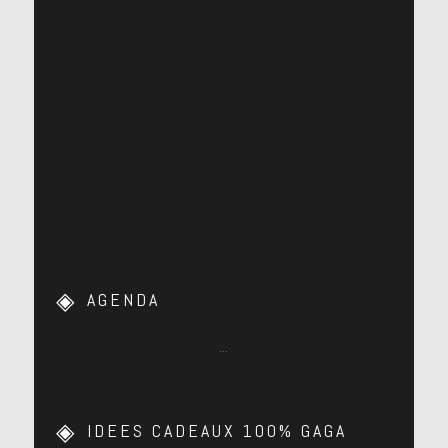
AGENDA
…
IDEES CADEAUX 100% GAGA