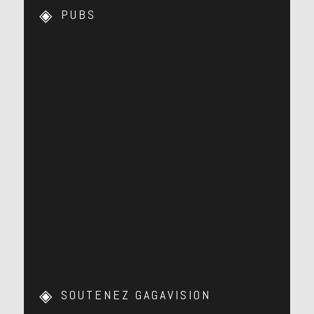
PUBS
SOUTENEZ GAGAVISION