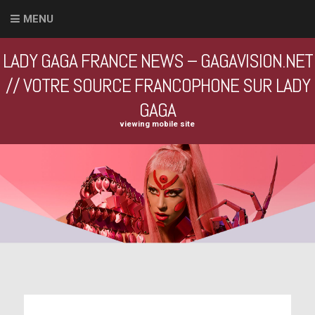
MENU
LADY GAGA FRANCE NEWS – GAGAVISION.NET
// VOTRE SOURCE FRANCOPHONE SUR LADY
GAGA
viewing mobile site