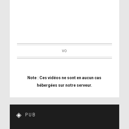
VO
Note : Ces vidéos ne sont en aucun cas
hébergées sur notre serveur.
PUB