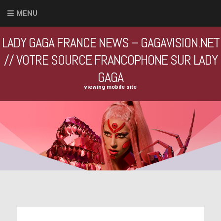
MENU
LADY GAGA FRANCE NEWS – GAGAVISION.NET
// VOTRE SOURCE FRANCOPHONE SUR LADY
GAGA
viewing mobile site