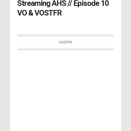
Streaming AHS // Episode 10
VO & VOSTFR
VOSTFR