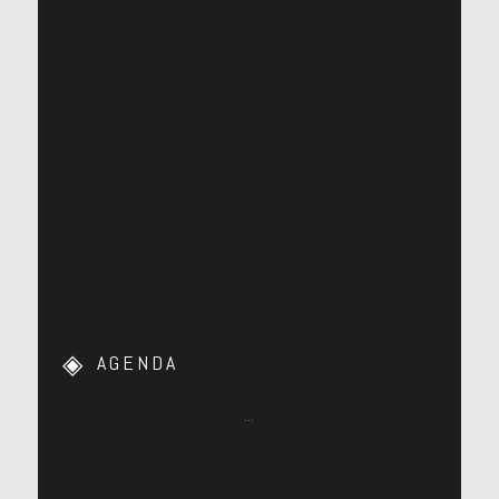
AGENDA
…