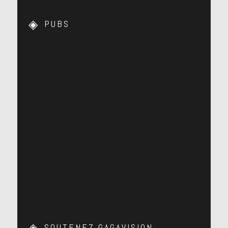
PUBS
SOUTENEZ GAGAVISION