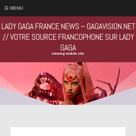
MENU
LADY GAGA FRANCE NEWS – GAGAVISION.NET
// VOTRE SOURCE FRANCOPHONE SUR LADY
GAGA
viewing mobile site