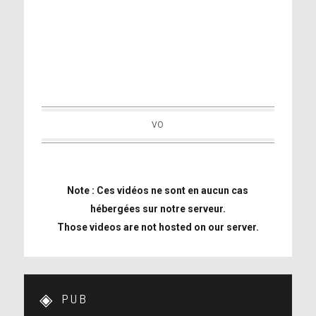
VO
Note : Ces vidéos ne sont en aucun cas
hébergées sur notre serveur.
Those videos are not hosted on our server.
PUB