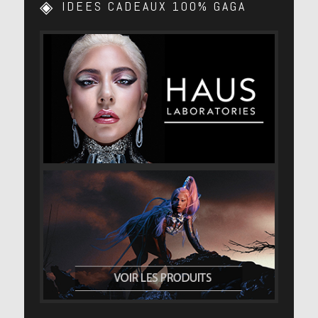
IDEES CADEAUX 100% GAGA