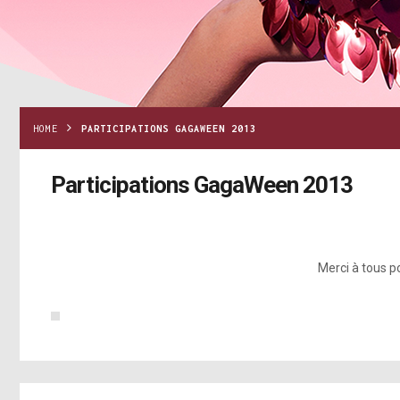
HOME
PARTICIPATIONS GAGAWEEN 2013
Participations GagaWeen 2013
Merci à tous p