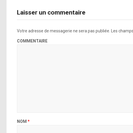
Laisser un commentaire
Votre adresse de messagerie ne sera pas publiée.
Les champs 
COMMENTAIRE
NOM
*