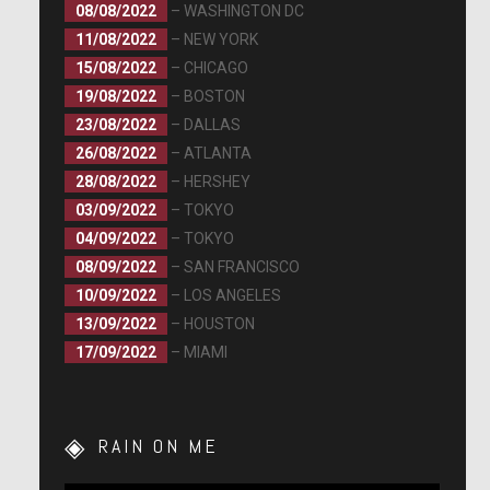
08/08/2022
– WASHINGTON DC
11/08/2022
– NEW YORK
15/08/2022
– CHICAGO
19/08/2022
– BOSTON
23/08/2022
– DALLAS
26/08/2022
– ATLANTA
28/08/2022
– HERSHEY
03/09/2022
– TOKYO
04/09/2022
– TOKYO
08/09/2022
– SAN FRANCISCO
10/09/2022
– LOS ANGELES
13/09/2022
– HOUSTON
17/09/2022
– MIAMI
RAIN ON ME