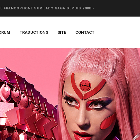
CE FRANCOPHONE SUR LADY GAGA DEPUIS 2008 -
ORUM
TRADUCTIONS
SITE
CONTACT