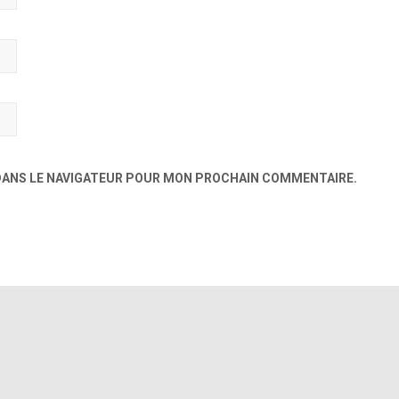
 DANS LE NAVIGATEUR POUR MON PROCHAIN COMMENTAIRE.