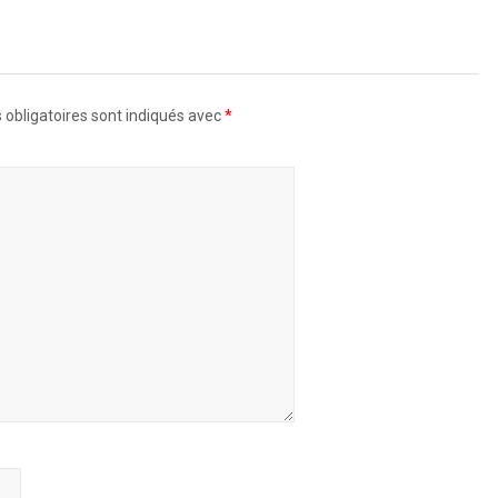
obligatoires sont indiqués avec
*