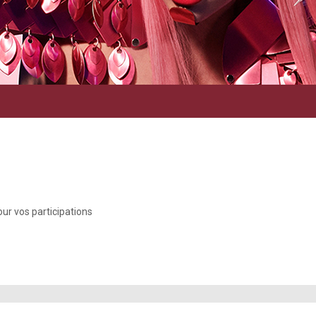
our vos participations