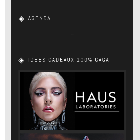
AGENDA
…
IDEES CADEAUX 100% GAGA