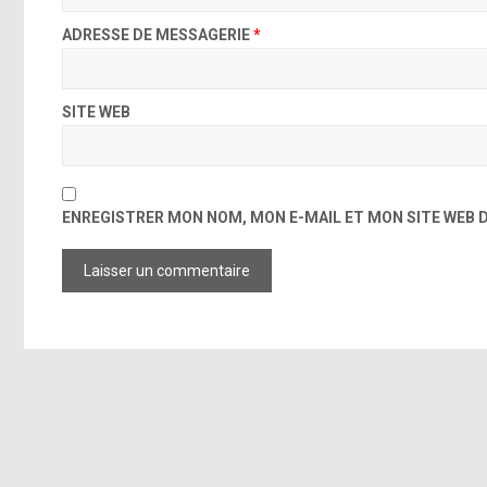
ADRESSE DE MESSAGERIE
*
SITE WEB
ENREGISTRER MON NOM, MON E-MAIL ET MON SITE WEB