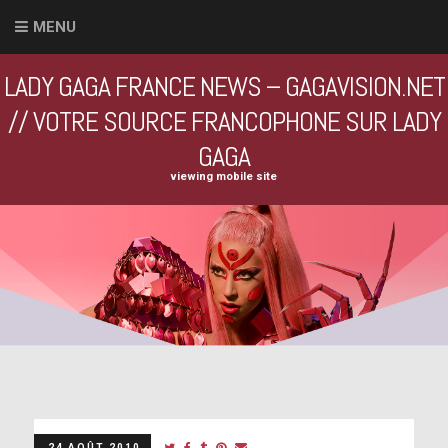
MENU
LADY GAGA FRANCE NEWS – GAGAVISION.NET
// VOTRE SOURCE FRANCOPHONE SUR LADY
GAGA
viewing mobile site
24 AOÛT 2010