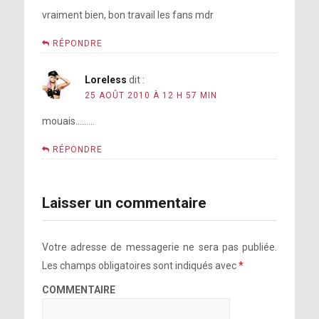
vraiment bien, bon travail les fans mdr
RÉPONDRE
Loreless
dit :
25 AOÛT 2010 À 12 H 57 MIN
mouais………
RÉPONDRE
Laisser un commentaire
Votre adresse de messagerie ne sera pas publiée.
Les champs obligatoires sont indiqués avec
*
COMMENTAIRE