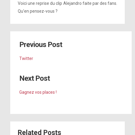
Voici une reprise du clip Alejandro faite par des fans.
Qu’en pensez-vous ?
Previous Post
Twitter
Next Post
Gagnez vos places !
Related Posts