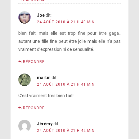
Joe
dit :
24 AOÛT 2010 À 21 H 40 MIN
bien fait, mais elle est trop fine pour être gaga..
autant une fille fine peut être jolie mais elle n’a pas
vraiment d’expression ni de sensualité.
RÉPONDRE
martin
dit :
24 AOÛT 2010 À 21 H 41 MIN
C’est vraiment très bien fait!
RÉPONDRE
Jérémy
dit :
24 AOÛT 2010 À 21 H 42 MIN