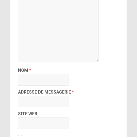
NOM
*
ADRESSE DE MESSAGERIE
*
SITE WEB