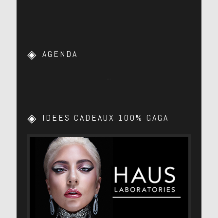
AGENDA
…
IDEES CADEAUX 100% GAGA