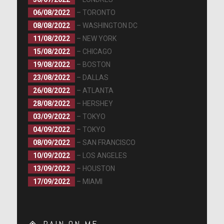
06/08/2022
– TORONTO
08/08/2022
– WASHINGTON DC
11/08/2022
– NEW YORK
15/08/2022
– CHICAGO
19/08/2022
– BOSTON
23/08/2022
– DALLAS
26/08/2022
– ATLANTA
28/08/2022
– HERSHEY
03/09/2022
– TOKYO
04/09/2022
– TOKYO
08/09/2022
– SAN FRANCISCO
10/09/2022
– LOS ANGELES
13/09/2022
– HOUSTON
17/09/2022
– MIAMI
RAIN ON ME