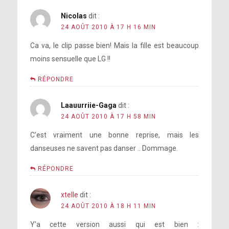
Nicolas
dit :
24 AOÛT 2010 À 17 H 16 MIN
Ca va, le clip passe bien! Mais la fille est beaucoup
moins sensuelle que LG !!
RÉPONDRE
Laauurriie-Gaga
dit :
24 AOÛT 2010 À 17 H 58 MIN
C’est vraiment une bonne reprise, mais les
danseuses ne savent pas danser .. Dommage.
RÉPONDRE
xtelle
dit :
24 AOÛT 2010 À 18 H 11 MIN
Y’a cette version aussi qui est bien :