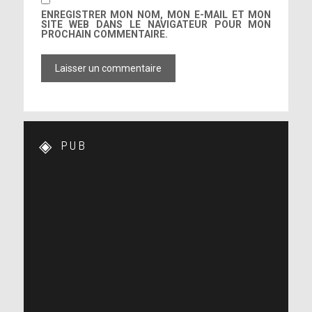
ENREGISTRER MON NOM, MON E-MAIL ET MON
SITE WEB DANS LE NAVIGATEUR POUR MON
PROCHAIN COMMENTAIRE.
PUB