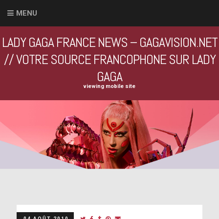
MENU
LADY GAGA FRANCE NEWS – GAGAVISION.NET
// VOTRE SOURCE FRANCOPHONE SUR LADY
GAGA
viewing mobile site
04 AOÛT 2010