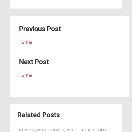
Previous Post
Twitter
Next Post
Twitter
Related Posts
NOV 28, 2015
JUIN 9, 2011
JUIN 1, 2011