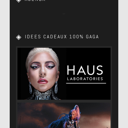
…
IDEES CADEAUX 100% GAGA