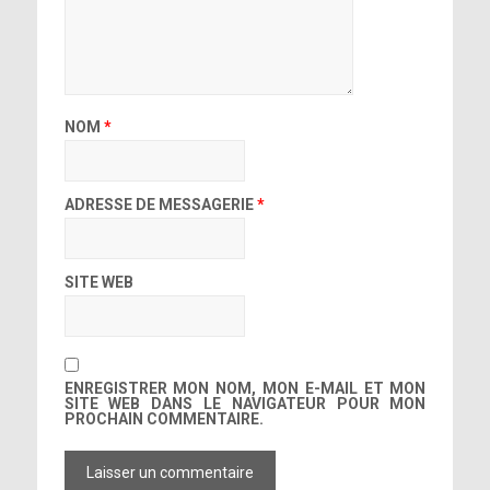
NOM
*
ADRESSE DE MESSAGERIE
*
SITE WEB
ENREGISTRER MON NOM, MON E-MAIL ET MON
SITE WEB DANS LE NAVIGATEUR POUR MON
PROCHAIN COMMENTAIRE.