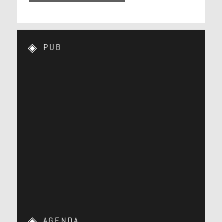
PUB
AGENDA