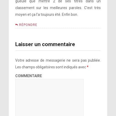
gueule que mettre 2 de ses titres dans un
classement sur les meilleures paroles. C’est très
moyen et ça l’a toujours été. Enfin bon.
RÉPONDRE
Laisser un commentaire
Votre adresse de messagerie ne sera pas publiée.
Les champs obligatoires sont indiqués avec
*
COMMENTAIRE