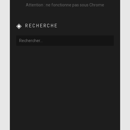
Attention : ne fonctionne pas sous Chrome
RECHERCHE