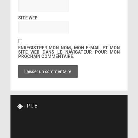
SITE WEB
ENREGISTRER MON NOM, MON E-MAIL ET MON
SITE WEB DANS LE NAVIGATEUR POUR MON
PROCHAIN COMMENTAIRE.
PUB