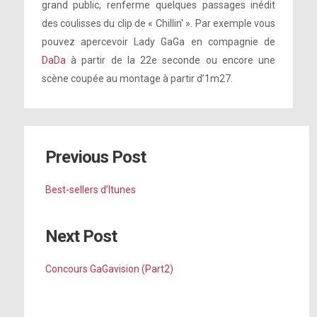
grand public, renferme quelques passages inédit
des coulisses du clip de « Chillin' ». Par exemple vous
pouvez apercevoir Lady GaGa en compagnie de
DaDa
à partir de la 22e seconde ou encore une
scène coupée au montage à partir d’1m27.
Previous Post
Best-sellers d’Itunes
Next Post
Concours GaGavision (Part2)