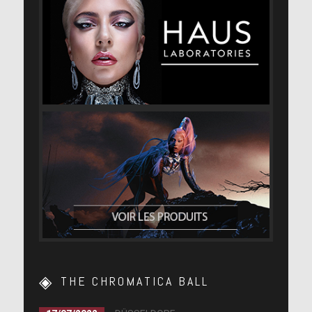
THE CHROMATICA BALL