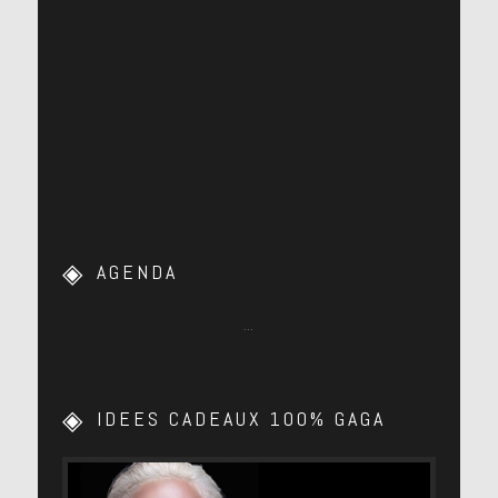
AGENDA
…
IDEES CADEAUX 100% GAGA