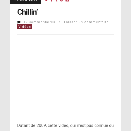
Chillin’
12 Commentaires / Laisser un commentaire
Vidéos
Datant de 2009, cette vidéo, qui n’est pas connue du