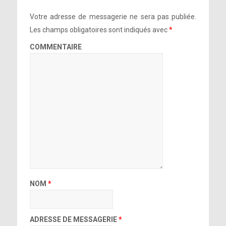
Votre adresse de messagerie ne sera pas publiée.
Les champs obligatoires sont indiqués avec
*
COMMENTAIRE
NOM
*
ADRESSE DE MESSAGERIE
*