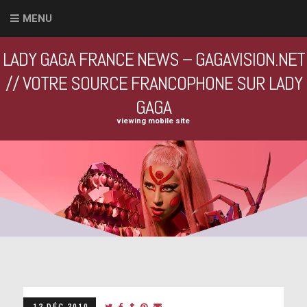
MENU
LADY GAGA FRANCE NEWS – GAGAVISION.NET
// VOTRE SOURCE FRANCOPHONE SUR LADY
GAGA
viewing mobile site
12 DÉC 2010