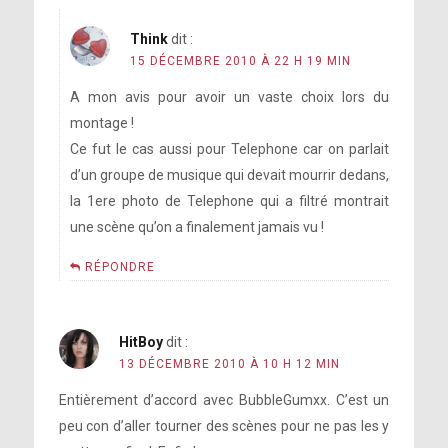
Think
dit :
15 DÉCEMBRE 2010 À 22 H 19 MIN
A mon avis pour avoir un vaste choix lors du
montage !
Ce fut le cas aussi pour Telephone car on parlait
d’un groupe de musique qui devait mourrir dedans,
la 1ere photo de Telephone qui a filtré montrait
une scène qu’on a finalement jamais vu !
RÉPONDRE
HitBoy
dit :
13 DÉCEMBRE 2010 À 10 H 12 MIN
Entièrement d’accord avec BubbleGumxx. C’est un
peu con d’aller tourner des scènes pour ne pas les y