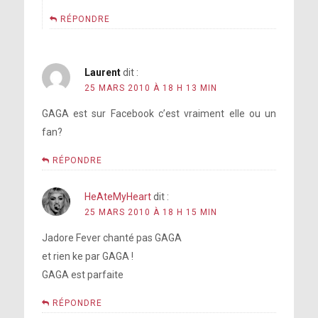
RÉPONDRE
Laurent
dit :
25 MARS 2010 À 18 H 13 MIN
GAGA est sur Facebook c’est vraiment elle ou un
fan?
RÉPONDRE
HeAteMyHeart
dit :
25 MARS 2010 À 18 H 15 MIN
Jadore Fever chanté pas GAGA
et rien ke par GAGA !
GAGA est parfaite
RÉPONDRE