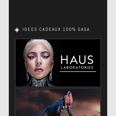
…
IDEES CADEAUX 100% GAGA