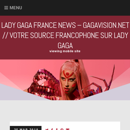
MENU
LADY GAGA FRANCE NEWS – GAGAVISION.NET
// VOTRE SOURCE FRANCOPHONE SUR LADY
GAGA
viewing mobile site
25 MAR 2010