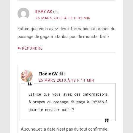
ILKAY AK
dit :
25 MARS 2010 À 18 H 02 MIN
Est-ce que vous avez des informations à propos du
passage de gaga à Istanbul pour le monster ball ?
RÉPONDRE
Elodie GV
dit :
25 MARS 2010 À 18 H 11 MIN
Est-ce que vous avez des informations
à propos du passage de gaga à Istanbul
pour le monster ball ?
Aucune…et la date n’est pas du tout confirmée.