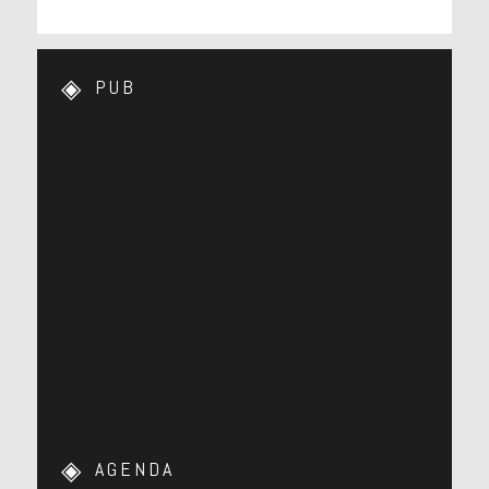
PUB
AGENDA