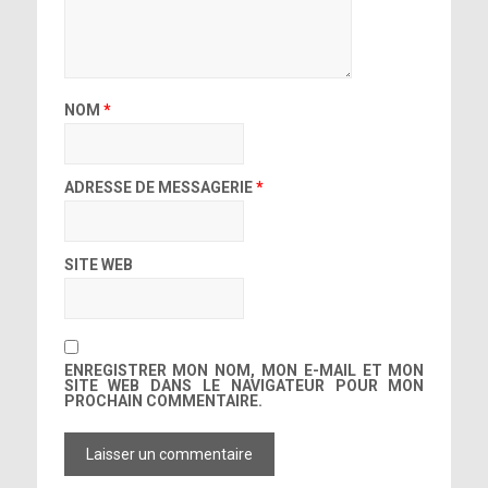
NOM
*
ADRESSE DE MESSAGERIE
*
SITE WEB
ENREGISTRER MON NOM, MON E-MAIL ET MON
SITE WEB DANS LE NAVIGATEUR POUR MON
PROCHAIN COMMENTAIRE.