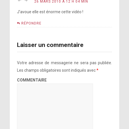
26 MARS 2010 À 12 H 04 MIN
J’avoue elle est énorme cette vidéo !
RÉPONDRE
Laisser un commentaire
Votre adresse de messagerie ne sera pas publiée.
Les champs obligatoires sont indiqués avec
*
COMMENTAIRE