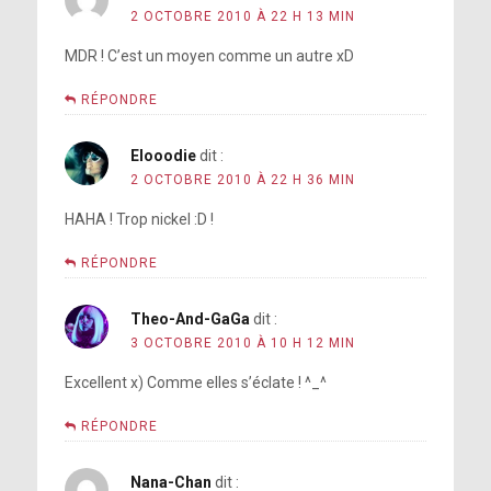
2 OCTOBRE 2010 À 22 H 13 MIN
MDR ! C’est un moyen comme un autre xD
RÉPONDRE
Elooodie
dit :
2 OCTOBRE 2010 À 22 H 36 MIN
HAHA ! Trop nickel :D !
RÉPONDRE
Theo-And-GaGa
dit :
3 OCTOBRE 2010 À 10 H 12 MIN
Excellent x) Comme elles s’éclate ! ^_^
RÉPONDRE
Nana-Chan
dit :