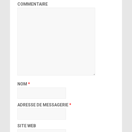
COMMENTAIRE
NOM
*
ADRESSE DE MESSAGERIE
*
SITE WEB