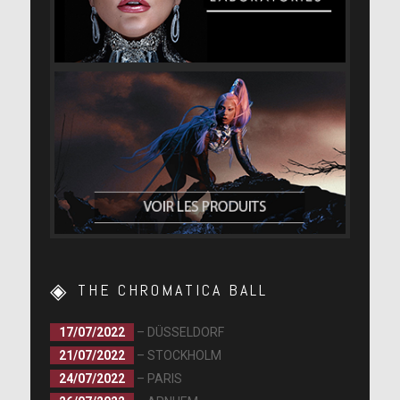
THE CHROMATICA BALL
17/07/2022
– DÜSSELDORF
21/07/2022
– STOCKHOLM
24/07/2022
– PARIS