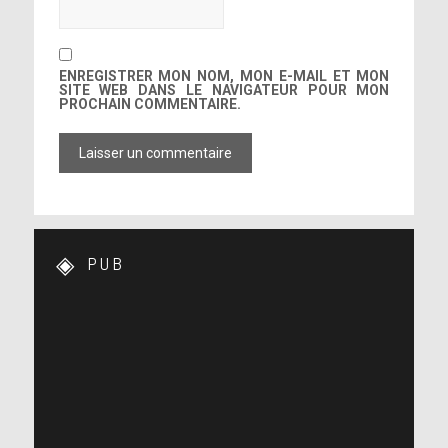
ENREGISTRER MON NOM, MON E-MAIL ET MON
SITE WEB DANS LE NAVIGATEUR POUR MON
PROCHAIN COMMENTAIRE.
PUB