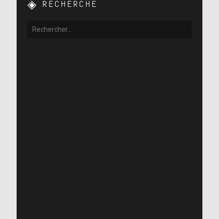
RECHERCHE