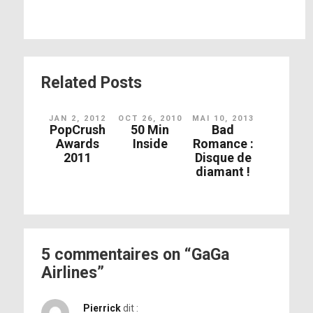
Related Posts
JAN 2, 2012
OCT 26, 2010
MAI 10, 2013
PopCrush
50 Min
Bad
Awards
Inside
Romance :
2011
Disque de
diamant !
5 commentaires on “GaGa
Airlines”
Pierrick
dit :