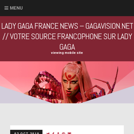
MENU
LADY GAGA FRANCE NEWS – GAGAVISION.NET
// VOTRE SOURCE FRANCOPHONE SUR LADY
GAGA
viewing mobile site
02 OCT 2010