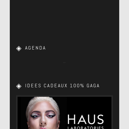
AGENDA
…
IDEES CADEAUX 100% GAGA