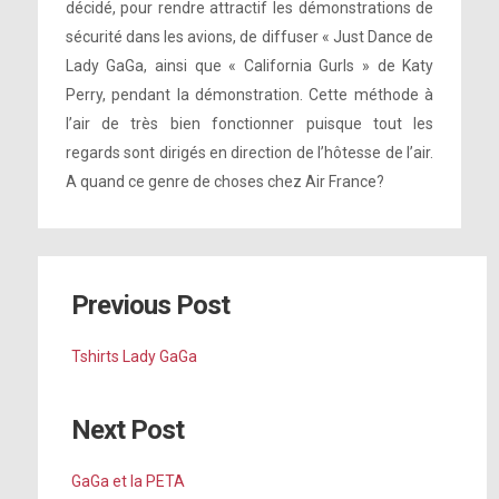
décidé, pour rendre attractif les démonstrations de
sécurité dans les avions, de diffuser « Just Dance de
Lady GaGa, ainsi que « California Gurls » de Katy
Perry, pendant la démonstration. Cette méthode à
l’air de très bien fonctionner puisque tout les
regards sont dirigés en direction de l’hôtesse de l’air.
A quand ce genre de choses chez Air France?
Previous Post
Tshirts Lady GaGa
Next Post
GaGa et la PETA