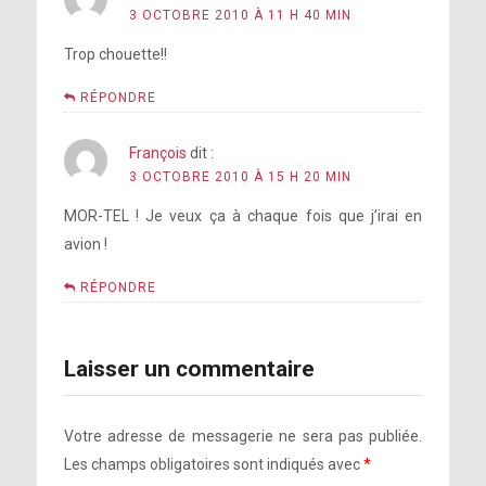
3 OCTOBRE 2010 À 11 H 40 MIN
Trop chouette!!
RÉPONDRE
François
dit :
3 OCTOBRE 2010 À 15 H 20 MIN
MOR-TEL ! Je veux ça à chaque fois que j’irai en
avion !
RÉPONDRE
Laisser un commentaire
Votre adresse de messagerie ne sera pas publiée.
Les champs obligatoires sont indiqués avec
*