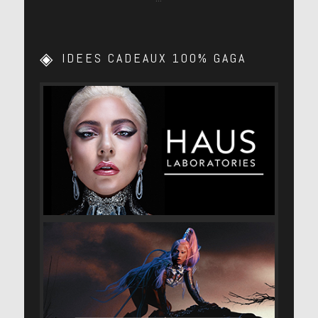
IDEES CADEAUX 100% GAGA