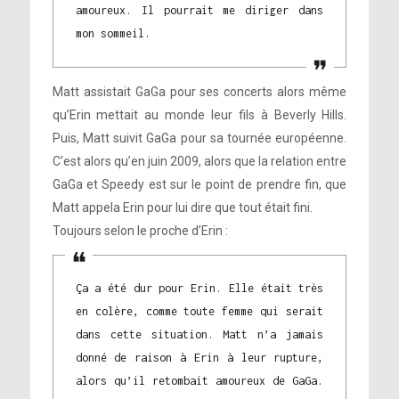
amoureux. Il pourrait me diriger dans
mon sommeil.
Matt assistait GaGa pour ses concerts alors même
qu’Erin mettait au monde leur fils à Beverly Hills.
Puis, Matt suivit GaGa pour sa tournée européenne.
C’est alors qu’en juin 2009, alors que la relation entre
GaGa et Speedy est sur le point de prendre fin, que
Matt appela Erin pour lui dire que tout était fini.
Toujours selon le proche d’Erin :
Ça a été dur pour Erin. Elle était très
en colère, comme toute femme qui serait
dans cette situation. Matt n’a jamais
donné de raison à Erin à leur rupture,
alors qu’il retombait amoureux de GaGa.