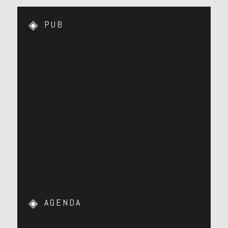
PUB
AGENDA
…