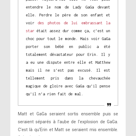
entendre le nom de Lady GaGa devant
elle. Perdre le père de son enfant et
voir
des photos de lui embrassant la
star
était assez dur comme ça, c’est un
choc pour tout le monde. Mais voir GaGa
porter son bébé en public a été
totalement dévastateur pour Erin. Il y
a eu une dispute entre elle et Matthew
mais il ne s’est pas excusé. Il est
tellement pris dans la chevauchée
magique de gloire avec GaGa qu’il pense
qu’il n’a rien fait de mal.
Matt et GaGa seraient sortis ensemble puis se
seraient séparés à l’aube de l’explosion de GaGa.
C’est là qu’Erin et Matt se seraient mis ensemble.