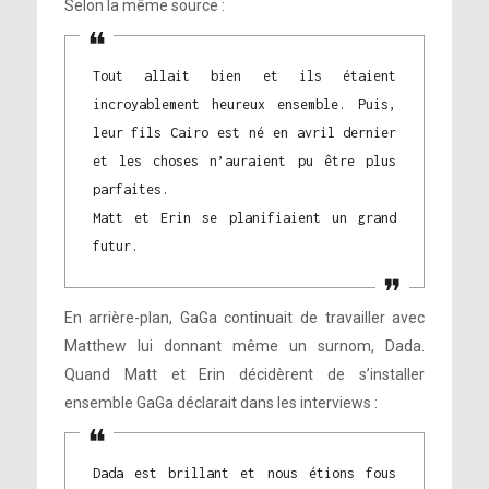
Selon la même source :
Tout allait bien et ils étaient
incroyablement heureux ensemble. Puis,
leur fils Cairo est né en avril dernier
et les choses n’auraient pu être plus
parfaites.
Matt et Erin se planifiaient un grand
futur.
En arrière-plan, GaGa continuait de travailler avec
Matthew lui donnant même un surnom, Dada.
Quand Matt et Erin décidèrent de s’installer
ensemble GaGa déclarait dans les interviews :
Dada est brillant et nous étions fous