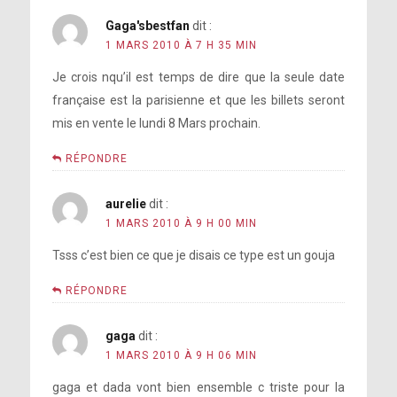
Gaga'sbestfan
dit :
1 MARS 2010 À 7 H 35 MIN
Je crois nqu’il est temps de dire que la seule date
française est la parisienne et que les billets seront
mis en vente le lundi 8 Mars prochain.
RÉPONDRE
aurelie
dit :
1 MARS 2010 À 9 H 00 MIN
Tsss c’est bien ce que je disais ce type est un gouja
RÉPONDRE
gaga
dit :
1 MARS 2010 À 9 H 06 MIN
gaga et dada vont bien ensemble c triste pour la