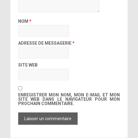
NOM
*
ADRESSE DE MESSAGERIE
*
SITE WEB
ENREGISTRER MON NOM, MON E-MAIL ET MON
SITE WEB DANS LE NAVIGATEUR POUR MON
PROCHAIN COMMENTAIRE.