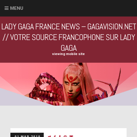
MENU
LADY GAGA FRANCE NEWS – GAGAVISION.NET
// VOTRE SOURCE FRANCOPHONE SUR LADY
GAGA
viewing mobile site
01 MAR 2010