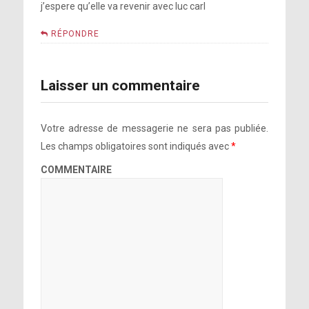
j’espere qu’elle va revenir avec luc carl
RÉPONDRE
Laisser un commentaire
Votre adresse de messagerie ne sera pas publiée.
Les champs obligatoires sont indiqués avec
*
COMMENTAIRE