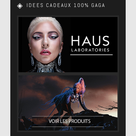
IDEES CADEAUX 100% GAGA