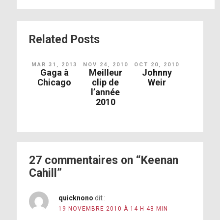
Related Posts
MAR 31, 2013
NOV 24, 2010
OCT 20, 2010
Gaga à
Meilleur
Johnny
Chicago
clip de
Weir
l’année
2010
27 commentaires on “Keenan
Cahill”
quicknono
dit :
19 NOVEMBRE 2010 À 14 H 48 MIN