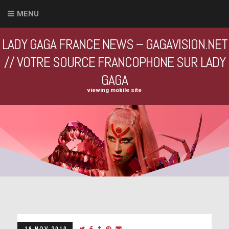
MENU
LADY GAGA FRANCE NEWS – GAGAVISION.NET
// VOTRE SOURCE FRANCOPHONE SUR LADY
GAGA
viewing mobile site
19 NOV 2010