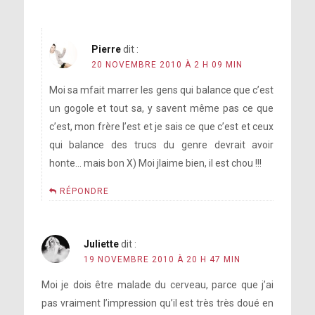
Pierre
dit :
20 NOVEMBRE 2010 À 2 H 09 MIN
Moi sa mfait marrer les gens qui balance que c’est
un gogole et tout sa, y savent même pas ce que
c’est, mon frère l’est et je sais ce que c’est et ceux
qui balance des trucs du genre devrait avoir
honte… mais bon X) Moi jlaime bien, il est chou !!!
RÉPONDRE
Juliette
dit :
19 NOVEMBRE 2010 À 20 H 47 MIN
Moi je dois être malade du cerveau, parce que j’ai
pas vraiment l’impression qu’il est très très doué en