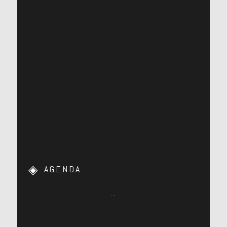
AGENDA
…