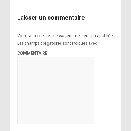
Laisser un commentaire
Votre adresse de messagerie ne sera pas publiée.
Les champs obligatoires sont indiqués avec
*
COMMENTAIRE