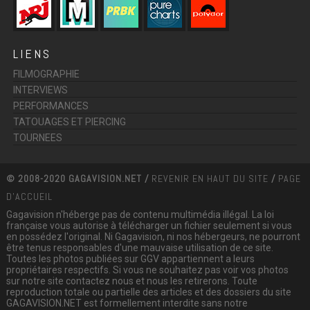
LIENS
FILMOGRAPHIE
INTERVIEWS
PERFORMANCES
TATOUAGES ET PIERCING
TOURNEES
© 2008-2020 GAGAVISION.NET /
REVENIR EN HAUT DU SITE
/
PAGE
D'ACCUEIL
Gagavision n'héberge pas de contenu multimédia illégal. La loi
française vous autorise à télécharger un fichier seulement si vous
en possédez l'original. Ni Gagavision, ni nos hébergeurs, ne pourront
être tenus responsables d'une mauvaise utilisation de ce site.
Toutes les photos publiées sur GGV appartiennent a leurs
propriétaires respectifs. Si vous ne souhaitez pas voir vos photos
sur notre site contactez nous et nous les retirerons. Toute
reproduction totale ou partielle des articles et des dossiers du site
GAGAVISION.NET est formellement interdite sans notre