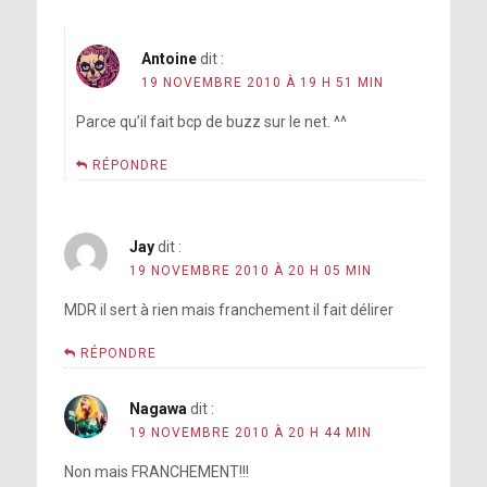
Antoine
dit :
19 NOVEMBRE 2010 À 19 H 51 MIN
Parce qu’il fait bcp de buzz sur le net. ^^
RÉPONDRE
Jay
dit :
19 NOVEMBRE 2010 À 20 H 05 MIN
MDR il sert à rien mais franchement il fait délirer
RÉPONDRE
Nagawa
dit :
19 NOVEMBRE 2010 À 20 H 44 MIN
Non mais FRANCHEMENT!!!