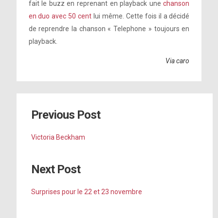
fait le buzz en reprenant en playback une
chanson
en duo avec 50 cent
lui même. Cette fois il a décidé
de reprendre la chanson « Telephone » toujours en
playback.
Via caro
Previous Post
Victoria Beckham
Next Post
Surprises pour le 22 et 23 novembre