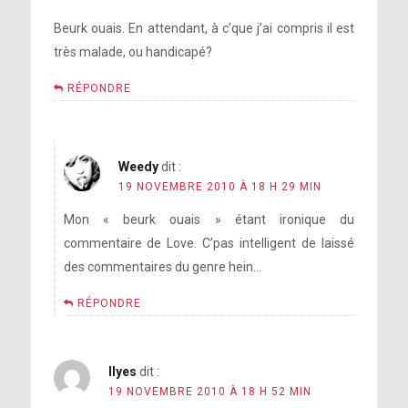
Beurk ouais. En attendant, à c’que j’ai compris il est
très malade, ou handicapé?
RÉPONDRE
Weedy
dit :
19 NOVEMBRE 2010 À 18 H 29 MIN
Mon « beurk ouais » étant ironique du
commentaire de Love. C’pas intelligent de laissé
des commentaires du genre hein…
RÉPONDRE
Ilyes
dit :
19 NOVEMBRE 2010 À 18 H 52 MIN