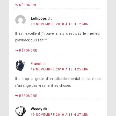
RÉPONDRE
Lollipops
dit :
19 NOVEMBRE 2010 À 18 H 12 MIN
Il est excellent j’trouve, mais c’est pas le meilleur
playback qu’il fait ^^
RÉPONDRE
Franck
dit :
19 NOVEMBRE 2010 À 18 H 25 MIN
Il a trop la geule d’un attarde mental…et la video
n’arrange pas vraiment les choses
RÉPONDRE
Weedy
dit :
19 NOVEMBRE 2010 À 18 H 27 MIN