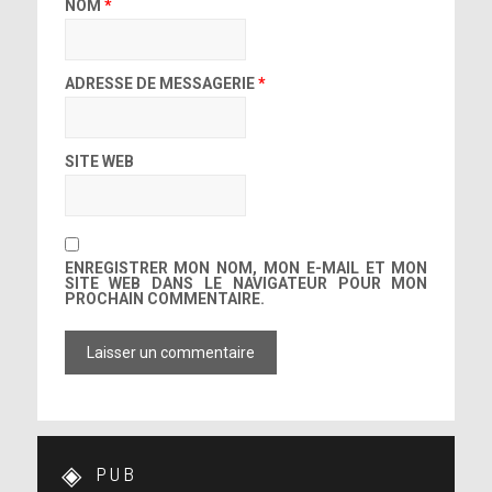
NOM
*
ADRESSE DE MESSAGERIE
*
SITE WEB
ENREGISTRER MON NOM, MON E-MAIL ET MON
SITE WEB DANS LE NAVIGATEUR POUR MON
PROCHAIN COMMENTAIRE.
PUB