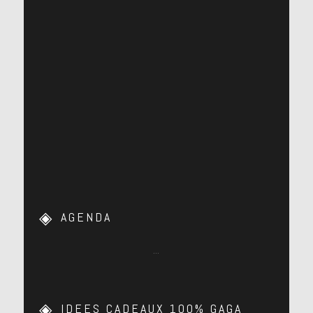
AGENDA
…
IDEES CADEAUX 100% GAGA