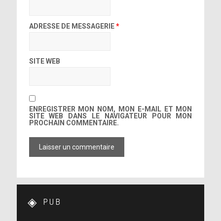
ADRESSE DE MESSAGERIE
*
SITE WEB
ENREGISTRER MON NOM, MON E-MAIL ET MON
SITE WEB DANS LE NAVIGATEUR POUR MON
PROCHAIN COMMENTAIRE.
PUB