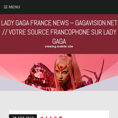
MENU
LADY GAGA FRANCE NEWS – GAGAVISION.NET
// VOTRE SOURCE FRANCOPHONE SUR LADY
GAGA
viewing mobile site
28 SEP 2010