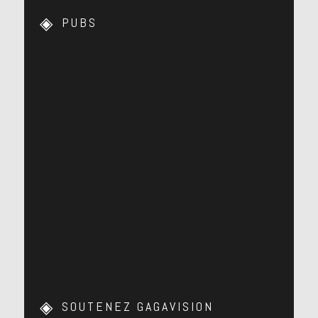
PUBS
SOUTENEZ GAGAVISION