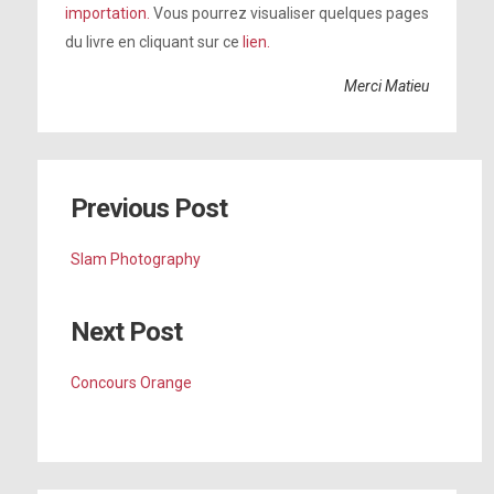
importation.
Vous pourrez visualiser quelques pages
du livre en cliquant sur ce
lien.
Merci Matieu
Previous Post
Slam Photography
Next Post
Concours Orange