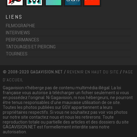
LIENS
FILMOGRAPHIE
INTERVIEWS
PERFORMANCES
TATOUAGES ET PIERCING
TOURNEES
© 2008-2020 GAGAVISION.NET /
REVENIR EN HAUT DU SITE
/
PAGE
D'ACCUEIL
Gagavision n'héberge pas de contenu multimédia illégal. La loi
française vous autorise à télécharger un fichier seulement si vous
en possédez l'original. Ni Gagavision, ni nos hébergeurs, ne pourront
être tenus responsables d'une mauvaise utilisation de ce site.
Toutes les photos publiées sur GGV appartiennent a leurs
propriétaires respectifs. Si vous ne souhaitez pas voir vos photos
sur notre site contactez nous et nous les retirerons. Toute
reproduction totale ou partielle des articles et des dossiers du site
GAGAVISION.NET est formellement interdite sans notre
autorisation.