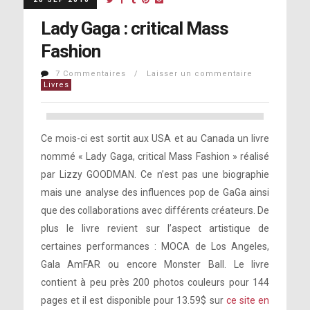
Lady Gaga : critical Mass
Fashion
7 Commentaires / Laisser un commentaire
Livres
Ce mois-ci est sortit aux USA et au Canada un livre
nommé « Lady Gaga, critical Mass Fashion » réalisé
par Lizzy GOODMAN. Ce n’est pas une biographie
mais une analyse des influences pop de GaGa ainsi
que des collaborations avec différents créateurs. De
plus le livre revient sur l’aspect artistique de
certaines performances : MOCA de Los Angeles,
Gala AmFAR ou encore Monster Ball. Le livre
contient à peu près 200 photos couleurs pour 144
pages et il est disponible pour 13.59$ sur
ce site en