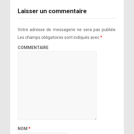
Laisser un commentaire
Votre adresse de messagerie ne sera pas publiée.
Les champs obligatoires sont indiqués avec
*
COMMENTAIRE
NOM
*