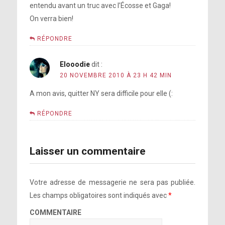
entendu avant un truc avec l’Écosse et Gaga!
On verra bien!
RÉPONDRE
Elooodie
dit :
20 NOVEMBRE 2010 À 23 H 42 MIN
A mon avis, quitter NY sera difficile pour elle (:
RÉPONDRE
Laisser un commentaire
Votre adresse de messagerie ne sera pas publiée.
Les champs obligatoires sont indiqués avec
*
COMMENTAIRE