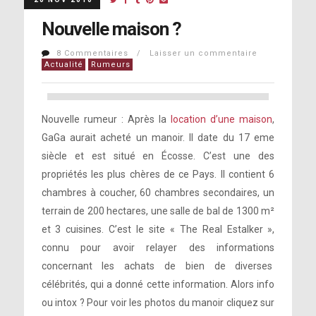
Nouvelle maison ?
8 Commentaires / Laisser un commentaire
Actualité
Rumeurs
Nouvelle rumeur : Après la
location d’une maison
,
GaGa aurait acheté un manoir. Il date du 17 eme
siècle et est situé en Écosse. C’est une des
propriétés les plus chères de ce Pays. Il contient 6
chambres à coucher, 60 chambres secondaires, un
terrain de 200 hectares, une salle de bal de 1300 m²
et 3 cuisines. C’est le site « The Real Estalker »,
connu pour avoir relayer des informations
concernant les achats de bien de diverses
célébrités, qui a donné cette information. Alors info
ou intox ? Pour voir les photos du manoir cliquez sur