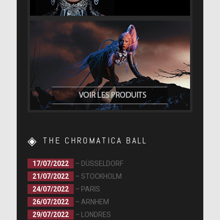
THE CHROMATICA BALL
17/07/2022
– DÜSSELDORF
21/07/2022
– STOCKHOLM
24/07/2022
– PARIS
26/07/2022
– ARNHEM
29/07/2022
– LONDRES