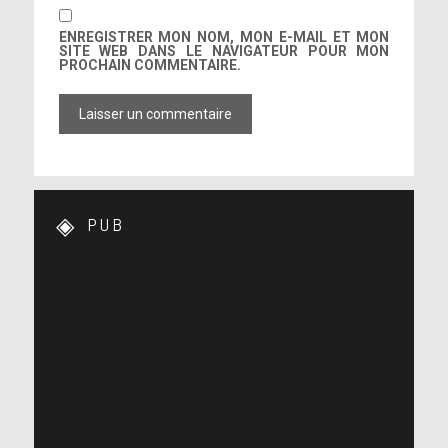
ENREGISTRER MON NOM, MON E-MAIL ET MON
SITE WEB DANS LE NAVIGATEUR POUR MON
PROCHAIN COMMENTAIRE.
PUB