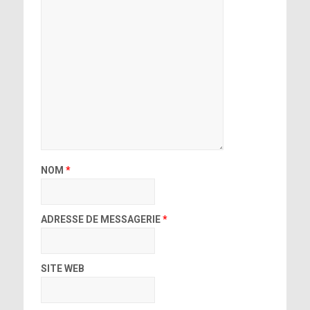
NOM
*
ADRESSE DE MESSAGERIE
*
SITE WEB