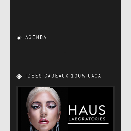
AGENDA
…
IDEES CADEAUX 100% GAGA