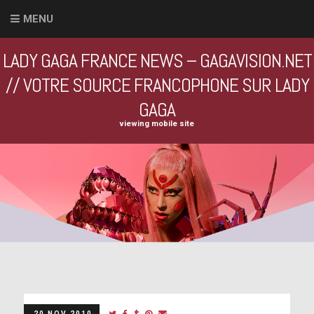
MENU
LADY GAGA FRANCE NEWS – GAGAVISION.NET
// VOTRE SOURCE FRANCOPHONE SUR LADY
GAGA
viewing mobile site
20 NOV 2010