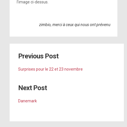
l’image ci-dessus.
.
zimbio, merci à ceux qui nous ont prévenu
Previous Post
Surprises pour le 22 et 23 novembre
Next Post
Danemark