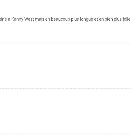
opine a Kanny West mais en beaucoup plus longue et en bien plus jolie