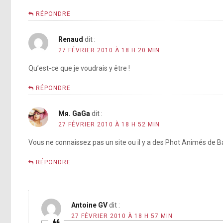
RÉPONDRE
Renaud
dit :
27 FÉVRIER 2010 À 18 H 20 MIN
Qu’est-ce que je voudrais y être !
RÉPONDRE
Mя. GaGa
dit :
27 FÉVRIER 2010 À 18 H 52 MIN
Vous ne connaissez pas un site ou il y a des Phot Animés de 
RÉPONDRE
Antoine GV
dit :
27 FÉVRIER 2010 À 18 H 57 MIN