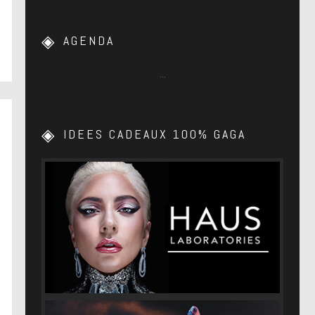
AGENDA
…
IDEES CADEAUX 100% GAGA