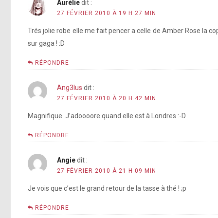
Aurélie
dit :
27 FÉVRIER 2010 À 19 H 27 MIN
Trés jolie robe elle me fait pencer a celle de Amber Rose la c
sur gaga ! :D
RÉPONDRE
Ang3lus
dit :
27 FÉVRIER 2010 À 20 H 42 MIN
Magnifique. J’adoooore quand elle est à Londres :-D
RÉPONDRE
Angie
dit :
27 FÉVRIER 2010 À 21 H 09 MIN
Je vois que c’est le grand retour de la tasse à thé ! ;p
RÉPONDRE