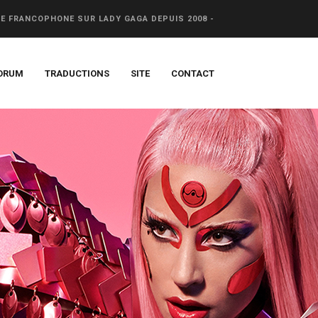
CE FRANCOPHONE SUR LADY GAGA DEPUIS 2008 -
ORUM
TRADUCTIONS
SITE
CONTACT