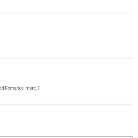
Bad Romance ,merci ?