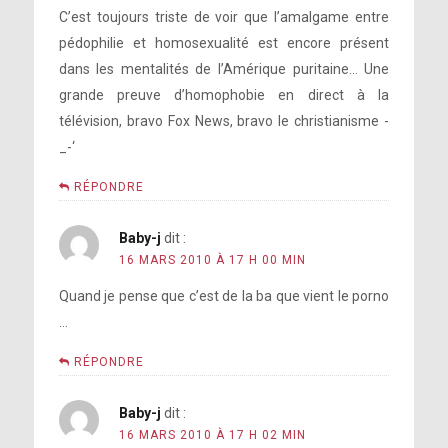
C’est toujours triste de voir que l’amalgame entre
pédophilie et homosexualité est encore présent
dans les mentalités de l’Amérique puritaine… Une
grande preuve d’homophobie en direct à la
télévision, bravo Fox News, bravo le christianisme -
_-‘
RÉPONDRE
Baby-j
dit :
16 MARS 2010 À 17 H 00 MIN
Quand je pense que c’est de la ba que vient le porno
…
RÉPONDRE
Baby-j
dit :
16 MARS 2010 À 17 H 02 MIN