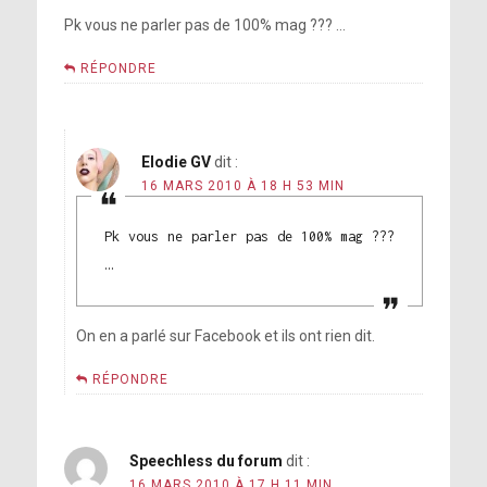
Pk vous ne parler pas de 100% mag ??? …
RÉPONDRE
Elodie GV
dit :
16 MARS 2010 À 18 H 53 MIN
Pk vous ne parler pas de 100% mag ???
…
On en a parlé sur Facebook et ils ont rien dit.
RÉPONDRE
Speechless du forum
dit :
16 MARS 2010 À 17 H 11 MIN