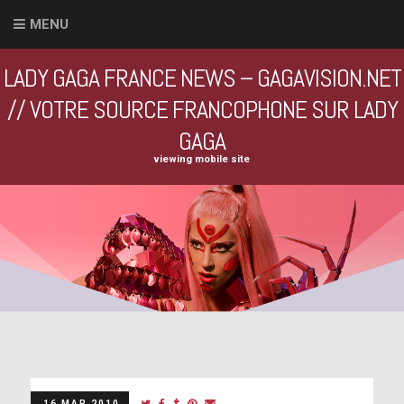
MENU
LADY GAGA FRANCE NEWS – GAGAVISION.NET
// VOTRE SOURCE FRANCOPHONE SUR LADY
GAGA
viewing mobile site
16 MAR 2010