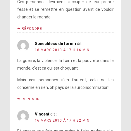
Ces personnes devraient s’occuper de leur propre
fesse et se remettre en question avant de vouloir
changer le monde.
RÉPONDRE
Speechless du forum
dit :
16 MARS 2010 À 17 H 16 MIN
La guerre, la violence, la faim et la pauvreté dans le
monde, c’est ça qui est choquant.
Mais ces personnes s’en foutent, cela ne les
concerne en rien, oh pays de la surconsommation!
RÉPONDRE
Vincent
dit :
16 MARS 2010 À 17 H 32 MIN