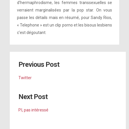
d’hermaphrodisme, les femmes transsexuelles se
verraient marginalisées par la pop star. On vous
passe les détails mais en résumé, pour Sandy Rios,
« Telephone » est un clip porno et les bisous lesbiens
c’est dégoutant.
Previous Post
Twitter
Next Post
P.I, pas intéressé