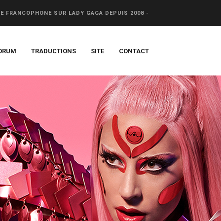
CE FRANCOPHONE SUR LADY GAGA DEPUIS 2008 -
ORUM
TRADUCTIONS
SITE
CONTACT