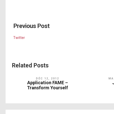
Previous Post
Twitter
Related Posts
DÉC 12, 2012
MAI
Application FAME –
Transform Yourself