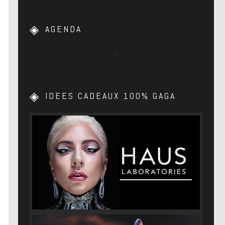
AGENDA
…
IDEES CADEAUX 100% GAGA