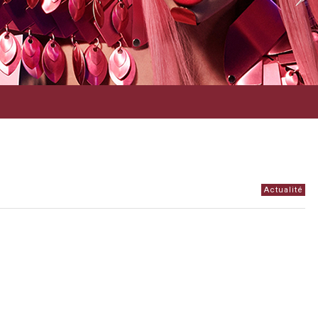
Actualité