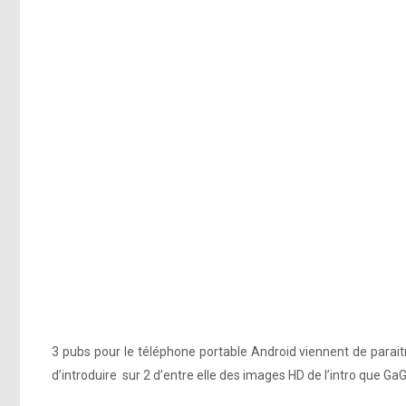
.
3 pubs pour le téléphone portable Android viennent de parait
d’introduire sur 2 d’entre elle des images HD de l’intro que Ga