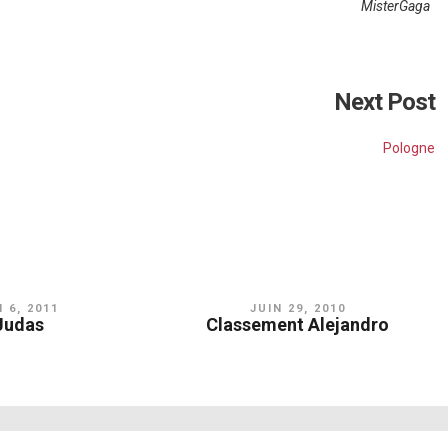
MisterGaga
Next Post
Pologne
 6, 2011
JUIN 29, 2010
Judas
Classement Alejandro