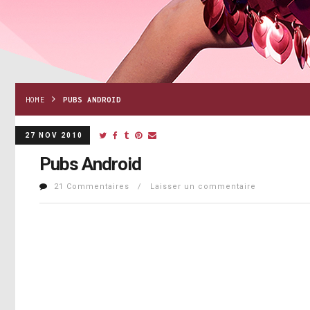
HOME
PUBS ANDROID
27 NOV 2010
Pubs Android
21 Commentaires / Laisser un commentaire