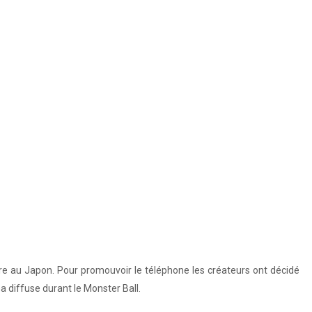
.
re au Japon. Pour promouvoir le téléphone les créateurs ont décidé
Ga diffuse durant le Monster Ball.