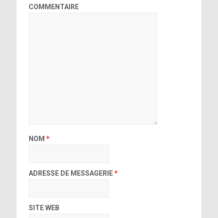
COMMENTAIRE
NOM
*
ADRESSE DE MESSAGERIE
*
SITE WEB