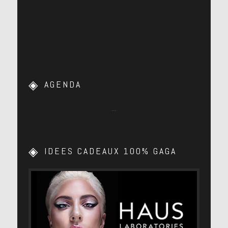
AGENDA
…
IDEES CADEAUX 100% GAGA