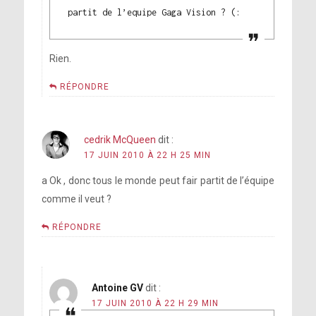
partit de l’equipe Gaga Vision ? (:
Rien.
RÉPONDRE
cedrik McQueen
dit :
17 JUIN 2010 À 22 H 25 MIN
a Ok , donc tous le monde peut fair partit de l’équipe
comme il veut ?
RÉPONDRE
Antoine GV
dit :
17 JUIN 2010 À 22 H 29 MIN