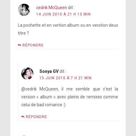
cedrik McQueen
dit :
14 JUIN 2010 À 21 H 13 MIN
La pochette et en vertion album ou en verstion deux
titre ?
RÉPONDRE
Sonya GV
dit :
15 JUIN 2010 À 7 H 21 MIN
@cedrik McQueen, il me semble que c’est la
version « album » avec pleins de remixes comme
celui de bad romance :)
RÉPONDRE