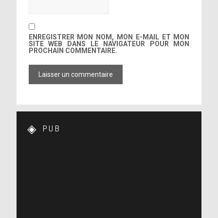
ENREGISTRER MON NOM, MON E-MAIL ET MON
SITE WEB DANS LE NAVIGATEUR POUR MON
PROCHAIN COMMENTAIRE.
PUB