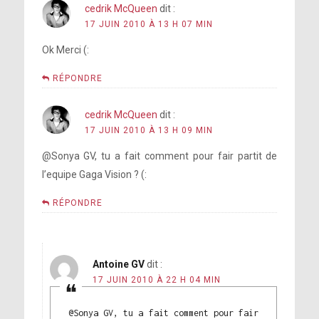
cedrik McQueen
dit :
17 JUIN 2010 À 13 H 07 MIN
Ok Merci (:
RÉPONDRE
cedrik McQueen
dit :
17 JUIN 2010 À 13 H 09 MIN
@Sonya GV, tu a fait comment pour fair partit de
l’equipe Gaga Vision ? (:
RÉPONDRE
Antoine GV
dit :
17 JUIN 2010 À 22 H 04 MIN
@Sonya GV, tu a fait comment pour fair