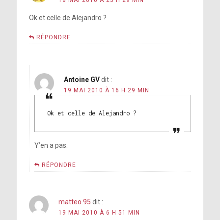
18 MAI 2010 À 23 H 29 MIN
Ok et celle de Alejandro ?
RÉPONDRE
Antoine GV
dit :
19 MAI 2010 À 16 H 29 MIN
Ok et celle de Alejandro ?
Y’en a pas.
RÉPONDRE
matteo.95
dit :
19 MAI 2010 À 6 H 51 MIN