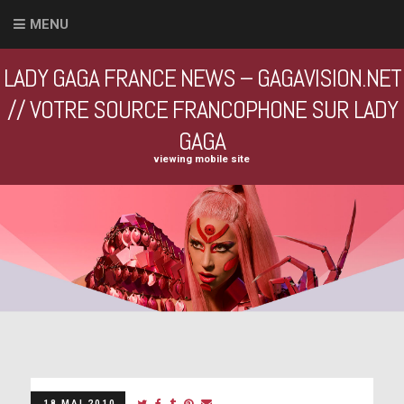
MENU
LADY GAGA FRANCE NEWS – GAGAVISION.NET
// VOTRE SOURCE FRANCOPHONE SUR LADY
GAGA
viewing mobile site
18 MAI 2010