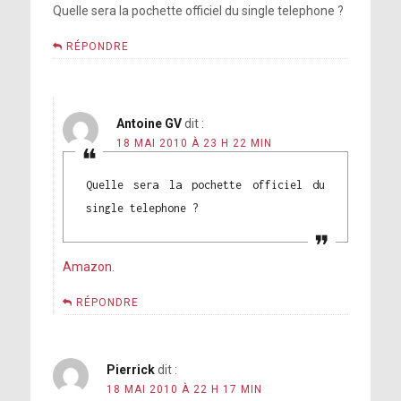
Quelle sera la pochette officiel du single telephone ?
RÉPONDRE
Antoine GV
dit :
18 MAI 2010 À 23 H 22 MIN
Quelle sera la pochette officiel du
single telephone ?
Amazon.
RÉPONDRE
Pierrick
dit :
18 MAI 2010 À 22 H 17 MIN