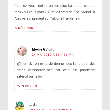
Pourrez vous mettre un lien plus tard pour chaque
remix s’il vous plait ? =) et le remix de The Sound Of
Arrows est présent sur l’album The Remix.
RÉPONDRE
Elodie GV
dit :
24 MAI 2010 À 16 H 36 MIN
@Pierrick : on évite de donner des liens pour des
titres commercialisés car cela est purement
interdit par la loi.
RÉPONDRE
...
dit :