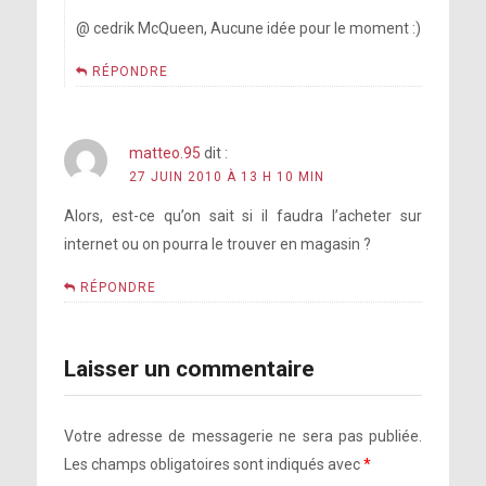
@ cedrik McQueen, Aucune idée pour le moment :)
RÉPONDRE
matteo.95
dit :
27 JUIN 2010 À 13 H 10 MIN
Alors, est-ce qu’on sait si il faudra l’acheter sur
internet ou on pourra le trouver en magasin ?
RÉPONDRE
Laisser un commentaire
Votre adresse de messagerie ne sera pas publiée.
Les champs obligatoires sont indiqués avec
*