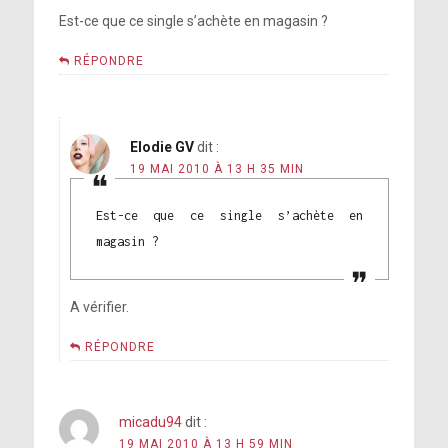
Est-ce que ce single s’achète en magasin ?
RÉPONDRE
Elodie GV
dit :
19 MAI 2010 À 13 H 35 MIN
Est-ce que ce single s’achète en
magasin ?
A vérifier.
RÉPONDRE
micadu94
dit :
19 MAI 2010 À 13 H 59 MIN