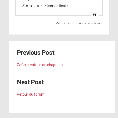
Alejandro – Kleerup Remix
Merci à ceux qui nous on prévenu.
Previous Post
GaGa créatrice de chapeaux
Next Post
Retour du forum