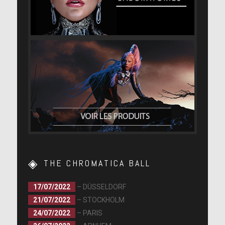
THE CHROMATICA BALL
17/07/2022
– DÜSSELDORF
21/07/2022
– STOCKHOLM
24/07/2022
– PARIS