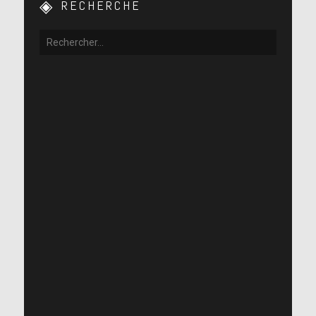
RECHERCHE