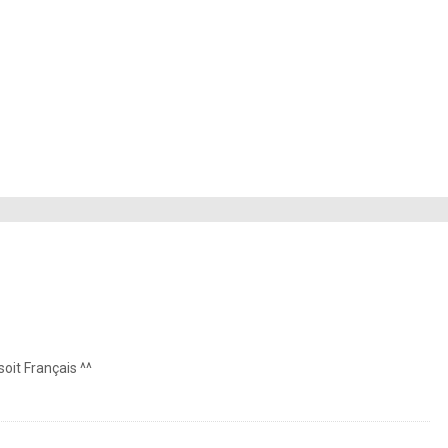
oit Français ^^