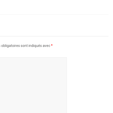
obligatoires sont indiqués avec
*