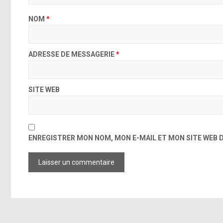
NOM
*
ADRESSE DE MESSAGERIE
*
SITE WEB
ENREGISTRER MON NOM, MON E-MAIL ET MON SITE WEB