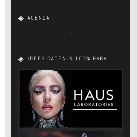
AGENDA
…
IDEES CADEAUX 100% GAGA