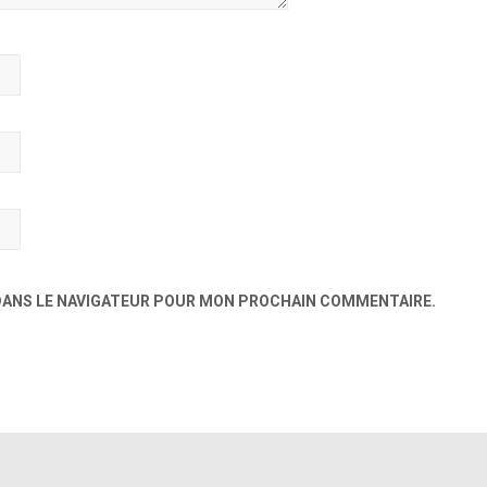
 DANS LE NAVIGATEUR POUR MON PROCHAIN COMMENTAIRE.