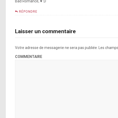
Bad Romance, ♥ :D
RÉPONDRE
Laisser un commentaire
Votre adresse de messagerie ne sera pas publiée.
Les champs 
COMMENTAIRE