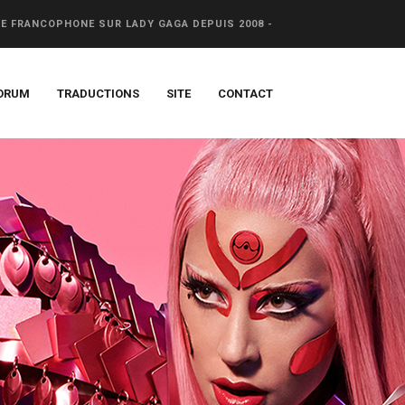
CE FRANCOPHONE SUR LADY GAGA DEPUIS 2008 -
ORUM
TRADUCTIONS
SITE
CONTACT