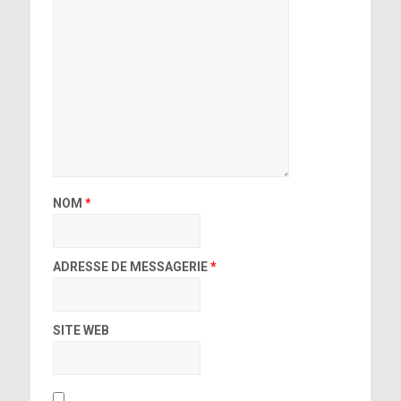
NOM
*
ADRESSE DE MESSAGERIE
*
SITE WEB