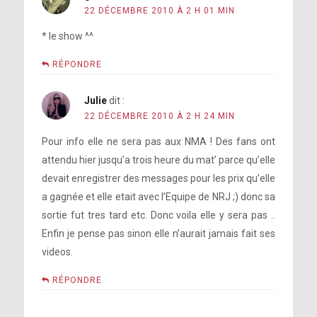
22 DÉCEMBRE 2010 À 2 H 01 MIN
* le show ^^
RÉPONDRE
Julie
dit :
22 DÉCEMBRE 2010 À 2 H 24 MIN
Pour info elle ne sera pas aux NMA ! Des fans ont
attendu hier jusqu’a trois heure du mat’ parce qu’elle
devait enregistrer des messages pour les prix qu’elle
a gagnée et elle etait avec l’Equipe de NRJ ;) donc sa
sortie fut tres tard etc. Donc voila elle y sera pas ..
Enfin je pense pas sinon elle n’aurait jamais fait ses
videos.
RÉPONDRE