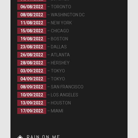
06/08/2022
– TORONTO
08/08/2022
– WASHINGTON DC
11/08/2022
– NEW YORK
15/08/2022
– CHICAGO
19/08/2022
– BOSTON
23/08/2022
– DALLAS
26/08/2022
– ATLANTA
28/08/2022
– HERSHEY
03/09/2022
– TOKYO
04/09/2022
– TOKYO
08/09/2022
– SAN FRANCISCO
10/09/2022
– LOS ANGELES
13/09/2022
– HOUSTON
17/09/2022
– MIAMI
RAIN ON ME