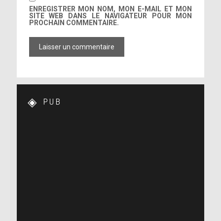
ENREGISTRER MON NOM, MON E-MAIL ET MON
SITE WEB DANS LE NAVIGATEUR POUR MON
PROCHAIN COMMENTAIRE.
PUB