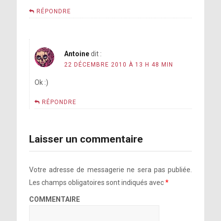
RÉPONDRE
Antoine
dit :
22 DÉCEMBRE 2010 À 13 H 48 MIN
Ok :)
RÉPONDRE
Laisser un commentaire
Votre adresse de messagerie ne sera pas publiée.
Les champs obligatoires sont indiqués avec
*
COMMENTAIRE