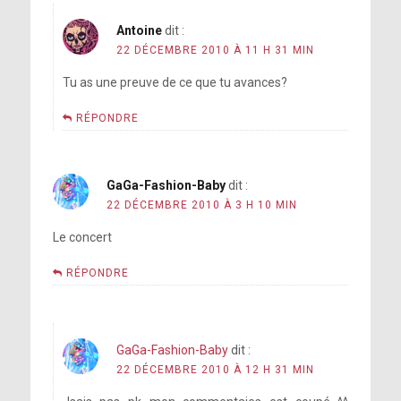
Antoine
dit :
22 DÉCEMBRE 2010 À 11 H 31 MIN
Tu as une preuve de ce que tu avances?
RÉPONDRE
GaGa-Fashion-Baby
dit :
22 DÉCEMBRE 2010 À 3 H 10 MIN
Le concert
RÉPONDRE
GaGa-Fashion-Baby
dit :
22 DÉCEMBRE 2010 À 12 H 31 MIN