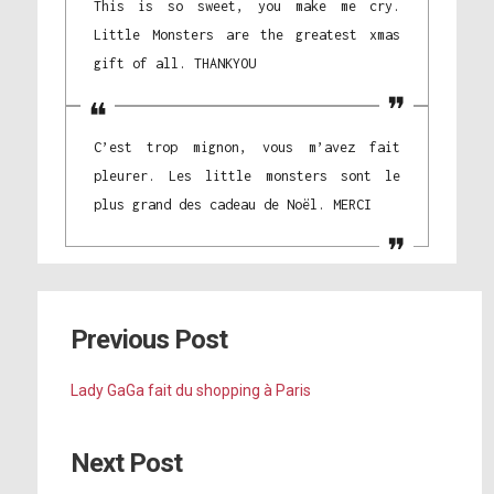
This is so sweet, you make me cry.
Little Monsters are the greatest xmas
gift of all. THANKYOU
C’est trop mignon, vous m’avez fait
pleurer. Les little monsters sont le
plus grand des cadeau de Noël. MERCI
Previous Post
Lady GaGa fait du shopping à Paris
Next Post