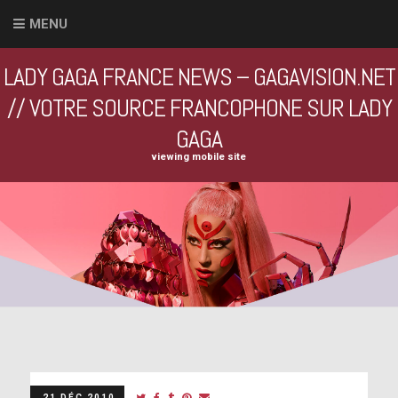
MENU
LADY GAGA FRANCE NEWS – GAGAVISION.NET
// VOTRE SOURCE FRANCOPHONE SUR LADY
GAGA
viewing mobile site
21 DÉC 2010