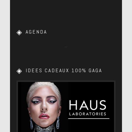
AGENDA
…
IDEES CADEAUX 100% GAGA