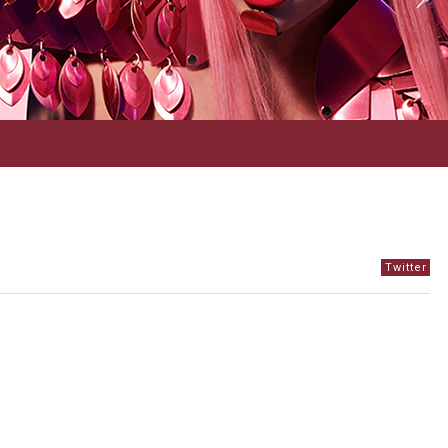
Twitter