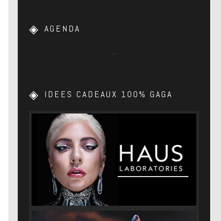
AGENDA
…
IDEES CADEAUX 100% GAGA