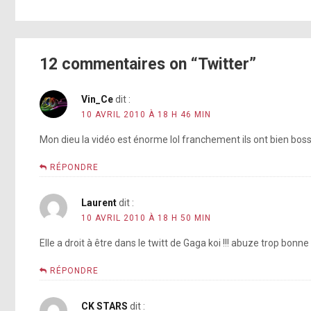
12 commentaires on “Twitter”
Vin_Ce
dit :
10 AVRIL 2010 À 18 H 46 MIN
Mon dieu la vidéo est énorme lol franchement ils ont bien bosse
RÉPONDRE
Laurent
dit :
10 AVRIL 2010 À 18 H 50 MIN
Elle a droit à être dans le twitt de Gaga koi !!! abuze trop bonn
RÉPONDRE
CK STARS
dit :