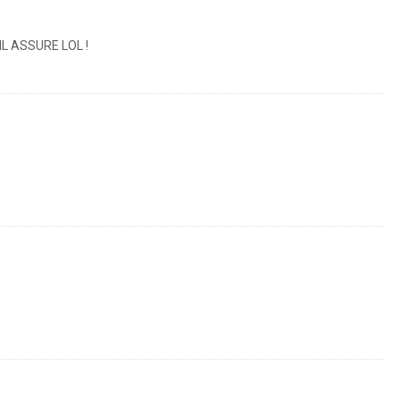
IL ASSURE LOL !