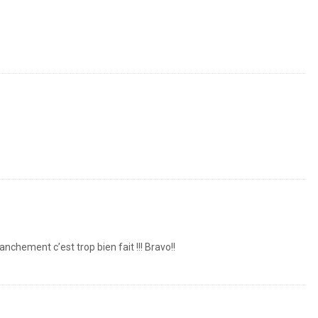
anchement c’est trop bien fait !!! Bravo!!