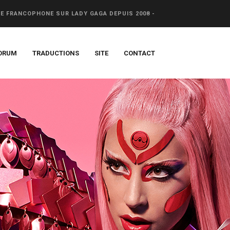
CE FRANCOPHONE SUR LADY GAGA DEPUIS 2008 -
ORUM
TRADUCTIONS
SITE
CONTACT