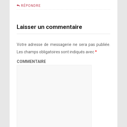
RÉPONDRE
Laisser un commentaire
Votre adresse de messagerie ne sera pas publiée.
Les champs obligatoires sont indiqués avec
*
COMMENTAIRE