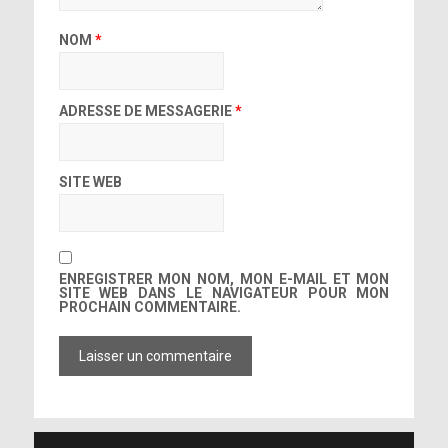
NOM
*
ADRESSE DE MESSAGERIE
*
SITE WEB
ENREGISTRER MON NOM, MON E-MAIL ET MON
SITE WEB DANS LE NAVIGATEUR POUR MON
PROCHAIN COMMENTAIRE.