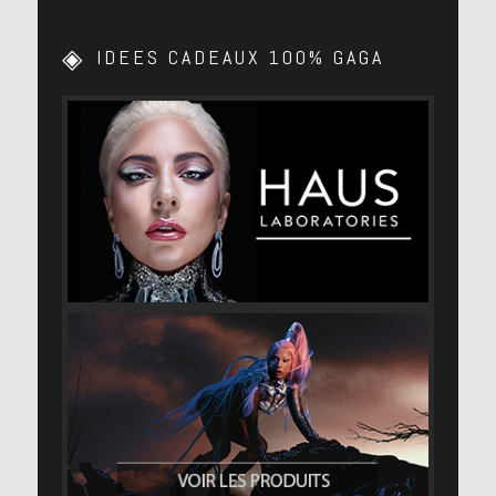
IDEES CADEAUX 100% GAGA