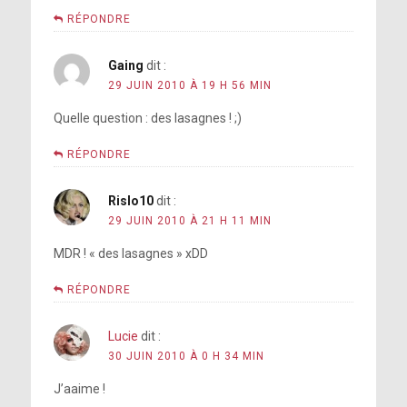
RÉPONDRE
Gaing
dit :
29 JUIN 2010 À 19 H 56 MIN
Quelle question : des lasagnes ! ;)
RÉPONDRE
Rislo10
dit :
29 JUIN 2010 À 21 H 11 MIN
MDR ! « des lasagnes » xDD
RÉPONDRE
Lucie
dit :
30 JUIN 2010 À 0 H 34 MIN
J’aaime !