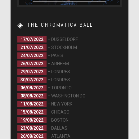
THE CHROMATICA BALL
17/07/2022
– DÜSSELDORF
21/07/2022
– STOCKHOLM
24/07/2022
– PARIS
26/07/2022
– ARNHEM
29/07/2022
– LONDRES
30/07/2022
– LONDRES
06/08/2022
– TORONTO
08/08/2022
– WASHINGTON DC
11/08/2022
– NEW YORK
15/08/2022
– CHICAGO
19/08/2022
– BOSTON
23/08/2022
– DALLAS
26/08/2022
– ATLANTA