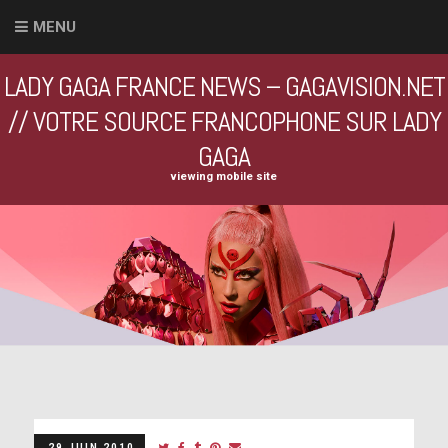
MENU
LADY GAGA FRANCE NEWS – GAGAVISION.NET
// VOTRE SOURCE FRANCOPHONE SUR LADY
GAGA
viewing mobile site
29 JUIN 2010