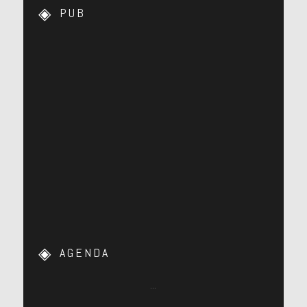
PUB
AGENDA
…