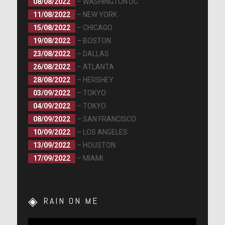
08/08/2022
– WASHINGTON DC
11/08/2022
– NEW YORK
15/08/2022
– CHICAGO
19/08/2022
– BOSTON
23/08/2022
– DALLAS
26/08/2022
– ATLANTA
28/08/2022
– HERSHEY
03/09/2022
– TOKYO
04/09/2022
– TOKYO
08/09/2022
– SAN FRANCISCO
10/09/2022
– LOS ANGELES
13/09/2022
– HOUSTON
17/09/2022
– MIAMI
RAIN ON ME
Lecteur