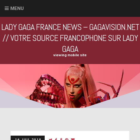
MENU
LADY GAGA FRANCE NEWS – GAGAVISION.NET
// VOTRE SOURCE FRANCOPHONE SUR LADY
GAGA
viewing mobile site
16 JUIL 2010