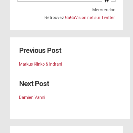
Merci eridan
Retrouvez
GaGaVision.net sur Twitter
.
Previous Post
Markus Klinko & Indrani
Next Post
Damien Vanni