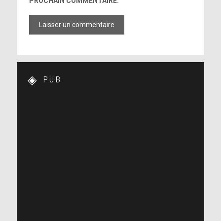
PROCHAIN COMMENTAIRE.
PUB