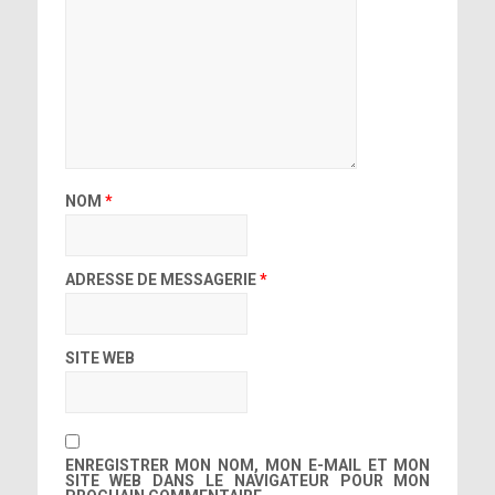
NOM
*
ADRESSE DE MESSAGERIE
*
SITE WEB
ENREGISTRER MON NOM, MON E-MAIL ET MON
SITE WEB DANS LE NAVIGATEUR POUR MON