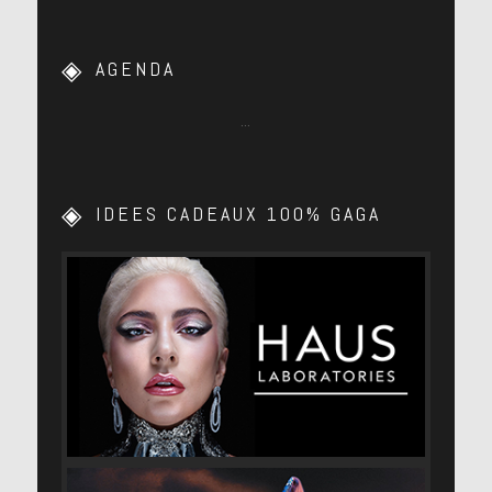
AGENDA
…
IDEES CADEAUX 100% GAGA