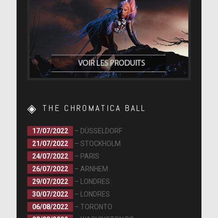
THE CHROMATICA BALL
17/07/2022
– DÜSSELDORF
21/07/2022
– STOCKHOLM
24/07/2022
– PARIS
26/07/2022
– ARNHEM
29/07/2022
– LONDRES
30/07/2022
– LONDRES
06/08/2022
– TORONTO