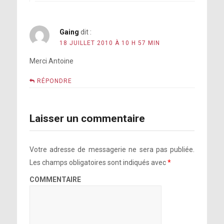
Gaing
dit :
18 JUILLET 2010 À 10 H 57 MIN
Merci Antoine
RÉPONDRE
Laisser un commentaire
Votre adresse de messagerie ne sera pas publiée.
Les champs obligatoires sont indiqués avec
*
COMMENTAIRE