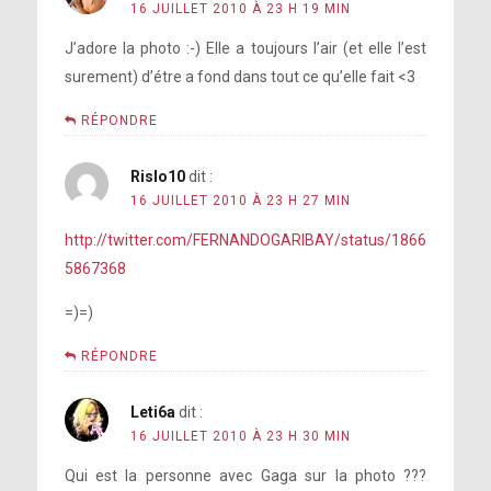
16 JUILLET 2010 À 23 H 19 MIN
J’adore la photo :-) Elle a toujours l’air (et elle l’est
surement) d’étre a fond dans tout ce qu’elle fait <3
RÉPONDRE
Rislo10
dit :
16 JUILLET 2010 À 23 H 27 MIN
http://twitter.com/FERNANDOGARIBAY/status/1866
5867368
=)=)
RÉPONDRE
Leti6a
dit :
16 JUILLET 2010 À 23 H 30 MIN
Qui est la personne avec Gaga sur la photo ???