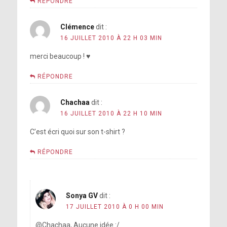
RÉPONDRE
Clémence
dit :
16 JUILLET 2010 À 22 H 03 MIN
merci beaucoup ! ♥
RÉPONDRE
Chachaa
dit :
16 JUILLET 2010 À 22 H 10 MIN
C’est écri quoi sur son t-shirt ?
RÉPONDRE
Sonya GV
dit :
17 JUILLET 2010 À 0 H 00 MIN
@Chachaa, Aucune idée :/