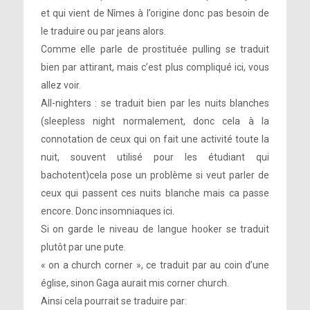
et qui vient de Nîmes à l’origine donc pas besoin de
le traduire ou par jeans alors.
Comme elle parle de prostituée pulling se traduit
bien par attirant, mais c’est plus compliqué ici, vous
allez voir.
All-nighters : se traduit bien par les nuits blanches
(sleepless night normalement, donc cela à la
connotation de ceux qui on fait une activité toute la
nuit, souvent utilisé pour les étudiant qui
bachotent)cela pose un problème si veut parler de
ceux qui passent ces nuits blanche mais ca passe
encore. Donc insomniaques ici.
Si on garde le niveau de langue hooker se traduit
plutôt par une pute.
« on a church corner », ce traduit par au coin d’une
église, sinon Gaga aurait mis corner church.
Ainsi cela pourrait se traduire par: