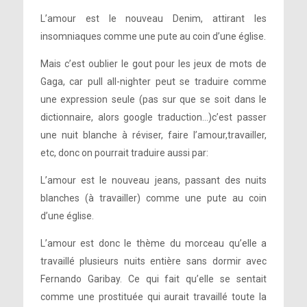
L’amour est le nouveau Denim, attirant les
insomniaques comme une pute au coin d’une église.
Mais c’est oublier le gout pour les jeux de mots de
Gaga, car pull all-nighter peut se traduire comme
une expression seule (pas sur que se soit dans le
dictionnaire, alors google traduction…)c’est passer
une nuit blanche à réviser, faire l’amour,travailler,
etc, donc on pourrait traduire aussi par:
L’amour est le nouveau jeans, passant des nuits
blanches (à travailler) comme une pute au coin
d’une église.
L’amour est donc le thème du morceau qu’elle a
travaillé plusieurs nuits entière sans dormir avec
Fernando Garibay. Ce qui fait qu’elle se sentait
comme une prostituée qui aurait travaillé toute la