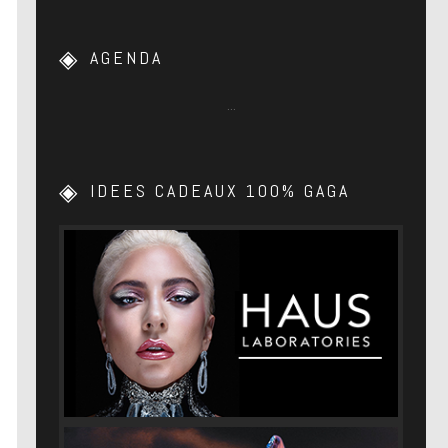
AGENDA
…
IDEES CADEAUX 100% GAGA