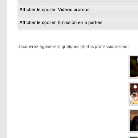
Afficher le spoiler: Vidéos promos
Afficher le spoiler: Émission en 5 parties
Découvrez également quelques photos professionnelles :