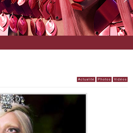
Actualité
Photos
Vidéos