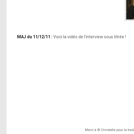
MAJ du 11/12/11 :
Voici la vidéo de l’interview sous titrée !
Merci à © Christelle pour la tra