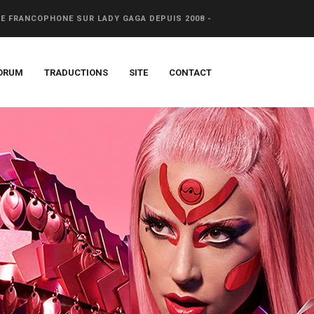
CE FRANCOPHONE SUR LADY GAGA DEPUIS 2008 -
ORUM
TRADUCTIONS
SITE
CONTACT