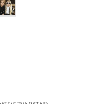
duction et à Ahmed pour sa contribution.