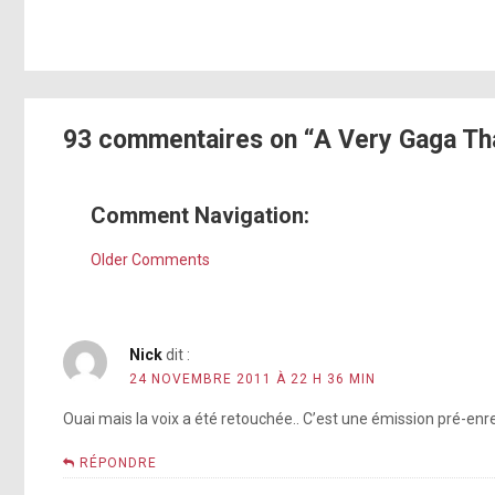
93 commentaires on “A Very Gaga Th
Comment Navigation:
Older Comments
Nick
dit :
24 NOVEMBRE 2011 À 22 H 36 MIN
Ouai mais la voix a été retouchée.. C’est une émission pré-enre
RÉPONDRE