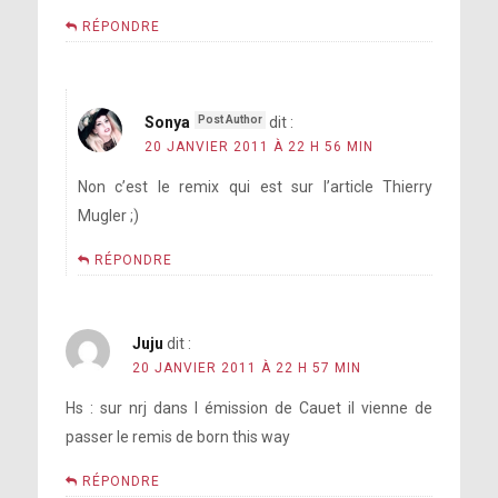
RÉPONDRE
Sonya
dit :
20 JANVIER 2011 À 22 H 56 MIN
Non c’est le remix qui est sur l’article Thierry
Mugler ;)
RÉPONDRE
Juju
dit :
20 JANVIER 2011 À 22 H 57 MIN
Hs : sur nrj dans l émission de Cauet il vienne de
passer le remis de born this way
RÉPONDRE