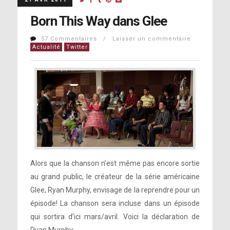
Born This Way dans Glee
57 Commentaires / Laisser un commentaire
Actualité
Twitter
Alors que la chanson n’est même pas encore sortie
au grand public, le créateur de la série américaine
Glee, Ryan Murphy, envisage de la reprendre pour un
épisode! La chanson sera incluse dans un épisode
qui sortira d’ici mars/avril. Voici la déclaration de