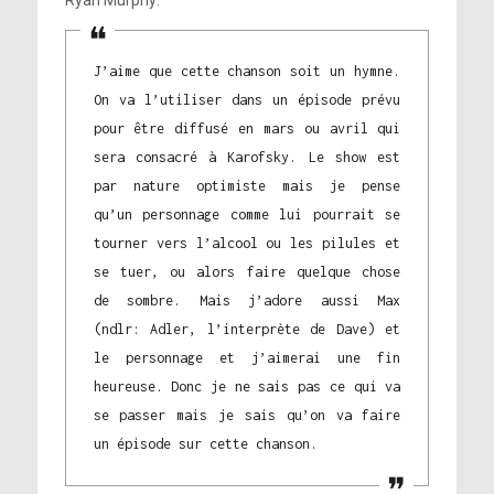
Ryan Murphy:
J’aime que cette chanson soit un hymne.
On va l’utiliser dans un épisode prévu
pour être diffusé en mars ou avril qui
sera consacré à Karofsky. Le show est
par nature optimiste mais je pense
qu’un personnage comme lui pourrait se
tourner vers l’alcool ou les pilules et
se tuer, ou alors faire quelque chose
de sombre. Mais j’adore aussi Max
(ndlr: Adler, l’interprète de Dave) et
le personnage et j’aimerai une fin
heureuse. Donc je ne sais pas ce qui va
se passer mais je sais qu’on va faire
un épisode sur cette chanson.