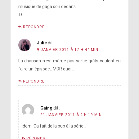
musique de gaga son dedans
:D
RÉPONDRE
Julie
dit :
9 JANVIER 2011 À 17 H 44 MIN
La chanson n’est même pas sortie qu’ils veulent en
faire un épisode.. MDR quoi ..
RÉPONDRE
Gaing
dit :
21 JANVIER 2011 À 9 H 19 MIN
Idem. Ca fait de la pub à la série…
RÉPONDRE