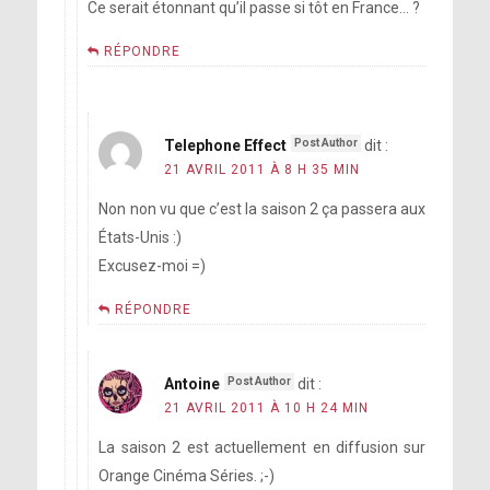
Ce serait étonnant qu’il passe si tôt en France… ?
RÉPONDRE
Telephone Effect
dit :
21 AVRIL 2011 À 8 H 35 MIN
Non non vu que c’est la saison 2 ça passera aux
États-Unis :)
Excusez-moi =)
RÉPONDRE
Antoine
dit :
21 AVRIL 2011 À 10 H 24 MIN
La saison 2 est actuellement en diffusion sur
Orange Cinéma Séries. ;-)