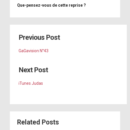
Que-pensez-vous de cette reprise ?
Previous Post
GaGavision N°43
Next Post
iTunes Judas
Related Posts