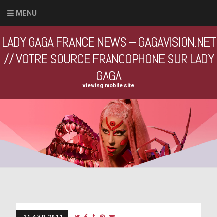
MENU
LADY GAGA FRANCE NEWS – GAGAVISION.NET
// VOTRE SOURCE FRANCOPHONE SUR LADY
GAGA
viewing mobile site
21 AVR 2011