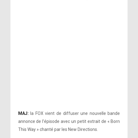
MAJ:
la FOX vient de diffuser une nouvelle bande
annonce de l’épisode avec un petit extrait de « Born
This Way » chanté par les New Directions.