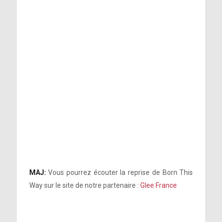
MAJ:
Vous pourrez écouter la reprise de Born This
Way sur le site de notre partenaire :
Glee France