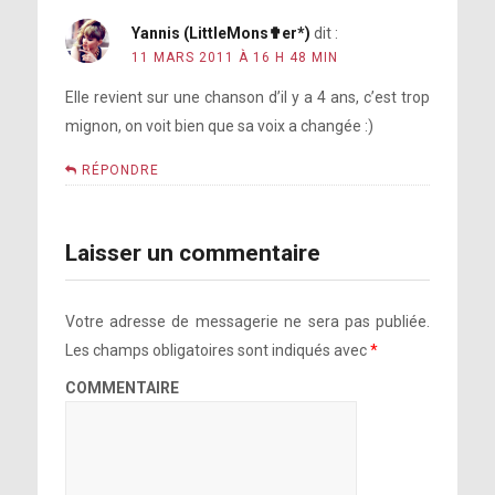
Yannis (LittleMons✟er*)
dit :
11 MARS 2011 À 16 H 48 MIN
Elle revient sur une chanson d’il y a 4 ans, c’est trop
mignon, on voit bien que sa voix a changée :)
RÉPONDRE
Laisser un commentaire
Votre adresse de messagerie ne sera pas publiée.
Les champs obligatoires sont indiqués avec
*
COMMENTAIRE