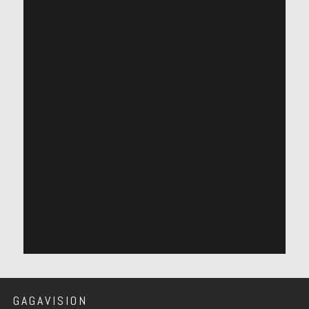
GAGAVISION