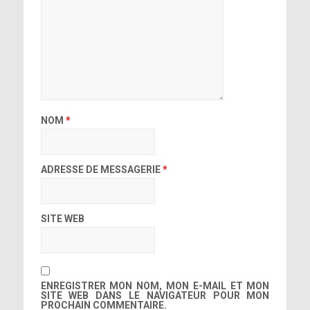
NOM
*
ADRESSE DE MESSAGERIE
*
SITE WEB
ENREGISTRER MON NOM, MON E-MAIL ET MON
SITE WEB DANS LE NAVIGATEUR POUR MON
PROCHAIN COMMENTAIRE.