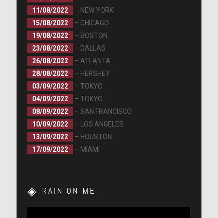
11/08/2022
– NEW YORK
15/08/2022
– CHICAGO
19/08/2022
– BOSTON
23/08/2022
– DALLAS
26/08/2022
– ATLANTA
28/08/2022
– HERSHEY
03/09/2022
– TOKYO
04/09/2022
– TOKYO
08/09/2022
– SAN FRANCISCO
10/09/2022
– LOS ANGELES
13/09/2022
– HOUSTON
17/09/2022
– MIAMI
RAIN ON ME
Lecteur