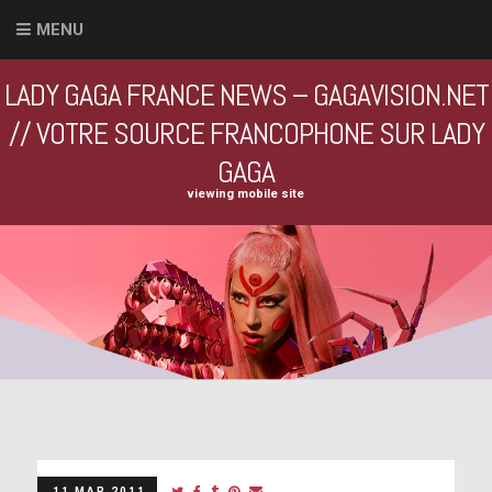
MENU
LADY GAGA FRANCE NEWS – GAGAVISION.NET
// VOTRE SOURCE FRANCOPHONE SUR LADY
GAGA
viewing mobile site
11 MAR 2011