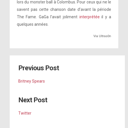
lors du monster ball à Colombus. Pour ceux qui ne le
savent pas cette chanson date d’avant la période
The Fame. GaGa l’avait joliment
interprétée
il y a
quelques années.
Via Ultras0n
Previous Post
Britney Spears
Next Post
Twitter