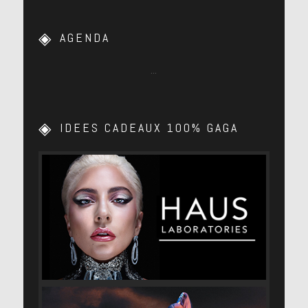
AGENDA
…
IDEES CADEAUX 100% GAGA