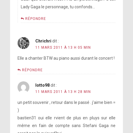
Lady Gaga le personnage, tu confonds…
RÉPONDRE
Chrichri
dit :
11 MARS 2011 À 13 H 05 MIN
Elle a chanter BTW au piano aussi durant le concert !
RÉPONDRE
lotto98
dit :
11 MARS 2011 À 13 H 28 MIN
un petit souvenir , retour dans le passé . j’aime bien =
)
bastien31 oui elle rvient de plus en pluys sur elle
même en fain de compte sans Stefani Gaga ne