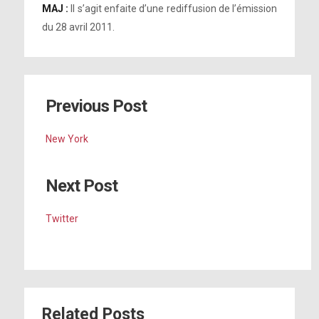
MAJ :
Il s’agit enfaite d’une rediffusion de l’émission
du 28 avril 2011.
Previous Post
New York
Next Post
Twitter
Related Posts