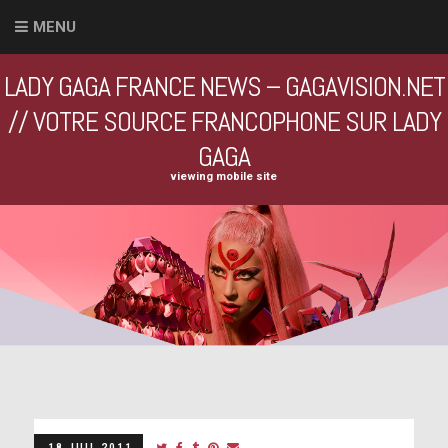
MENU
LADY GAGA FRANCE NEWS – GAGAVISION.NET
// VOTRE SOURCE FRANCOPHONE SUR LADY
GAGA
viewing mobile site
18 JUIL 2011