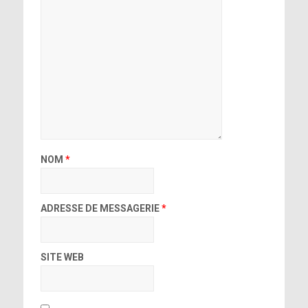
NOM
*
ADRESSE DE MESSAGERIE
*
SITE WEB