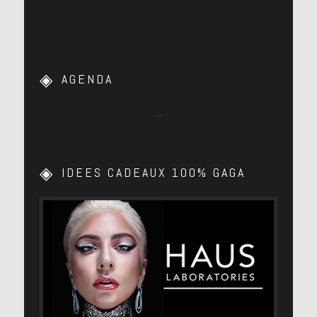
AGENDA
…
IDEES CADEAUX 100% GAGA