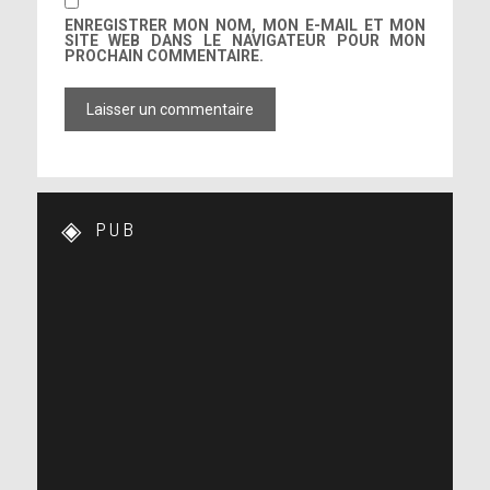
ENREGISTRER MON NOM, MON E-MAIL ET MON
SITE WEB DANS LE NAVIGATEUR POUR MON
PROCHAIN COMMENTAIRE.
PUB