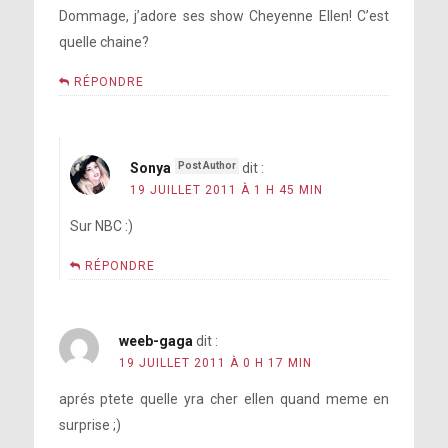
Dommage, j’adore ses show Cheyenne Ellen! C’est
quelle chaine?
RÉPONDRE
Sonya
dit :
19 JUILLET 2011 À 1 H 45 MIN
Sur NBC :)
RÉPONDRE
weeb-gaga
dit :
19 JUILLET 2011 À 0 H 17 MIN
aprés ptete quelle yra cher ellen quand meme en
surprise ;)