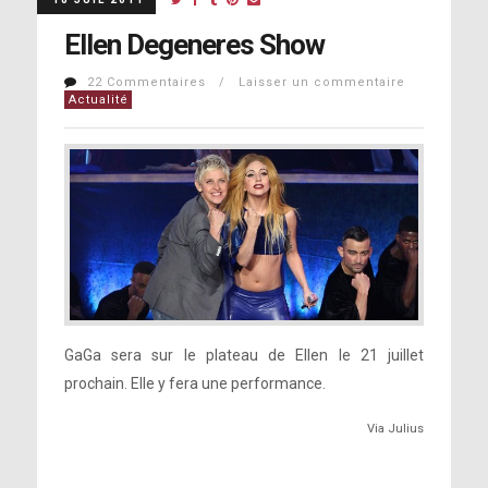
Ellen Degeneres Show
22 Commentaires / Laisser un commentaire
Actualité
GaGa sera sur le plateau de Ellen le 21 juillet
prochain. Elle y fera une performance.
Via Julius