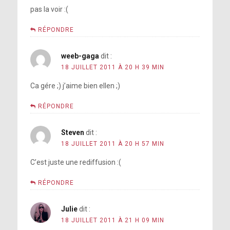
pas la voir :(
RÉPONDRE
weeb-gaga
dit :
18 JUILLET 2011 À 20 H 39 MIN
Ca gére ;) j’aime bien ellen ;)
RÉPONDRE
Steven
dit :
18 JUILLET 2011 À 20 H 57 MIN
C’est juste une rediffusion :(
RÉPONDRE
Julie
dit :
18 JUILLET 2011 À 21 H 09 MIN