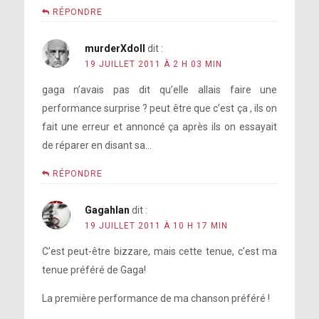
RÉPONDRE
murderXdoll
dit :
19 JUILLET 2011 À 2 H 03 MIN
gaga n’avais pas dit qu’elle allais faire une
performance surprise ? peut être que c’est ça , ils on
fait une erreur et annoncé ça après ils on essayait
de réparer en disant sa…
RÉPONDRE
Gagahlan
dit :
19 JUILLET 2011 À 10 H 17 MIN
C’est peut-être bizzare, mais cette tenue, c’est ma
tenue préféré de Gaga!
La première performance de ma chanson préféré !