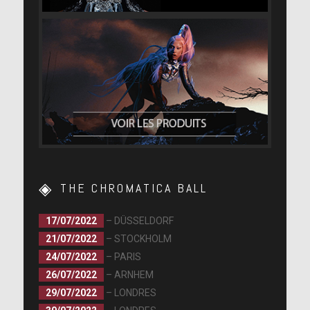
THE CHROMATICA BALL
17/07/2022
– DÜSSELDORF
21/07/2022
– STOCKHOLM
24/07/2022
– PARIS
26/07/2022
– ARNHEM
29/07/2022
– LONDRES