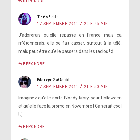
RÉPONDRE
Théo !
dit :
17 SEPTEMBRE 2011 À 20 H 25 MIN
J’adorerais qu’elle repasse en France mais ça
m’étonnerais, elle se fait casser, surtout à la télé,
mais peut être qu’elle passera dans les radios ! ;)
RÉPONDRE
MarvynGaGa
dit :
17 SEPTEMBRE 2011 À 21 H 50 MIN
Imaginez qu’elle sorte Bloody Mary pour Halloween
et qu’elle face la promo en Novembre ! Ça serait cool
! ;)
RÉPONDRE