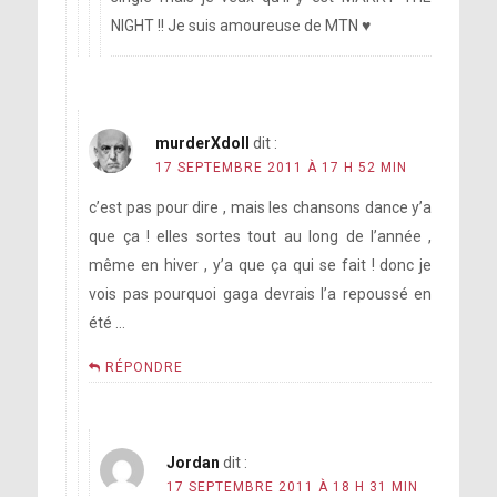
NIGHT !! Je suis amoureuse de MTN ♥
murderXdoll
dit :
17 SEPTEMBRE 2011 À 17 H 52 MIN
c’est pas pour dire , mais les chansons dance y’a
que ça ! elles sortes tout au long de l’année ,
même en hiver , y’a que ça qui se fait ! donc je
vois pas pourquoi gaga devrais l’a repoussé en
été …
RÉPONDRE
Jordan
dit :
17 SEPTEMBRE 2011 À 18 H 31 MIN