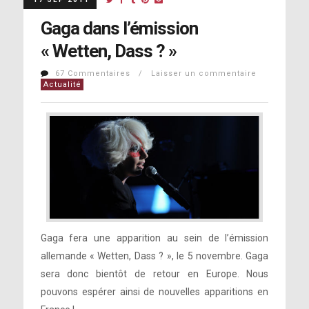
Gaga dans l’émission
« Wetten, Dass ? »
67 Commentaires / Laisser un commentaire
Actualité
Gaga fera une apparition au sein de l’émission
allemande « Wetten, Dass ? », le 5 novembre. Gaga
sera donc bientôt de retour en Europe. Nous
pouvons espérer ainsi de nouvelles apparitions en