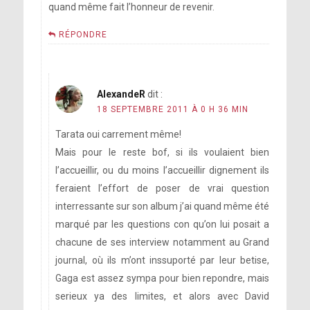
quand même fait l’honneur de revenir.
RÉPONDRE
AlexandeR
dit :
18 SEPTEMBRE 2011 À 0 H 36 MIN
Tarata oui carrement même!
Mais pour le reste bof, si ils voulaient bien
l’accueillir, ou du moins l’accueillir dignement ils
feraient l’effort de poser de vrai question
interressante sur son album j’ai quand même été
marqué par les questions con qu’on lui posait a
chacune de ses interview notamment au Grand
journal, où ils m’ont inssuporté par leur betise,
Gaga est assez sympa pour bien repondre, mais
serieux ya des limites, et alors avec David