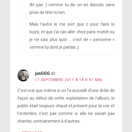
tkt pas :) comme tu dis on en discute, sans
prise de tête ni rien.
Mais l’autre ki me sort que c pour faire le
buzz, et que j’ai cas aller chez paris match ou
je ne sais plus quoi … c’est de « personne »
comme lui dont je parlais ;)
junGGG
dit :
17 SEPTEMBRE 2011 À 18 H 51 MIN
C’est vrai que même si on l’a accueilli d’une drôle de
façon au début de cette exploitation de l’album, le
public était toujours chaud et présent pour la voir et
l’entendre, c’est pas comme si elle ne savait pas
chanter, contrairement à d’autres..