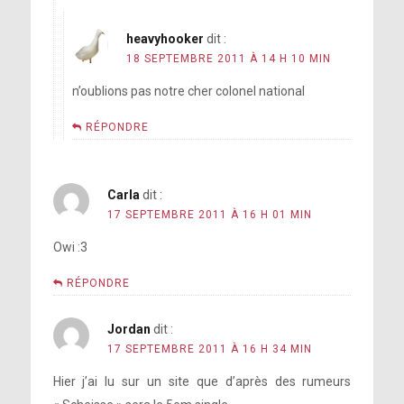
heavyhooker
dit :
18 SEPTEMBRE 2011 À 14 H 10 MIN
n’oublions pas notre cher colonel national
RÉPONDRE
Carla
dit :
17 SEPTEMBRE 2011 À 16 H 01 MIN
Owi :3
RÉPONDRE
Jordan
dit :
17 SEPTEMBRE 2011 À 16 H 34 MIN
Hier j’ai lu sur un site que d’après des rumeurs