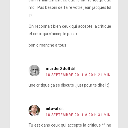
enfin maintement ce que je dit n’engage que
moi. Pas besoin de faire votre jean jacques lol
:p
On reconnait bien ceux qui accepte la critique
et ceux qui n’accepte pas :)
bon dimanche a tous
murderXdoll
dit :
18 SEPTEMBRE 2011 À 20 H 21 MIN
une critique ça se discute , just pour te dire ! :)
into-al
dit :
18 SEPTEMBRE 2011 À 20 H 31 MIN
Tu est dans ceux qui accepte la critique ^^ ne