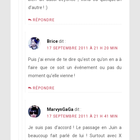
d’autre ! :)
RÉPONDRE
Brice
dit :
17 SEPTEMBRE 2011 À 21 H 20 MIN
Puis j’ai envie de te dire qu’est ce qu’on en a à
faire que ce soit un événement ou pas du
moment qu’elle vienne !
RÉPONDRE
MarvynGaGa
dit :
17 SEPTEMBRE 2011 À 21 H 41 MIN
Je suis pas d’accord ! Le passage en Juin a
beaucoup fait parlé de lui ! Surtout avec X