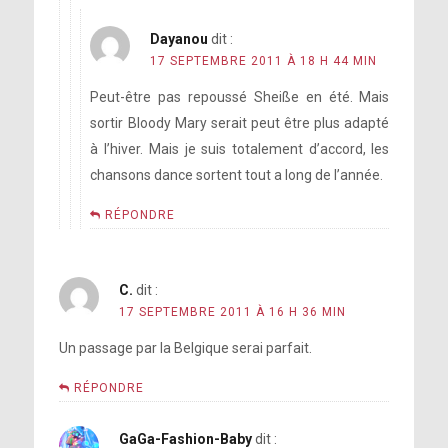
Dayanou
dit :
17 SEPTEMBRE 2011 À 18 H 44 MIN
Peut-être pas repoussé Sheiße en été. Mais
sortir Bloody Mary serait peut être plus adapté
à l’hiver. Mais je suis totalement d’accord, les
chansons dance sortent tout a long de l’année.
RÉPONDRE
C.
dit :
17 SEPTEMBRE 2011 À 16 H 36 MIN
Un passage par la Belgique serai parfait.
RÉPONDRE
GaGa-Fashion-Baby
dit :