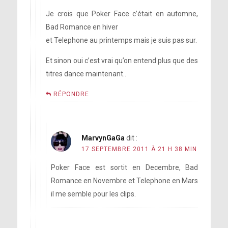
Je crois que Poker Face c’était en automne,
Bad Romance en hiver
et Telephone au printemps mais je suis pas sur.
Et sinon oui c’est vrai qu’on entend plus que des
titres dance maintenant..
RÉPONDRE
MarvynGaGa
dit :
17 SEPTEMBRE 2011 À 21 H 38 MIN
Poker Face est sortit en Decembre, Bad
Romance en Novembre et Telephone en Mars
il me semble pour les clips.