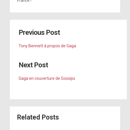
France !
Previous Post
Tony Bennett à propos de Gaga
Next Post
Gaga en couverture de Gossips
Related Posts