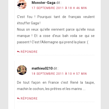
Monster-Gaga
dit :
17 SEPTEMBRE 2011 À 18 H 46 MIN
C’est fou ! Pourquoi tant de français veulent
étouffer Gaga !
Nous on veux qu’elle viennent parce qu’elle nous
manque ! Et a cose d’eux bah voila se qui se
passent ! C’est l’Allemagne qui prend la place :(
RÉPONDRE
mathieu0210
dit :
18 SEPTEMBRE 2011 À 10 H 57 MIN
De tout façon en France c’est René la taupe,
machin le cochon, les prêtres et les marins ….
RÉPONDRE