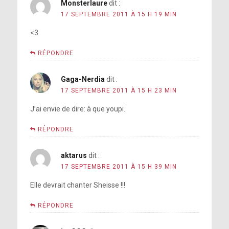
Monsterlaure
dit :
17 SEPTEMBRE 2011 À 15 H 19 MIN
<3
RÉPONDRE
Gaga-Nerdia
dit :
17 SEPTEMBRE 2011 À 15 H 23 MIN
J’ai envie de dire: à que youpi.
RÉPONDRE
aktarus
dit :
17 SEPTEMBRE 2011 À 15 H 39 MIN
Elle devrait chanter Sheisse !!!
RÉPONDRE