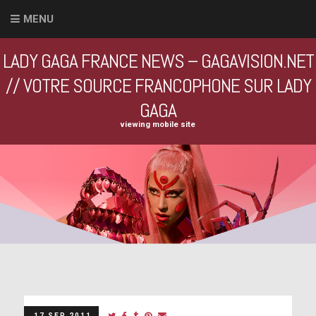
MENU
LADY GAGA FRANCE NEWS – GAGAVISION.NET
// VOTRE SOURCE FRANCOPHONE SUR LADY
GAGA
viewing mobile site
17 SEP 2011