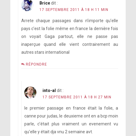
Brice
dit :
17 SEPTEMBRE 2011 À 18 H 11 MIN
Arrete chaque passages dans n’importe qu’elle
pays c’est la folie même en france la dernière fois
on voyait Gaga partout, elle ne passe pas
inaperçue quand elle vient contrairement au
autres stars international
RÉPONDRE
into-al
dit :
17 SEPTEMBRE 2011 À 18 H 27 MIN
le premier passage en france était la folie, a
canne pour judas, le deuxieme ont en a bcp moin
parle, c’était plus vraiment un evenement vu
qu’elle y était dja vnu 2 semaine avt.