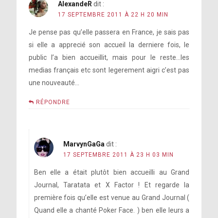
AlexandeR
dit :
17 SEPTEMBRE 2011 À 22 H 20 MIN
Je pense pas qu’elle passera en France, je sais pas
si elle a apprecié son accueil la derniere fois, le
public l’a bien accueillit, mais pour le reste…les
medias français etc sont legerement aigri c’est pas
une nouveauté…
RÉPONDRE
MarvynGaGa
dit :
17 SEPTEMBRE 2011 À 23 H 03 MIN
Ben elle a était plutôt bien accueilli au Grand
Journal, Taratata et X Factor ! Et regarde la
première fois qu’elle est venue au Grand Journal (
Quand elle a chanté Poker Face. ) ben elle leurs a