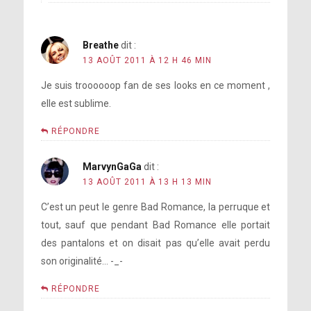
Breathe
dit :
13 AOÛT 2011 À 12 H 46 MIN
Je suis troooooop fan de ses looks en ce moment ,
elle est sublime.
RÉPONDRE
MarvynGaGa
dit :
13 AOÛT 2011 À 13 H 13 MIN
C’est un peut le genre Bad Romance, la perruque et
tout, sauf que pendant Bad Romance elle portait
des pantalons et on disait pas qu’elle avait perdu
son originalité… -_-
RÉPONDRE