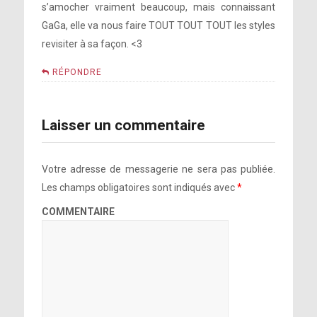
s’amocher vraiment beaucoup, mais connaissant
GaGa, elle va nous faire TOUT TOUT TOUT les styles
revisiter à sa façon. <3
RÉPONDRE
Laisser un commentaire
Votre adresse de messagerie ne sera pas publiée.
Les champs obligatoires sont indiqués avec
*
COMMENTAIRE