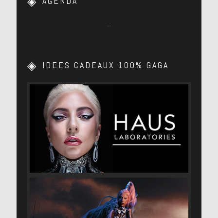
AGENDA
…
IDEES CADEAUX 100% GAGA