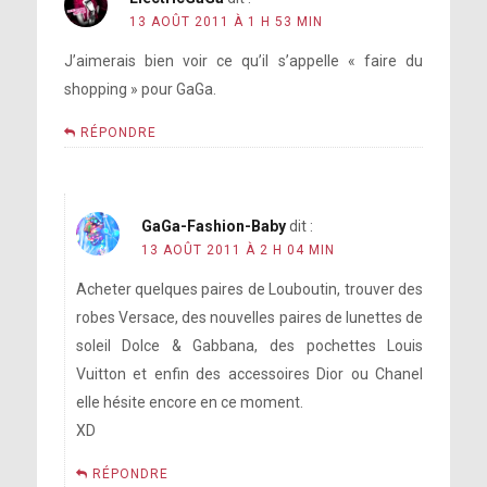
13 AOÛT 2011 À 1 H 53 MIN
J’aimerais bien voir ce qu’il s’appelle « faire du
shopping » pour GaGa.
RÉPONDRE
GaGa-Fashion-Baby
dit :
13 AOÛT 2011 À 2 H 04 MIN
Acheter quelques paires de Louboutin, trouver des
robes Versace, des nouvelles paires de lunettes de
soleil Dolce & Gabbana, des pochettes Louis
Vuitton et enfin des accessoires Dior ou Chanel
elle hésite encore en ce moment.
XD
RÉPONDRE