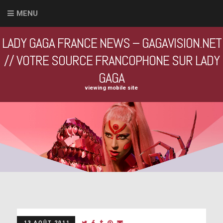
MENU
LADY GAGA FRANCE NEWS – GAGAVISION.NET
// VOTRE SOURCE FRANCOPHONE SUR LADY
GAGA
viewing mobile site
13 AOÛT 2011