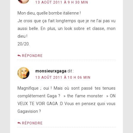
13 AOÛT 2011 À 9 H 30 MIN
Mon dieu, quelle bombe italienne !
Je crois que ça fait longtemps que je ne l’ai pas vu
aussi belle. En plus, un look sobre et classe, mon
dieu !
20/20.
RÉPONDRE
monsieurxgaga
dit :
13 AOÛT 2011 À 10 H 06 MIN
Magnifique ; oui ! Mais où sont passé tes tenues
complétement Gaga ? » the fame monster » ON
VEUX TE VOIR GAGA :D Vous en pensez quoi vous
Gagavision ?
RÉPONDRE