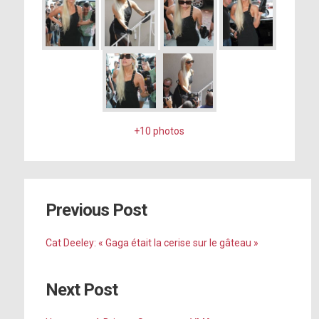
+10 photos
Previous Post
Cat Deeley: « Gaga était la cerise sur le gâteau »
Next Post