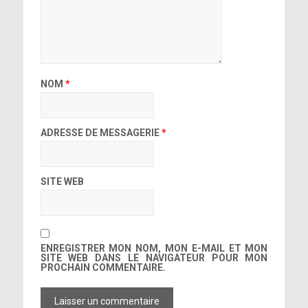
NOM
*
ADRESSE DE MESSAGERIE
*
SITE WEB
ENREGISTRER MON NOM, MON E-MAIL ET MON
SITE WEB DANS LE NAVIGATEUR POUR MON
PROCHAIN COMMENTAIRE.