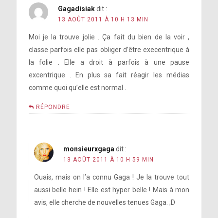
Gagadisiak
dit :
13 AOÛT 2011 À 10 H 13 MIN
Moi je la trouve jolie . Ça fait du bien de la voir ,
classe parfois elle pas obliger d’être execentrique à
la folie . Elle a droit à parfois à une pause
excentrique . En plus sa fait réagir les médias
comme quoi qu’elle est normal .
RÉPONDRE
monsieurxgaga
dit :
13 AOÛT 2011 À 10 H 59 MIN
Ouais, mais on l’a connu Gaga ! Je la trouve tout
aussi belle hein ! Elle est hyper belle ! Mais à mon
avis, elle cherche de nouvelles tenues Gaga. ;D