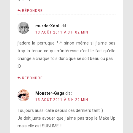
RÉPONDRE
murderXdoll
dit :
13 AOÛT 2011 À 3 H 02 MIN
j’adore la perruque *-* sinon même si j’aime pas
trop la tenue ce qui m’intéresse c’est le fait qu’elle
change a chaque fois donc que se soit beau ou pas…
:D
RÉPONDRE
Monster-Gaga
dit :
13 AOÛT 2011 À 3 H 29 MIN
Toujours aussi calle depuis ces derniers tant ;)
Je doit juste avouer que j’aime pas trop le Make Up
mais elle est SUBLIME !!