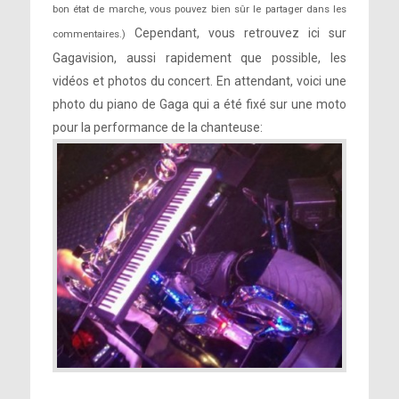
bon état de marche, vous pouvez bien sûr le partager dans les
Cependant, vous retrouvez ici sur
commentaires.)
Gagavision, aussi rapidement que possible, les
vidéos et photos du concert. En attendant, voici une
photo du piano de Gaga qui a été fixé sur une moto
pour la performance de la chanteuse: