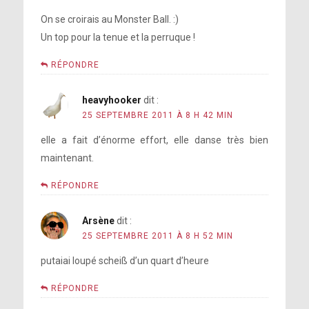
On se croirais au Monster Ball. :)
Un top pour la tenue et la perruque !
RÉPONDRE
heavyhooker
dit :
25 SEPTEMBRE 2011 À 8 H 42 MIN
elle a fait d’énorme effort, elle danse très bien
maintenant.
RÉPONDRE
Arsène
dit :
25 SEPTEMBRE 2011 À 8 H 52 MIN
putaiai loupé scheiß d’un quart d’heure
RÉPONDRE