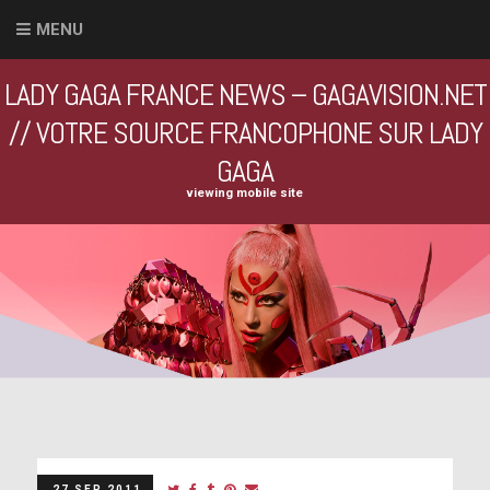
MENU
LADY GAGA FRANCE NEWS – GAGAVISION.NET
// VOTRE SOURCE FRANCOPHONE SUR LADY
GAGA
viewing mobile site
27 SEP 2011