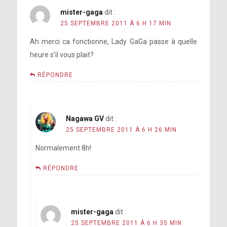
mister-gaga
dit :
25 SEPTEMBRE 2011 À 6 H 17 MIN
Ah merci ca fonctionne, Lady GaGa passe à quelle
heure s’il vous plait?
RÉPONDRE
Nagawa GV
dit :
25 SEPTEMBRE 2011 À 6 H 26 MIN
Normalement 8h!
RÉPONDRE
mister-gaga
dit :
25 SEPTEMBRE 2011 À 6 H 35 MIN