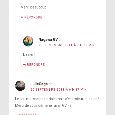
Merci beaucoup
RÉPONDRE
Nagawa GV
dit :
25 SEPTEMBRE 2011 À 7 H 03 MIN
De rien!
RÉPONDRE
JulieGaga
dit :
25 SEPTEMBRE 2011 À 6 H 37 MIN
Le lien marche ps terrible mais c’est mieux que rien !
Merci de vous démener ainsi GV <3