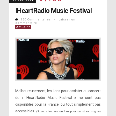
iHeartRadio Music Festival
160 Commentaires / Laisser un
commentaire
Actualité
Malheureusement, les liens pour assister au concert
du « IHeartRadio Music Festival » ne sont pas
disponibles pour la France, ou tout simplement pas
accessibles.
(Si vous trouvez un lien pour un streaming en