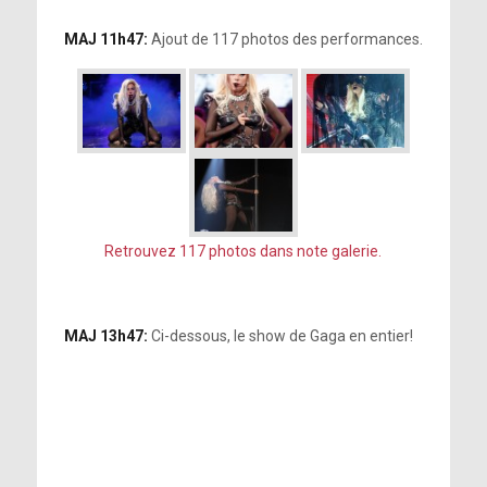
MAJ 11h47:
Ajout de 117 photos des performances.
Retrouvez 117 photos dans note galerie.
MAJ 13h47:
Ci-dessous, le show de Gaga en entier!