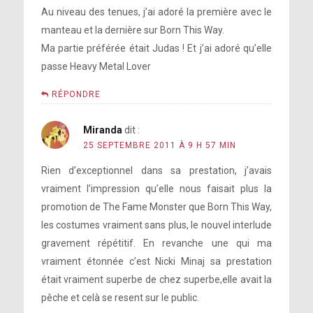
Au niveau des tenues, j’ai adoré la première avec le
manteau et la dernière sur Born This Way.
Ma partie préférée était Judas ! Et j’ai adoré qu’elle
passe Heavy Metal Lover
RÉPONDRE
Miranda
dit :
25 SEPTEMBRE 2011 À 9 H 57 MIN
Rien d’exceptionnel dans sa prestation, j’avais
vraiment l’impression qu’elle nous faisait plus la
promotion de The Fame Monster que Born This Way,
les costumes vraiment sans plus, le nouvel interlude
gravement répétitif. En revanche une qui ma
vraiment étonnée c’est Nicki Minaj sa prestation
était vraiment superbe de chez superbe,elle avait la
pêche et celà se resent sur le public.