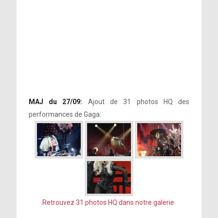
MAJ du 27/09:
Ajout de 31 photos HQ des
performances de Gaga:
Retrouvez 31 photos HQ dans notre galerie.