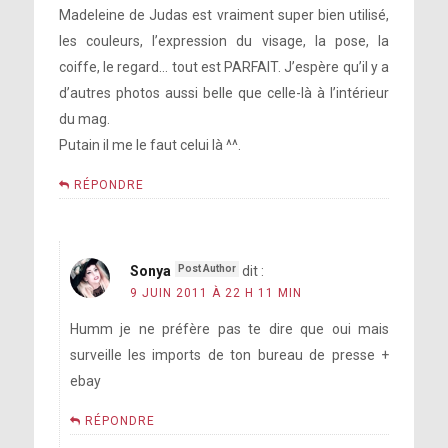
Madeleine de Judas est vraiment super bien utilisé,
les couleurs, l’expression du visage, la pose, la
coiffe, le regard… tout est PARFAIT. J’espère qu’il y a
d’autres photos aussi belle que celle-là à l’intérieur
du mag.
Putain il me le faut celui là ^^.
RÉPONDRE
Sonya
dit :
9 JUIN 2011 À 22 H 11 MIN
Humm je ne préfère pas te dire que oui mais
surveille les imports de ton bureau de presse +
ebay
RÉPONDRE