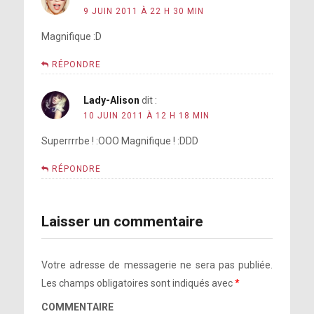
9 JUIN 2011 À 22 H 30 MIN
Magnifique :D
RÉPONDRE
Lady-Alison
dit :
10 JUIN 2011 À 12 H 18 MIN
Superrrrbe ! :OOO Magnifique ! :DDD
RÉPONDRE
Laisser un commentaire
Votre adresse de messagerie ne sera pas publiée.
Les champs obligatoires sont indiqués avec
*
COMMENTAIRE