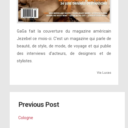
GaGa fait la couverture du magazine américain
Jezebel ce mois-ci. C’est un magazine qui parle de
beauté, de style, de mode, de voyage et qui publie
des interviews d’acteurs, de designers et de
stylistes.
Via Lucas
Previous Post
Cologne