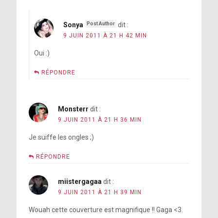
Sonya
dit :
9 JUIN 2011 À 21 H 42 MIN
Oui :)
RÉPONDRE
Monsterr
dit :
9 JUIN 2011 À 21 H 36 MIN
Je suiffe les ongles ;)
RÉPONDRE
miistergagaa
dit :
9 JUIN 2011 À 21 H 39 MIN
Wouah cette couverture est magnifique !! Gaga <3.