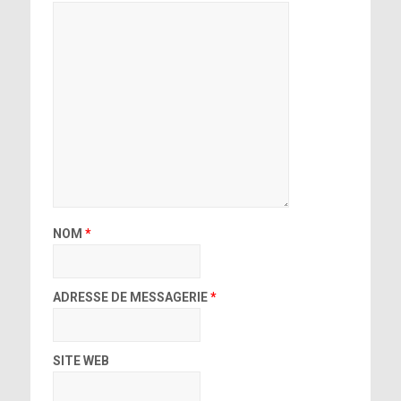
NOM
*
ADRESSE DE MESSAGERIE
*
SITE WEB