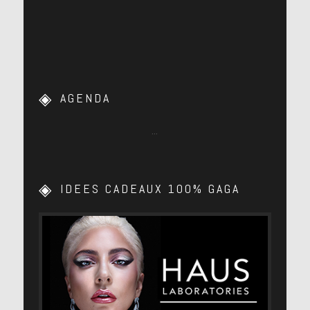
AGENDA
…
IDEES CADEAUX 100% GAGA