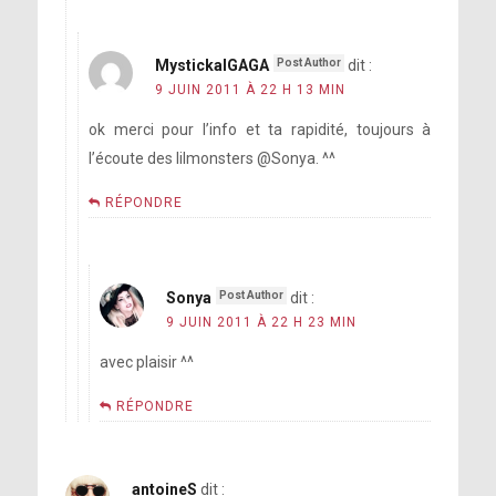
MystickalGAGA
dit :
9 JUIN 2011 À 22 H 13 MIN
ok merci pour l’info et ta rapidité, toujours à
l’écoute des lilmonsters @Sonya. ^^
RÉPONDRE
Sonya
dit :
9 JUIN 2011 À 22 H 23 MIN
avec plaisir ^^
RÉPONDRE
antoineS
dit :