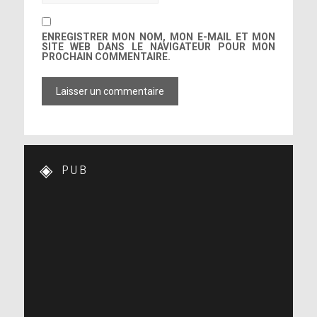
ENREGISTRER MON NOM, MON E-MAIL ET MON
SITE WEB DANS LE NAVIGATEUR POUR MON
PROCHAIN COMMENTAIRE.
PUB