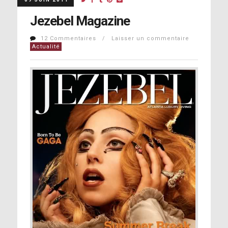
Jezebel Magazine
12 Commentaires / Laisser un commentaire
Actualité