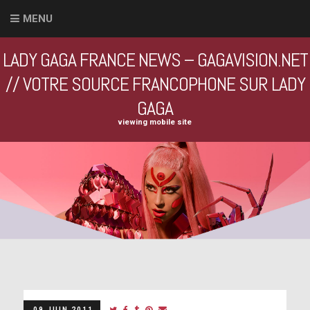
MENU
LADY GAGA FRANCE NEWS – GAGAVISION.NET
// VOTRE SOURCE FRANCOPHONE SUR LADY
GAGA
viewing mobile site
09 JUIN 2011