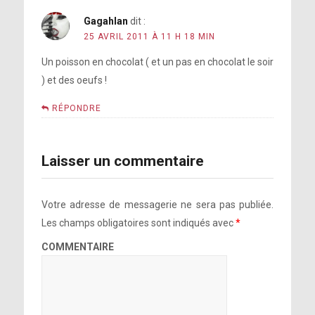
Gagahlan
dit :
25 AVRIL 2011 À 11 H 18 MIN
Un poisson en chocolat ( et un pas en chocolat le soir
) et des oeufs !
RÉPONDRE
Laisser un commentaire
Votre adresse de messagerie ne sera pas publiée.
Les champs obligatoires sont indiqués avec
*
COMMENTAIRE