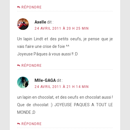
RÉPONDRE
Axelle
dit :
24 AVRIL 2011 À 20 H 25 MIN
Un lapin Lindt et des petits oeufs, je pense que je
vais faire une crise de foie ^^
Joyeuse Pâques à vous aussi !! :D
RÉPONDRE
Mlle-GAGA
dit :
24 AVRIL 2011 À 21 H 14 MIN
un lapin en chocolat, et des oeufs en chocolat aussi !
Que de chocolat :) JOYEUSE PAQUES A TOUT LE
MONDE ;D
RÉPONDRE