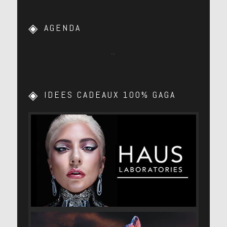
AGENDA
…
IDEES CADEAUX 100% GAGA