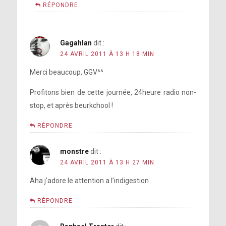
RÉPONDRE
Gagahlan
dit :
24 AVRIL 2011 À 13 H 18 MIN
Merci beaucoup, GGV^^
Profitons bien de cette journée, 24heure radio non-
stop, et après beurkchool !
RÉPONDRE
monstre
dit :
24 AVRIL 2011 À 13 H 27 MIN
Aha j’adore le attention a l’indigestion
RÉPONDRE