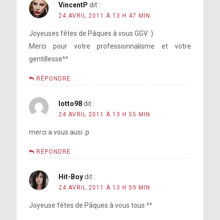
VincentP
dit :
24 AVRIL 2011 À 13 H 47 MIN
Joyeuses fêtes de Pâques à vous GGV :)
Merci pour votre professionnalisme et votre
gentillesse^^
RÉPONDRE
lotto98
dit :
24 AVRIL 2011 À 13 H 55 MIN
merci a vous ausi :p
RÉPONDRE
Hit-Boy
dit :
24 AVRIL 2011 À 13 H 59 MIN
Joyeuse fêtes de Pâques à vous tous ^^