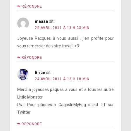
RÉPONDRE
maaaa
dit :
24 AVRIL 2011 À 13 H 03 MIN
Joyeuse Pacques à vous aussi , j’en profite pour
vous remercier de votre travail <3
RÉPONDRE
Brice
dit :
24 AVRIL 2011 À 13 H 10 MIN
Merci a joyeuses pâques a vous et a tous les autre
Little Monster
Ps : Pour pâques « GagasInMyEgg » est TT sur
Twitter
RÉPONDRE