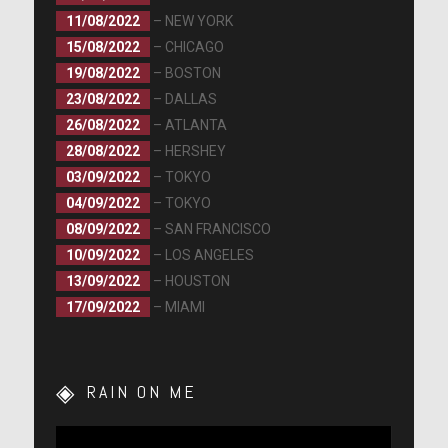
11/08/2022
– NEW YORK
15/08/2022
– CHICAGO
19/08/2022
– BOSTON
23/08/2022
– DALLAS
26/08/2022
– ATLANTA
28/08/2022
– HERSHEY
03/09/2022
– TOKYO
04/09/2022
– TOKYO
08/09/2022
– SAN FRANCISCO
10/09/2022
– LOS ANGELES
13/09/2022
– HOUSTON
17/09/2022
– MIAMI
RAIN ON ME
Lecteur