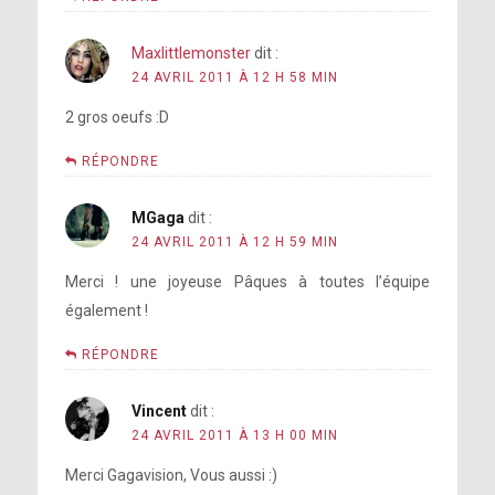
Maxlittlemonster
dit :
24 AVRIL 2011 À 12 H 58 MIN
2 gros oeufs :D
RÉPONDRE
MGaga
dit :
24 AVRIL 2011 À 12 H 59 MIN
Merci ! une joyeuse Pâques à toutes l’équipe
également !
RÉPONDRE
Vincent
dit :
24 AVRIL 2011 À 13 H 00 MIN
Merci Gagavision, Vous aussi :)