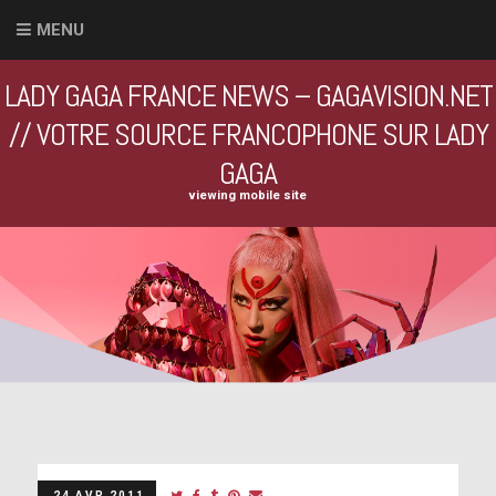
MENU
LADY GAGA FRANCE NEWS – GAGAVISION.NET
// VOTRE SOURCE FRANCOPHONE SUR LADY
GAGA
viewing mobile site
24 AVR 2011