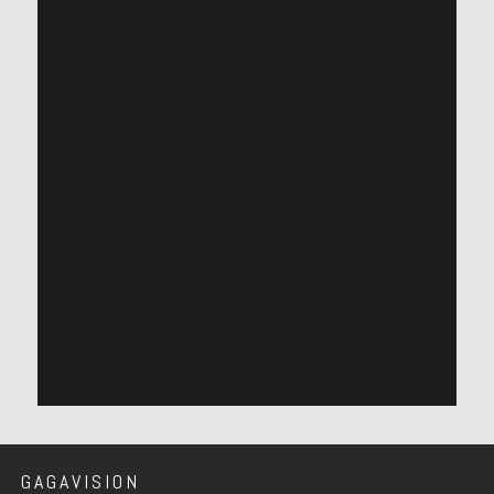
GAGAVISION