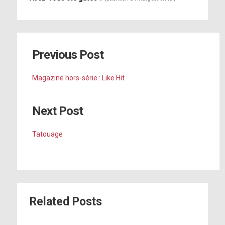
Previous Post
Magazine hors-série : Like Hit
Next Post
Tatouage
Related Posts