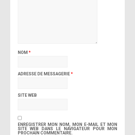
NOM
*
ADRESSE DE MESSAGERIE
*
SITE WEB
ENREGISTRER MON NOM, MON E-MAIL ET MON
SITE WEB DANS LE NAVIGATEUR POUR MON
PROCHAIN COMMENTAIRE.