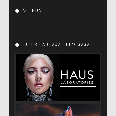
AGENDA
…
IDEES CADEAUX 100% GAGA