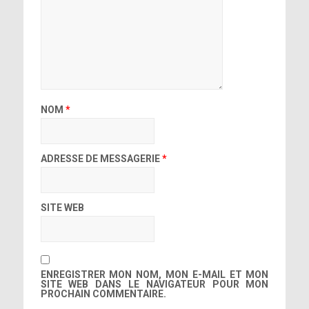
NOM
*
ADRESSE DE MESSAGERIE
*
SITE WEB
ENREGISTRER MON NOM, MON E-MAIL ET MON
SITE WEB DANS LE NAVIGATEUR POUR MON
PROCHAIN COMMENTAIRE.