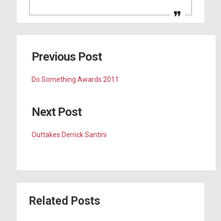
Previous Post
Do Something Awards 2011
Next Post
Outtakes Derrick Santini
Related Posts