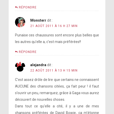
RÉPONDRE
Monsterr
dit :
21 AOÛT 2011 À 16 H 27 MIN
Punaise ces chaussures sont encore plus belles que
les autres qu’elle a, c’est mais préférées!!
RÉPONDRE
alejandra
dit :
22 AOÛT 2011 À 13 H 15 MIN
C’est assez drôle de lire que certains ne connaissent
AUCUNE des chansons citées, ça fait peur ! il faut
s’ouvrir un peu, remarquez, grâce à Gaga vous aurez
découvert de nouvelles choses.
Dans tout ce qu’elle a cité, il y a une de mes
chansons préférées de David Bowie, ça m’étonne