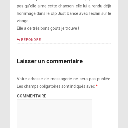
pas qu’elle aime cette chanson, elle lui a rendu déjà
hommage dans le clip Just Dance avec l’éclair sur le
visage.
Elle a de très bons goûts je trouve !
RÉPONDRE
Laisser un commentaire
Votre adresse de messagerie ne sera pas publiée.
Les champs obligatoires sont indiqués avec
*
COMMENTAIRE