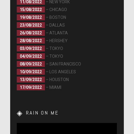
11/08/2022
– NEW YORK
15/08/2022
– CHICAGO
19/08/2022
– BOSTON
23/08/2022
– DALLAS
26/08/2022
– ATLANTA
28/08/2022
– HERSHEY
03/09/2022
– TOKYO
04/09/2022
– TOKYO
08/09/2022
– SAN FRANCISCO
10/09/2022
– LOS ANGELES
13/09/2022
– HOUSTON
17/09/2022
– MIAMI
RAIN ON ME
Lecteur