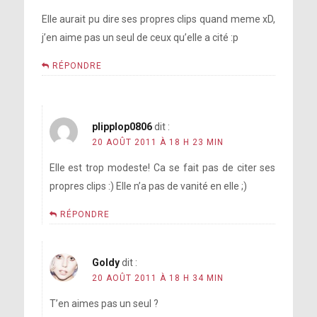
Elle aurait pu dire ses propres clips quand meme xD,
j’en aime pas un seul de ceux qu’elle a cité :p
RÉPONDRE
plipplop0806
dit :
20 AOÛT 2011 À 18 H 23 MIN
Elle est trop modeste! Ca se fait pas de citer ses
propres clips :) Elle n’a pas de vanité en elle ;)
RÉPONDRE
Goldy
dit :
20 AOÛT 2011 À 18 H 34 MIN
T’en aimes pas un seul ?