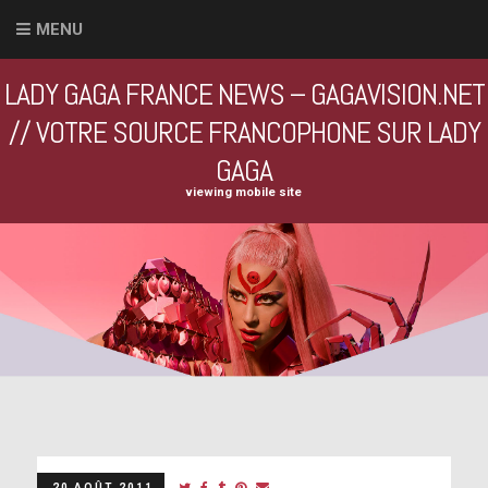
MENU
LADY GAGA FRANCE NEWS – GAGAVISION.NET
// VOTRE SOURCE FRANCOPHONE SUR LADY
GAGA
viewing mobile site
20 AOÛT 2011