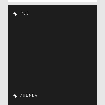
PUB
AGENDA