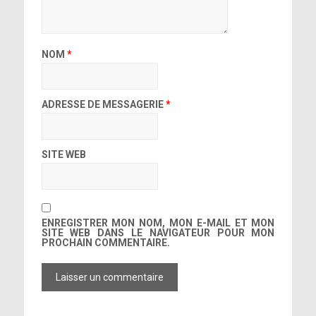
NOM
*
ADRESSE DE MESSAGERIE
*
SITE WEB
ENREGISTRER MON NOM, MON E-MAIL ET MON
SITE WEB DANS LE NAVIGATEUR POUR MON
PROCHAIN COMMENTAIRE.