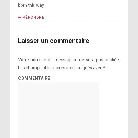
born this way
RÉPONDRE
Laisser un commentaire
Votre adresse de messagerie ne sera pas publiée.
Les champs obligatoires sont indiqués avec
*
COMMENTAIRE