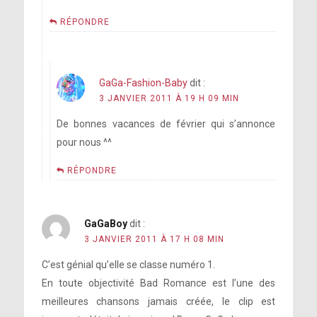
RÉPONDRE
GaGa-Fashion-Baby
dit :
3 JANVIER 2011 À 19 H 09 MIN
De bonnes vacances de février qui s’annonce
pour nous ^^
RÉPONDRE
GaGaBoy
dit :
3 JANVIER 2011 À 17 H 08 MIN
C’est génial qu’elle se classe numéro 1.
En toute objectivité Bad Romance est l’une des
meilleures chansons jamais créée, le clip est