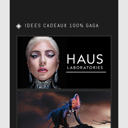
…
IDEES CADEAUX 100% GAGA