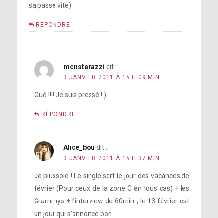
sa passe vite)
RÉPONDRE
monsterazzi
dit :
3 JANVIER 2011 À 16 H 09 MIN
Oué !!!! Je suis pressé !:)
RÉPONDRE
Alice_bou
dit :
3 JANVIER 2011 À 16 H 37 MIN
Je plussoie ! Le single sort le jour des vacances de
février (Pour ceux de la zone C en tous cas) + les
Grammys + l’interview de 60min , le 13 février est
un jour qui s’annonce bon.