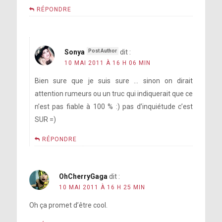
RÉPONDRE
Sonya
dit :
10 MAI 2011 À 16 H 06 MIN
Bien sure que je suis sure … sinon on dirait
attention rumeurs ou un truc qui indiquerait que ce
n’est pas fiable à 100 % :) pas d’inquiétude c’est
SUR =)
RÉPONDRE
OhCherryGaga
dit :
10 MAI 2011 À 16 H 25 MIN
Oh ça promet d’être cool.