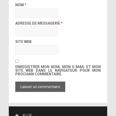
NOM
*
ADRESSE DE MESSAGERIE
*
SITE WEB
ENREGISTRER MON NOM, MON E-MAIL ET MON
SITE WEB DANS LE NAVIGATEUR POUR MON
PROCHAIN COMMENTAIRE.
PUB