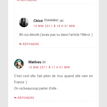
RÉPONDRE
Chloé
dit :
10 MAI 2011 À 18 H 01 MIN
Ah oui désolé j’avais pas vu dans l’article ! Merci :)
RÉPONDRE
Mathieu
dit :
10 MAI 2011 À 17 H 01 MIN
C’est cool elle fait plein de truc quand elle vien en
France :)
On va beaucoup parler d’elle …
RÉPONDRE