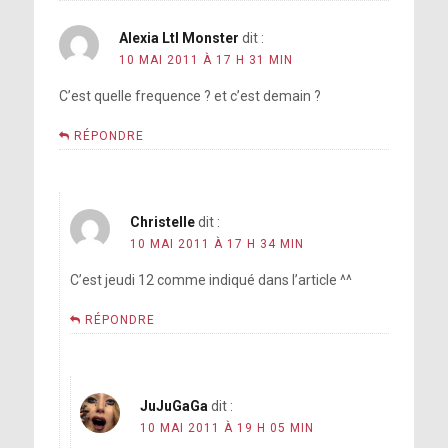
Alexia Ltl Monster
dit :
10 MAI 2011 À 17 H 31 MIN
C’est quelle frequence ? et c’est demain ?
RÉPONDRE
Christelle
dit :
10 MAI 2011 À 17 H 34 MIN
C’est jeudi 12 comme indiqué dans l’article ^^
RÉPONDRE
JuJuGaGa
dit :
10 MAI 2011 À 19 H 05 MIN