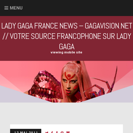
MENU
LADY GAGA FRANCE NEWS – GAGAVISION.NET
// VOTRE SOURCE FRANCOPHONE SUR LADY
GAGA
viewing mobile site
12 MAI 2011