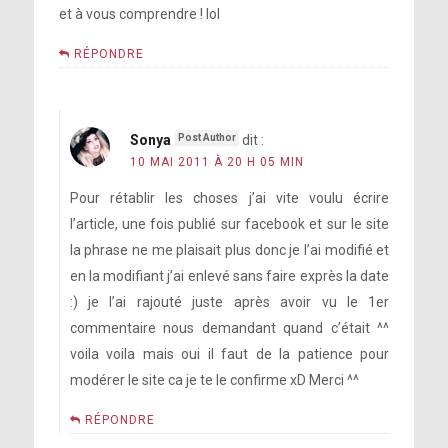
et à vous comprendre ! lol
RÉPONDRE
Sonya
dit :
10 MAI 2011 À 20 H 05 MIN
Pour rétablir les choses j’ai vite voulu écrire
l’article, une fois publié sur facebook et sur le site
la phrase ne me plaisait plus donc je l’ai modifié et
en la modifiant j’ai enlevé sans faire exprès la date
:) je l’ai rajouté juste après avoir vu le 1er
commentaire nous demandant quand c’était ^^
voila voila mais oui il faut de la patience pour
modérer le site ca je te le confirme xD Merci ^^
RÉPONDRE