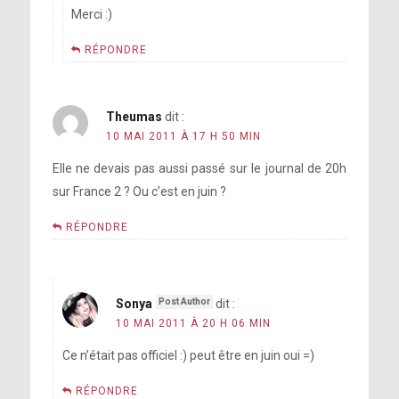
Merci :)
RÉPONDRE
Theumas
dit :
10 MAI 2011 À 17 H 50 MIN
Elle ne devais pas aussi passé sur le journal de 20h
sur France 2 ? Ou c’est en juin ?
RÉPONDRE
Sonya
dit :
10 MAI 2011 À 20 H 06 MIN
Ce n’était pas officiel :) peut être en juin oui =)
RÉPONDRE