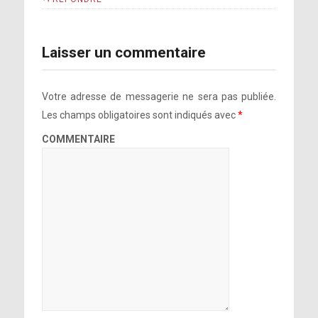
Laisser un commentaire
Votre adresse de messagerie ne sera pas publiée.
Les champs obligatoires sont indiqués avec
*
COMMENTAIRE