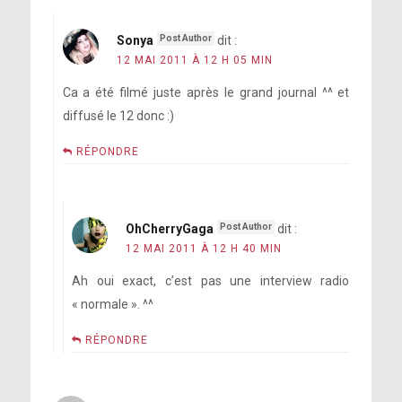
Sonya
dit :
12 MAI 2011 À 12 H 05 MIN
Ca a été filmé juste après le grand journal ^^ et
diffusé le 12 donc :)
RÉPONDRE
OhCherryGaga
dit :
12 MAI 2011 À 12 H 40 MIN
Ah oui exact, c’est pas une interview radio
« normale ». ^^
RÉPONDRE