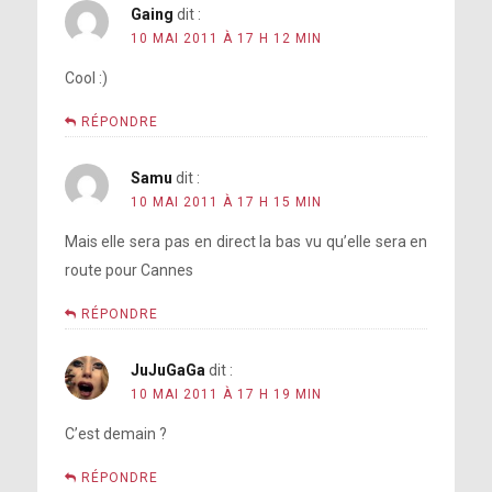
Gaing
dit :
10 MAI 2011 À 17 H 12 MIN
Cool :)
RÉPONDRE
Samu
dit :
10 MAI 2011 À 17 H 15 MIN
Mais elle sera pas en direct la bas vu qu’elle sera en
route pour Cannes
RÉPONDRE
JuJuGaGa
dit :
10 MAI 2011 À 17 H 19 MIN
C’est demain ?
RÉPONDRE