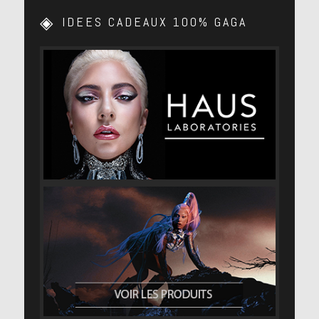
IDEES CADEAUX 100% GAGA