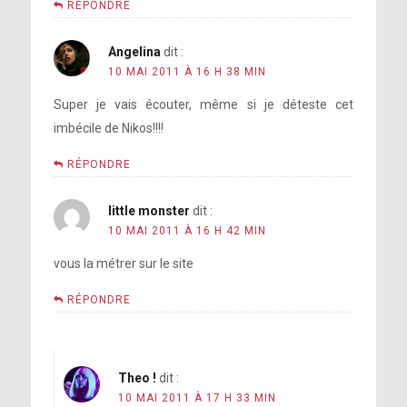
RÉPONDRE
Angelina
dit :
10 MAI 2011 À 16 H 38 MIN
Super je vais écouter, même si je déteste cet
imbécile de Nikos!!!!
RÉPONDRE
little monster
dit :
10 MAI 2011 À 16 H 42 MIN
vous la métrer sur le site
RÉPONDRE
Theo !
dit :
10 MAI 2011 À 17 H 33 MIN