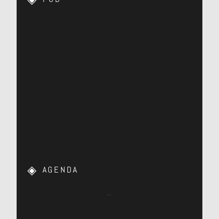
AGENDA
…