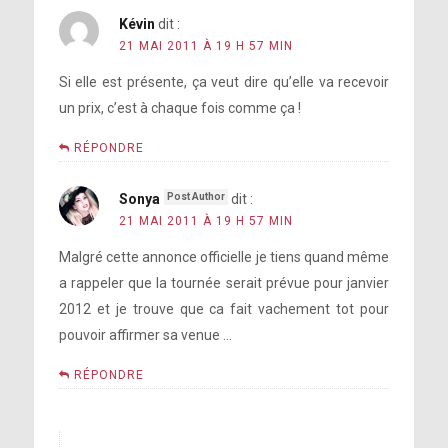
Kévin
dit :
21 MAI 2011 À 19 H 57 MIN
Si elle est présente, ça veut dire qu’elle va recevoir
un prix, c’est à chaque fois comme ça !
RÉPONDRE
Sonya
dit :
21 MAI 2011 À 19 H 57 MIN
Malgré cette annonce officielle je tiens quand même
a rappeler que la tournée serait prévue pour janvier
2012 et je trouve que ca fait vachement tot pour
pouvoir affirmer sa venue …
RÉPONDRE