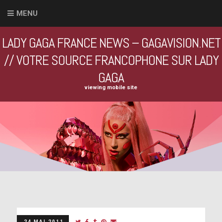
MENU
LADY GAGA FRANCE NEWS – GAGAVISION.NET
// VOTRE SOURCE FRANCOPHONE SUR LADY
GAGA
viewing mobile site
24 MAI 2011