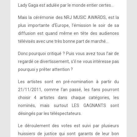
Lady Gaga est adulée par le monde entier certes…
Mais la cérémonie des NRJ MUSIC AWARDS, est la
plus importante d’Europe, l’émission le soir de sa
diffusion est quand même en tête des audiences
télévisés avec une très bonne part de marché…
Donc pourquoi critiqué ? Puis vous avez tous l’air de
regardé ce divertissement, s’il ne vous intéresse pas
pourquoi y prêter attention ?
Les artistes sont en pré-nomination à partir du
21/11/2011, comme l’an passé, les fans pourront
choisir 4 artistes dans chaque catégories, les
nominés, mais surtout LES GAGNANTS sont
désingés par les téléspectateurs.
Le déroulement des votes est suivi par plusieurs
huissiers de justice qui sont garants de leur bon