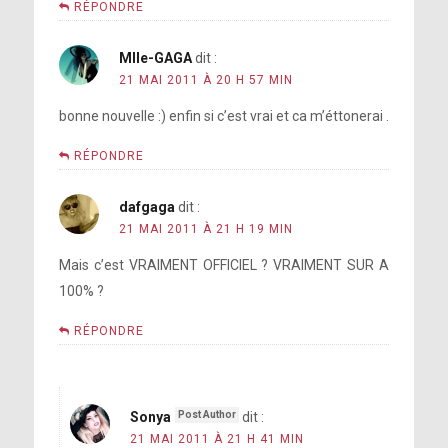
RÉPONDRE
Mlle-GAGA
dit :
21 MAI 2011 À 20 H 57 MIN
bonne nouvelle :) enfin si c’est vrai et ca m’éttonerai .
RÉPONDRE
dafgaga
dit :
21 MAI 2011 À 21 H 19 MIN
Mais c’est VRAIMENT OFFICIEL ? VRAIMENT SUR A
100% ?
RÉPONDRE
Sonya
dit :
21 MAI 2011 À 21 H 41 MIN