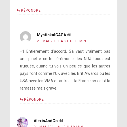
RÉPONDRE
MystickalGAGA
dit :
21 MAI 2011 À 21 H 01 MIN
+1 Entièrement d’accord. Sa vaut vraiment pas
une pinette cette cérémonie des NRJ tpout est
truquée, quand tu vois un peu ce que les autres
pays font comme l’UK avec les Brit Awards ou les
USA avec les VMA et autres… la France on est à la
ramasse mais grave.
RÉPONDRE
AlexisAndCo
dit :