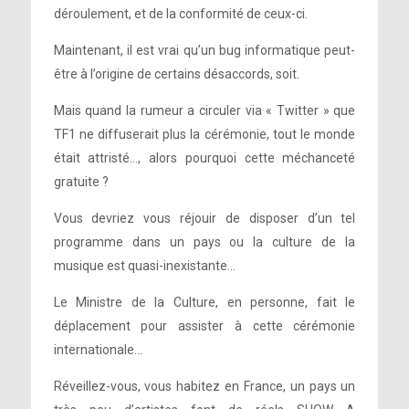
déroulement, et de la conformité de ceux-ci.
Maintenant, il est vrai qu’un bug informatique peut-
être à l’origine de certains désaccords, soit.
Mais quand la rumeur a circuler via « Twitter » que
TF1 ne diffuserait plus la cérémonie, tout le monde
était attristé…, alors pourquoi cette méchanceté
gratuite ?
Vous devriez vous réjouir de disposer d’un tel
programme dans un pays ou la culture de la
musique est quasi-inexistante…
Le Ministre de la Culture, en personne, fait le
déplacement pour assister à cette cérémonie
internationale…
Réveillez-vous, vous habitez en France, un pays un