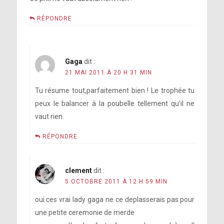
RÉPONDRE
Gaga
dit :
21 MAI 2011 À 20 H 31 MIN
Tu résume tout,parfaitement bien ! Le trophée tu
peux le balancer à la poubelle tellement qu’il ne
vaut rien.
RÉPONDRE
clement
dit :
5 OCTOBRE 2011 À 12 H 59 MIN
oui ces vrai lady gaga ne ce deplasserais pas pour
une petite ceremonie de merde