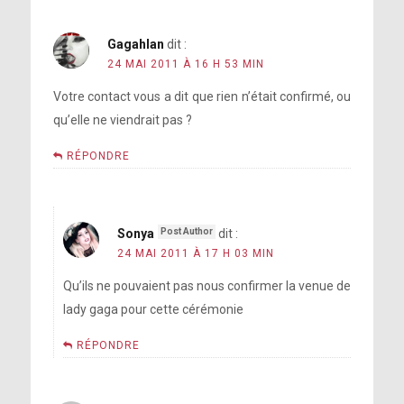
Gagahlan
dit :
24 MAI 2011 À 16 H 53 MIN
Votre contact vous a dit que rien n’était confirmé, ou
qu’elle ne viendrait pas ?
RÉPONDRE
Sonya
dit :
24 MAI 2011 À 17 H 03 MIN
Qu’ils ne pouvaient pas nous confirmer la venue de
lady gaga pour cette cérémonie
RÉPONDRE