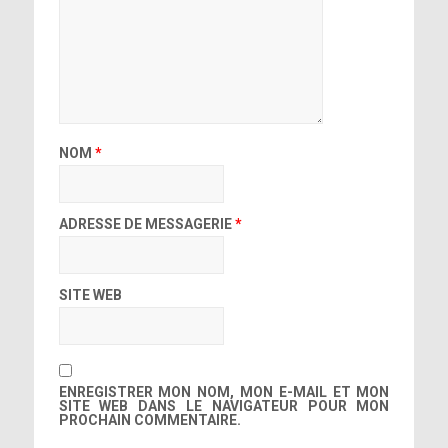
NOM
*
ADRESSE DE MESSAGERIE
*
SITE WEB
ENREGISTRER MON NOM, MON E-MAIL ET MON
SITE WEB DANS LE NAVIGATEUR POUR MON
PROCHAIN COMMENTAIRE.