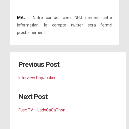
MAJ :
Notre contact chez NRJ dément cette
information, le compte twitter sera fermé
prochainement !
Previous Post
Interview PopJustice
Next Post
Fuse TV – LadyGaGaThon