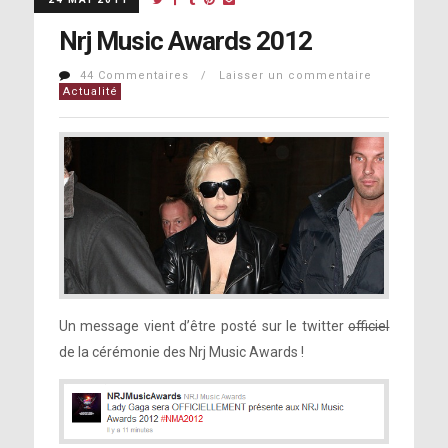
Nrj Music Awards 2012
44 Commentaires / Laisser un commentaire
Actualité
Un message vient d’être posté sur le twitter
officiel
de la cérémonie des Nrj Music Awards !