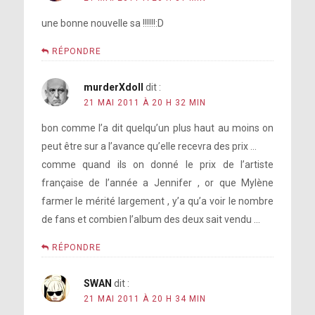
une bonne nouvelle sa !!!!!!:D
RÉPONDRE
murderXdoll
dit :
21 MAI 2011 À 20 H 32 MIN
bon comme l’a dit quelqu’un plus haut au moins on
peut être sur a l’avance qu’elle recevra des prix …
comme quand ils on donné le prix de l’artiste
française de l’année a Jennifer , or que Mylène
farmer le mérité largement , y’a qu’a voir le nombre
de fans et combien l’album des deux sait vendu …
RÉPONDRE
SWAN
dit :
21 MAI 2011 À 20 H 34 MIN