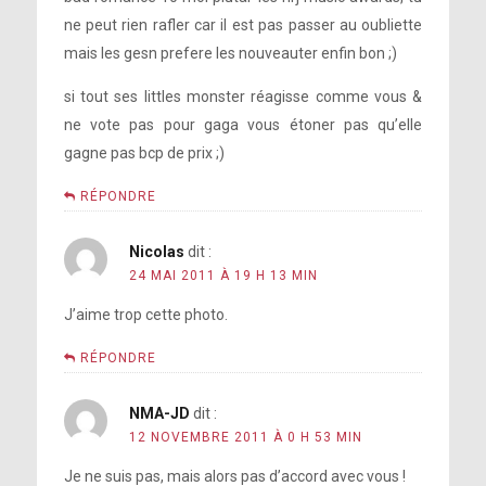
ne peut rien rafler car il est pas passer au oubliette
mais les gesn prefere les nouveauter enfin bon ;)
si tout ses littles monster réagisse comme vous &
ne vote pas pour gaga vous étoner pas qu’elle
gagne pas bcp de prix ;)
RÉPONDRE
Nicolas
dit :
24 MAI 2011 À 19 H 13 MIN
J’aime trop cette photo.
RÉPONDRE
NMA-JD
dit :
12 NOVEMBRE 2011 À 0 H 53 MIN
Je ne suis pas, mais alors pas d’accord avec vous !