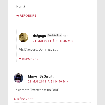
Non :)
RÉPONDRE
dafgaga
dit :
21 MAI 2011 À 21 H 45 MIN
Ah, D’accord, Dommage.. :/
RÉPONDRE
MarvynGaGa
dit :
21 MAI 2011 À 21 H 40 MIN
Le compte Twitter est un FAKE…
RÉPONDRE