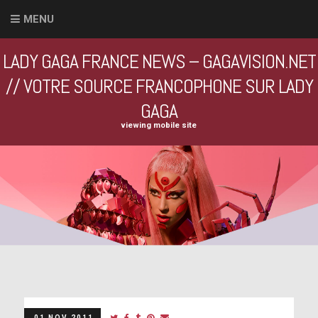
MENU
LADY GAGA FRANCE NEWS – GAGAVISION.NET
// VOTRE SOURCE FRANCOPHONE SUR LADY
GAGA
viewing mobile site
01 NOV 2011