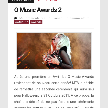
O Music Awards 2
55 Commentaires / Laisser un commentaire
Actualité
Awards
Après une première en Avril, les O Music Awards
reviennent de nouveau cette année! MTV a décidé
de remettre une seconde cérémonie qui aura lieu
pour Halloween, le 31 Octobre 2011. A ce propos, la
chaîne a décidé de ne pas faire « une cérémonie