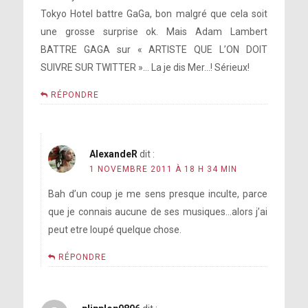
Tokyo Hotel battre GaGa, bon malgré que cela soit
une grosse surprise ok. Mais Adam Lambert
BATTRE GAGA sur « ARTISTE QUE L’ON DOIT
SUIVRE SUR TWITTER »… La je dis Mer…! Sérieux!
RÉPONDRE
AlexandeR
dit :
1 NOVEMBRE 2011 À 18 H 34 MIN
Bah d’un coup je me sens presque inculte, parce
que je connais aucune de ses musiques…alors j’ai
peut etre loupé quelque chose.
RÉPONDRE