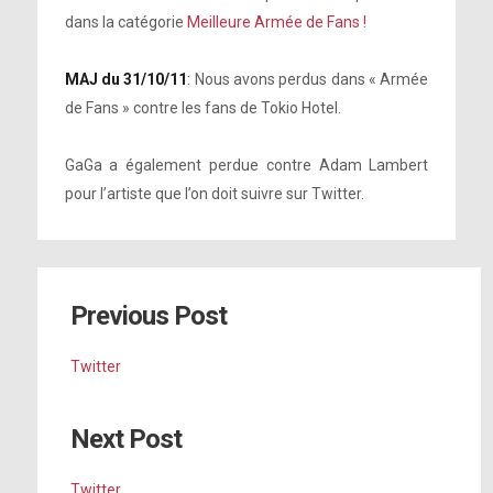
dans la catégorie
Meilleure Armée de Fans !
MAJ du 31/10/11
: Nous avons perdus dans « Armée
de Fans » contre les fans de Tokio Hotel.
GaGa a également perdue contre Adam Lambert
pour l’artiste que l’on doit suivre sur Twitter.
Previous Post
Twitter
Next Post
Twitter