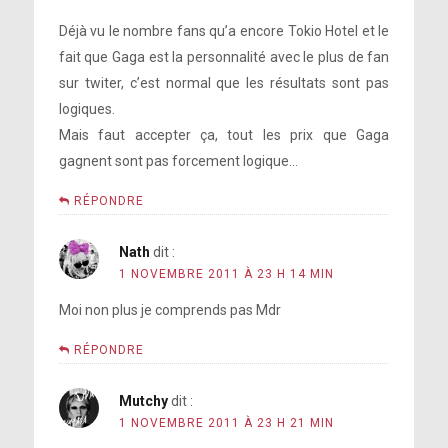
Déjà vu le nombre fans qu’a encore Tokio Hotel et le
fait que Gaga est la personnalité avec le plus de fan
sur twiter, c’est normal que les résultats sont pas
logiques.
Mais faut accepter ça, tout les prix que Gaga
gagnent sont pas forcement logique…
RÉPONDRE
Nath
dit :
1 NOVEMBRE 2011 À 23 H 14 MIN
Moi non plus je comprends pas Mdr
RÉPONDRE
Mutchy
dit :
1 NOVEMBRE 2011 À 23 H 21 MIN