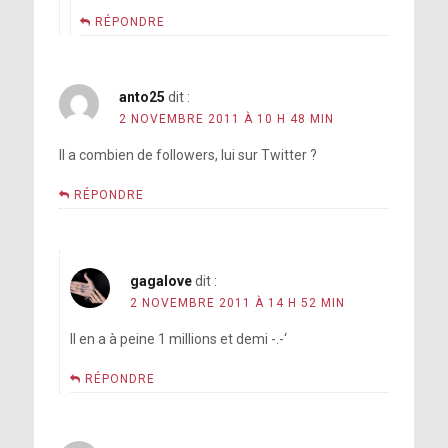
RÉPONDRE
anto25
dit :
2 NOVEMBRE 2011 À 10 H 48 MIN
Il a combien de followers, lui sur Twitter ?
RÉPONDRE
gagalove
dit :
2 NOVEMBRE 2011 À 14 H 52 MIN
Il en a à peine 1 millions et demi -.-‘
RÉPONDRE