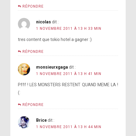
RÉPONDRE
nicolas
dit :
1 NOVEMBRE 2011 À 13 H 33 MIN
tres content que tokio hotel a gagner :)
RÉPONDRE
monsieurxgaga
dit :
1 NOVEMBRE 2011 À 13 H 41 MIN
Pfff ! LES MONSTERS RESTENT QUAND MEME LA !
(:
RÉPONDRE
Brice
dit :
1 NOVEMBRE 2011 À 13 H 44 MIN