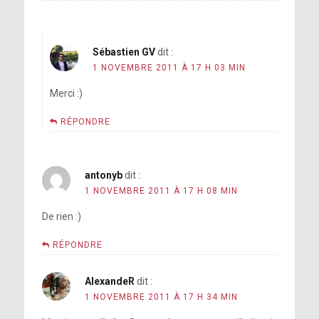
Sébastien GV
dit :
1 NOVEMBRE 2011 À 17 H 03 MIN
Merci :)
RÉPONDRE
antonyb
dit :
1 NOVEMBRE 2011 À 17 H 08 MIN
De rien :)
RÉPONDRE
AlexandeR
dit :
1 NOVEMBRE 2011 À 17 H 34 MIN