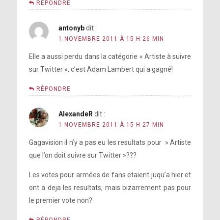
RÉPONDRE
antonyb
dit :
1 NOVEMBRE 2011 À 15 H 26 MIN
Elle a aussi perdu dans la catégorie « Artiste à suivre
sur Twitter », c’est Adam Lambert qui a gagné!
RÉPONDRE
AlexandeR
dit :
1 NOVEMBRE 2011 À 15 H 27 MIN
Gagavision il n’y a pas eu les resultats pour » Artiste
que l’on doit suivre sur Twitter »???
Les votes pour armées de fans etaient juqu’a hier et
ont a deja les resultats, mais bizarrement pas pour
le premier vote non?