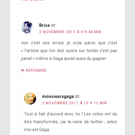
Brice
dit :
2 NOVEMBRE 2011 À 0 H 44 MIN
non c’est une erreur je crois parce que c’est
« l’artiste que l’on doit suivre sur twtter c’est pas
pareil » même si Gaga aurait aussi du gagner
RÉPONDRE
monsieurxgaga
dit :
2 NOVEMBRE 2011 À 10 H 12 MIN
Tout à fait d’accord avec toi ! Les votes ont du
être transformés, car la reine de twitter , selon
moi est Gaga