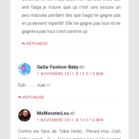
anti Gaga..je trouve que ça c’est une excuse un
peu mauvais perdant dès que Gaga ne gagne pas
et ça devient repetitif. Elle ne gagne pas tout et ne
gagnera pas tout c’est comme ça.
RÉPONDRE
GaGa-Fashion-Baby
dit :
1 NOVEMBRE 2011 À 13 H 14 MIN
Euh…………ouai =/
RÉPONDRE
MsMonsterLou
dit :
1 NOVEMBRE 2011 À 13 H 14 MIN
Contre les fans de Tokio Hotel… Pincez-moi, c’est