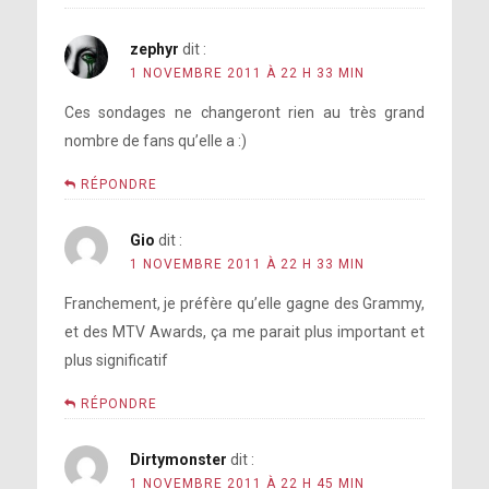
zephyr
dit :
1 NOVEMBRE 2011 À 22 H 33 MIN
Ces sondages ne changeront rien au très grand
nombre de fans qu’elle a :)
RÉPONDRE
Gio
dit :
1 NOVEMBRE 2011 À 22 H 33 MIN
Franchement, je préfère qu’elle gagne des Grammy,
et des MTV Awards, ça me parait plus important et
plus significatif
RÉPONDRE
Dirtymonster
dit :
1 NOVEMBRE 2011 À 22 H 45 MIN