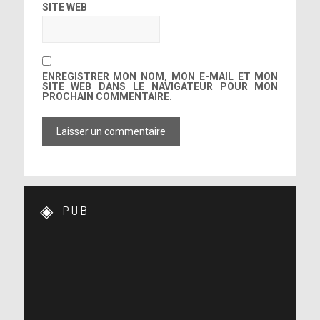
SITE WEB
ENREGISTRER MON NOM, MON E-MAIL ET MON
SITE WEB DANS LE NAVIGATEUR POUR MON
PROCHAIN COMMENTAIRE.
PUB