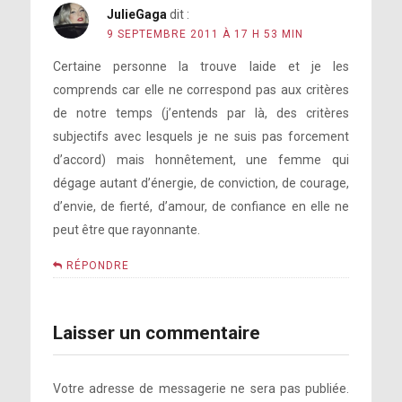
JulieGaga
dit :
9 SEPTEMBRE 2011 À 17 H 53 MIN
Certaine personne la trouve laide et je les
comprends car elle ne correspond pas aux critères
de notre temps (j’entends par là, des critères
subjectifs avec lesquels je ne suis pas forcement
d’accord) mais honnêtement, une femme qui
dégage autant d’énergie, de conviction, de courage,
d’envie, de fierté, d’amour, de confiance en elle ne
peut être que rayonnante.
RÉPONDRE
Laisser un commentaire
Votre adresse de messagerie ne sera pas publiée.