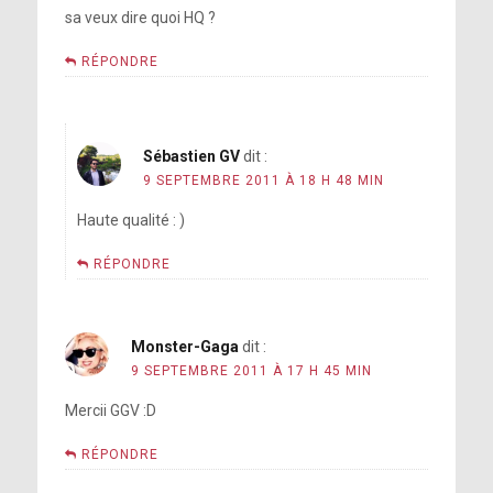
sa veux dire quoi HQ ?
RÉPONDRE
Sébastien GV
dit :
9 SEPTEMBRE 2011 À 18 H 48 MIN
Haute qualité : )
RÉPONDRE
Monster-Gaga
dit :
9 SEPTEMBRE 2011 À 17 H 45 MIN
Mercii GGV :D
RÉPONDRE