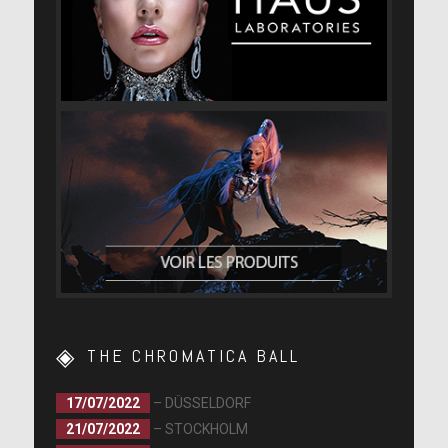
THE CHROMATICA BALL
17/07/2022
– DÜSSELDORF
21/07/2022
– STOCKHOLM