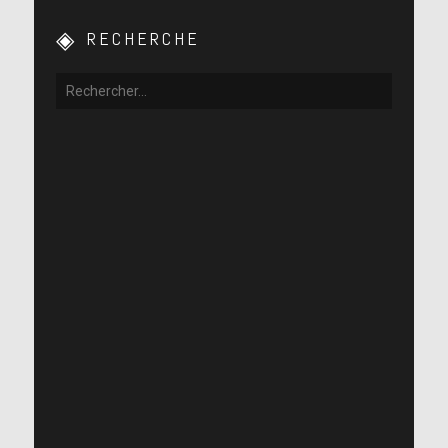
RECHERCHE