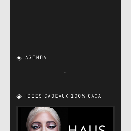
AGENDA
…
IDEES CADEAUX 100% GAGA