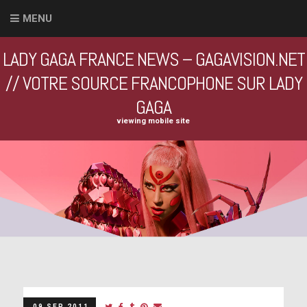
MENU
LADY GAGA FRANCE NEWS – GAGAVISION.NET
// VOTRE SOURCE FRANCOPHONE SUR LADY
GAGA
viewing mobile site
09 SEP 2011