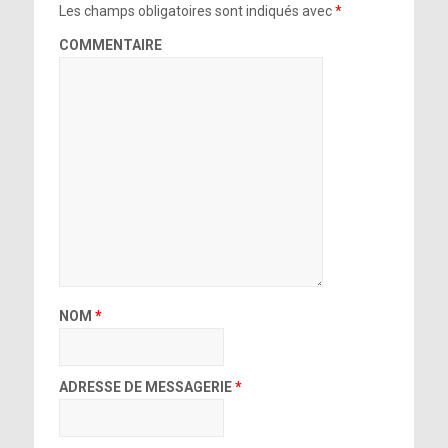
Les champs obligatoires sont indiqués avec
*
COMMENTAIRE
NOM
*
ADRESSE DE MESSAGERIE
*