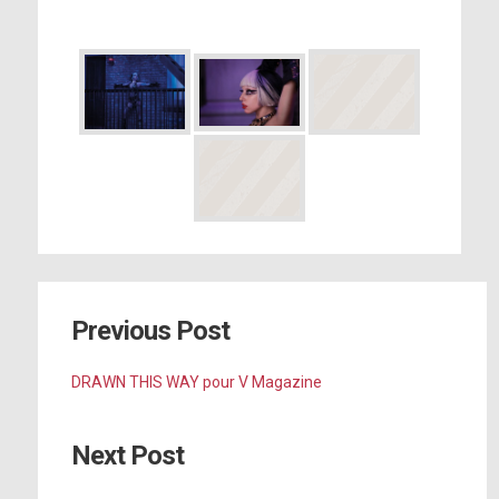
Previous Post
DRAWN THIS WAY pour V Magazine
Next Post