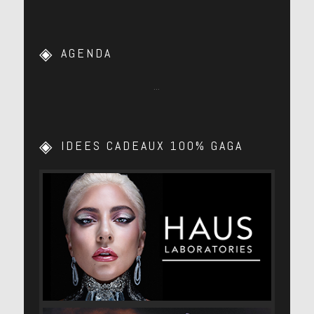
AGENDA
…
IDEES CADEAUX 100% GAGA