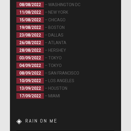
08/08/2022
– WASHINGTON DC
11/08/2022
– NEW YORK
15/08/2022
– CHICAGO
19/08/2022
– BOSTON
23/08/2022
– DALLAS
26/08/2022
– ATLANTA
28/08/2022
– HERSHEY
03/09/2022
– TOKYO
04/09/2022
– TOKYO
08/09/2022
– SAN FRANCISCO
10/09/2022
– LOS ANGELES
13/09/2022
– HOUSTON
17/09/2022
– MIAMI
RAIN ON ME