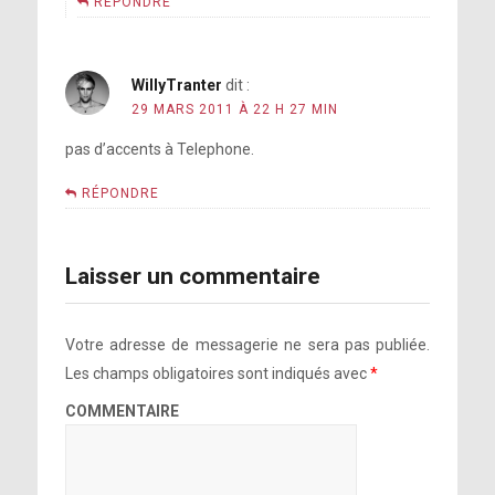
RÉPONDRE
WillyTranter
dit :
29 MARS 2011 À 22 H 27 MIN
pas d’accents à Telephone.
RÉPONDRE
Laisser un commentaire
Votre adresse de messagerie ne sera pas publiée.
Les champs obligatoires sont indiqués avec
*
COMMENTAIRE