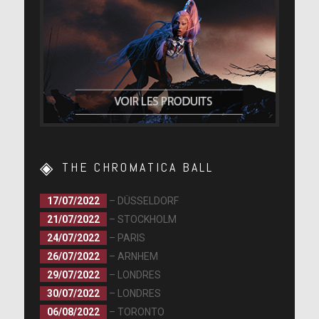
THE CHROMATICA BALL
17/07/2022
– DÜSSELDORF
21/07/2022
– STOCKHOLM
24/07/2022
– PARIS
26/07/2022
– ARNHEM
29/07/2022
– LONDRES
30/07/2022
– LONDRES
06/08/2022
– TORONTO