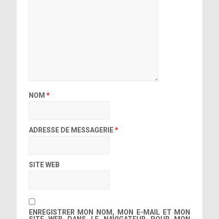
NOM
*
ADRESSE DE MESSAGERIE
*
SITE WEB
ENREGISTRER MON NOM, MON E-MAIL ET MON