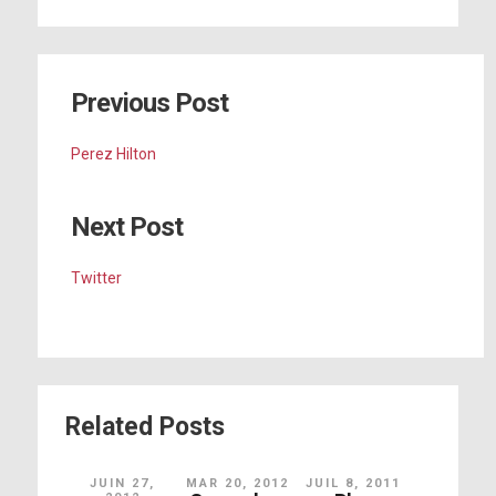
Previous Post
Perez Hilton
Next Post
Twitter
Related Posts
JUIN 27,
MAR 20, 2012
JUIL 8, 2011