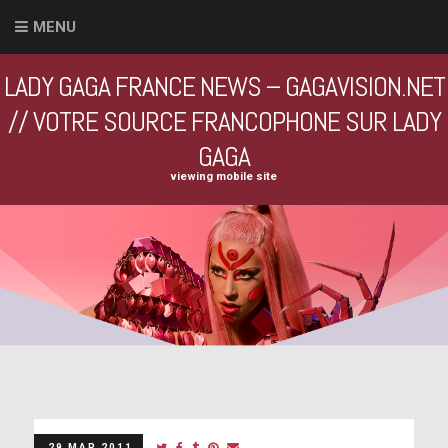
MENU
LADY GAGA FRANCE NEWS – GAGAVISION.NET
// VOTRE SOURCE FRANCOPHONE SUR LADY
GAGA
viewing mobile site
29 MAR 2011