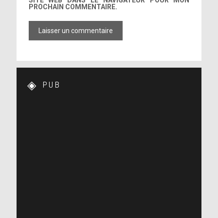
SITE WEB DANS LE NAVIGATEUR POUR MON
PROCHAIN COMMENTAIRE.
PUB