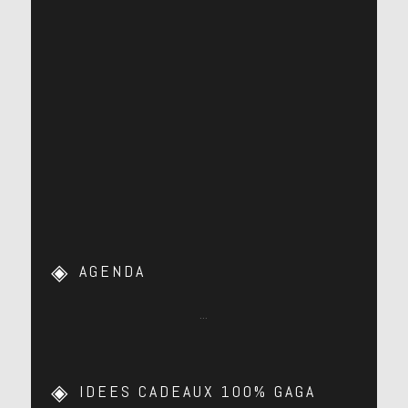
AGENDA
…
IDEES CADEAUX 100% GAGA