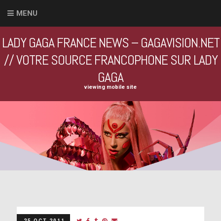
MENU
LADY GAGA FRANCE NEWS – GAGAVISION.NET
// VOTRE SOURCE FRANCOPHONE SUR LADY
GAGA
viewing mobile site
25 OCT 2011