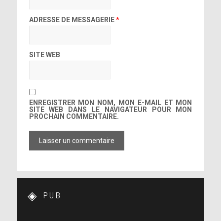
ADRESSE DE MESSAGERIE
*
SITE WEB
ENREGISTRER MON NOM, MON E-MAIL ET MON
SITE WEB DANS LE NAVIGATEUR POUR MON
PROCHAIN COMMENTAIRE.
PUB