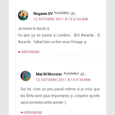
Nagawa GV
dit :
12 OCTOBRE 2011 À 13 H 04 MIN
Je sème le doute :p
Vu que ça se passe à Londres… Brit Awards… Q
Awards… fallait bien un lien avec l’image :p
RÉPONDRE
Mat M Monster
dit :
12 OCTOBRE 2011 À 14 H 34 MIN
Oui lol, c’est un peu pareil même si je crois que
les Brits sont plus importants :p J’espère qu’elle
sera nominée cette année :)
RÉPONDRE