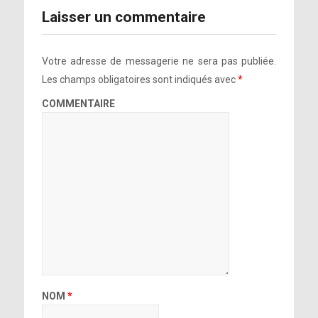
Laisser un commentaire
Votre adresse de messagerie ne sera pas publiée.
Les champs obligatoires sont indiqués avec
*
COMMENTAIRE
NOM
*