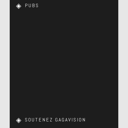
PUBS
SOUTENEZ GAGAVISION