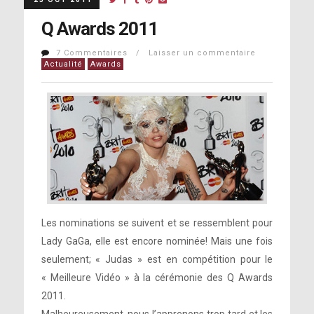
Q Awards 2011
7 Commentaires / Laisser un commentaire
Actualité
Awards
Les nominations se suivent et se ressemblent pour
Lady GaGa, elle est encore nominée! Mais une fois
seulement; « Judas » est en compétition pour le
« Meilleure Vidéo » à la cérémonie des Q Awards
2011.