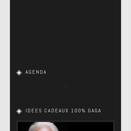
AGENDA
…
IDEES CADEAUX 100% GAGA