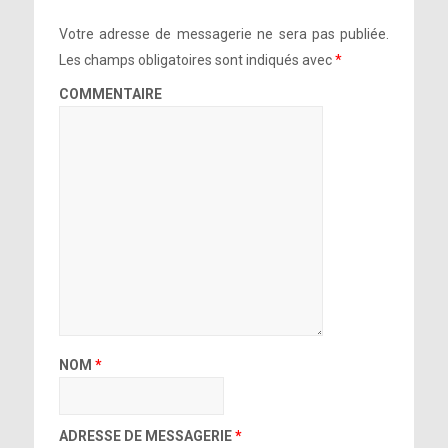
Votre adresse de messagerie ne sera pas publiée.
Les champs obligatoires sont indiqués avec
*
COMMENTAIRE
NOM
*
ADRESSE DE MESSAGERIE
*