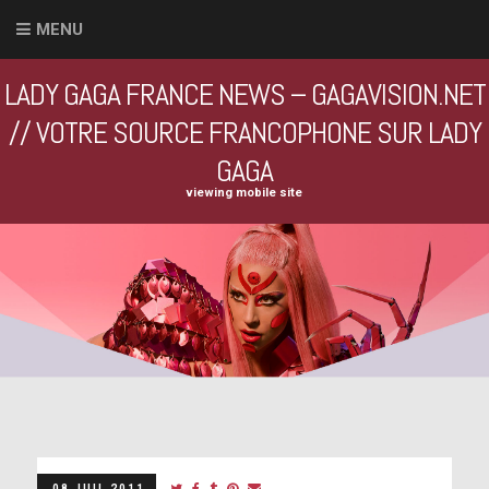
MENU
LADY GAGA FRANCE NEWS – GAGAVISION.NET
// VOTRE SOURCE FRANCOPHONE SUR LADY
GAGA
viewing mobile site
08 JUIL 2011