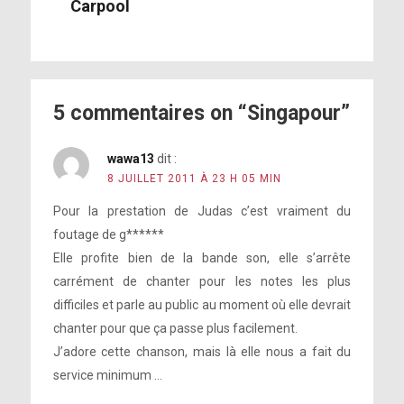
Carpool
5 commentaires on “Singapour”
wawa13
dit :
8 JUILLET 2011 À 23 H 05 MIN
Pour la prestation de Judas c’est vraiment du
foutage de g******
Elle profite bien de la bande son, elle s’arrête
carrément de chanter pour les notes les plus
difficiles et parle au public au moment où elle devrait
chanter pour que ça passe plus facilement.
J’adore cette chanson, mais là elle nous a fait du
service minimum …