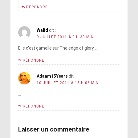
RÉPONDRE
Walid
dit :
9 JUILLET 2011 À 9 H 33 MIN
Elle c’est gamelle sur The edge of glory ..
RÉPONDRE
Adaam15Years
dit :
10 JUILLET 2011 À 16 H 06 MIN
…
RÉPONDRE
Laisser un commentaire