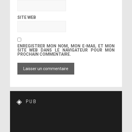
SITE WEB
ENREGISTRER MON NOM, MON E-MAIL ET MON
SITE WEB DANS LE NAVIGATEUR POUR MON
PROCHAIN COMMENTAIRE.
PUB