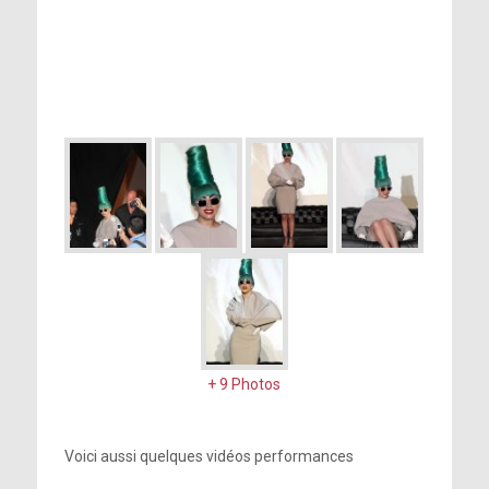
+ 9 Photos
Voici aussi quelques vidéos performances