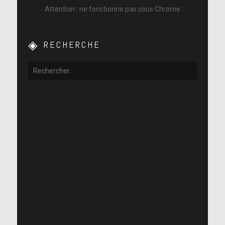
Attention : ne fonctionne pas sous Chrome
RECHERCHE