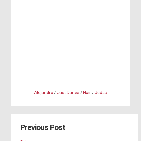
Alejandro
/
Just Dance
/
Hair
/
Judas
Previous Post