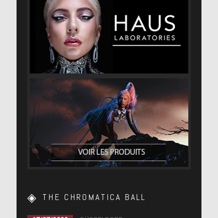
THE CHROMATICA BALL