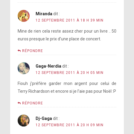
Miranda
dit :
12 SEPTEMBRE 2011 À 18 H 39 MIN
Mine de rien cela reste assez cher pour un livre .. 50
euros presque le prix d’une place de concert.
RÉPONDRE
Gaga-Nerdia
dit :
12 SEPTEMBRE 2011 À 20 H 05 MIN
Fiouh j’préfère garder mon argent pour celui de
Terry Richardson et encore si je l’aie pas pour Noël :P
RÉPONDRE
Dj-Gaga
dit :
12 SEPTEMBRE 2011 À 20 H 09 MIN