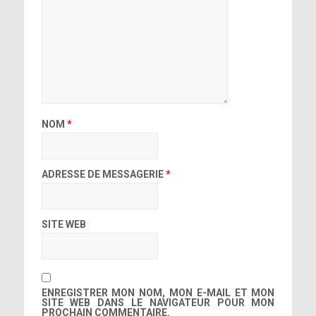
NOM
*
ADRESSE DE MESSAGERIE
*
SITE WEB
ENREGISTRER MON NOM, MON E-MAIL ET MON
SITE WEB DANS LE NAVIGATEUR POUR MON
PROCHAIN COMMENTAIRE.