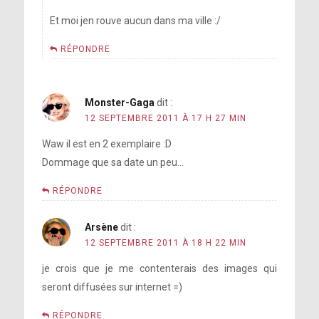
Et moi jen rouve aucun dans ma ville :/
RÉPONDRE
Monster-Gaga
dit :
12 SEPTEMBRE 2011 À 17 H 27 MIN
Waw il est en 2 exemplaire :D
Dommage que sa date un peu…
RÉPONDRE
Arsène
dit :
12 SEPTEMBRE 2011 À 18 H 22 MIN
je crois que je me contenterais des images qui
seront diffusées sur internet =)
RÉPONDRE