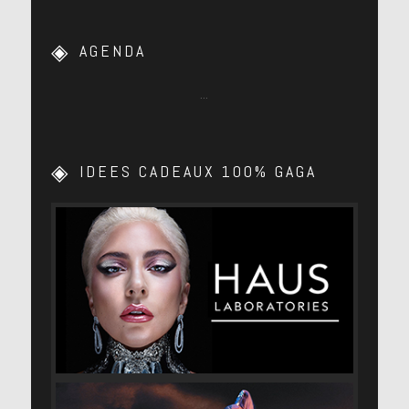
AGENDA
…
IDEES CADEAUX 100% GAGA