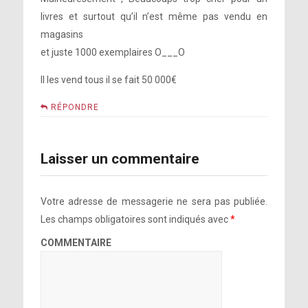
livres et surtout qu’il n’est même pas vendu en
magasins
et juste 1000 exemplaires O___O
Il les vend tous il se fait 50 000€
RÉPONDRE
Laisser un commentaire
Votre adresse de messagerie ne sera pas publiée.
Les champs obligatoires sont indiqués avec
*
COMMENTAIRE