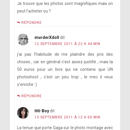
Je trouve que les photos sont magnifiques mais on
peut l’acheter ou ?
RÉPONDRE
murderXdoll
dit :
12 SEPTEMBRE 2011 À 22 H 44 MIN
j’ai pas l’habitude de me plaindre des prix des
choses , car en général c’est assez justifié , mais la
50 euros pour un livre qui ne contiens que UN
photoshoot , c’est un peu trop , le mec il veux
s’enrichir :)
RÉPONDRE
Hit-Boy
dit :
13 SEPTEMBRE 2011 À 12 H 00 MIN
La tenue que porte Gaga sur le photo montage avec