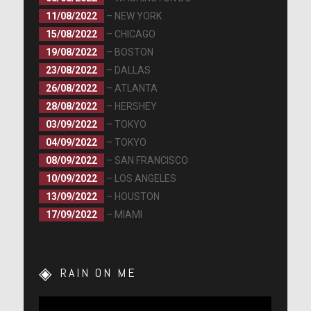
11/08/2022
– NEW YORK
15/08/2022
– CHICAGO
19/08/2022
– BOSTON
23/08/2022
– DALLAS
26/08/2022
– ATLANTA
28/08/2022
– HERSHEY
03/09/2022
– TOKYO
04/09/2022
– TOKYO
08/09/2022
– SAN FRANCISCO
10/09/2022
– LOS ANGELES
13/09/2022
– HOUSTON
17/09/2022
– MIAMI
RAIN ON ME
Lecteur