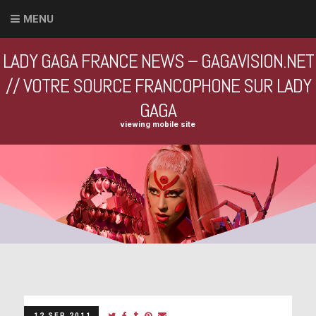
MENU
LADY GAGA FRANCE NEWS – GAGAVISION.NET
// VOTRE SOURCE FRANCOPHONE SUR LADY
GAGA
viewing mobile site
12 SEP 2011