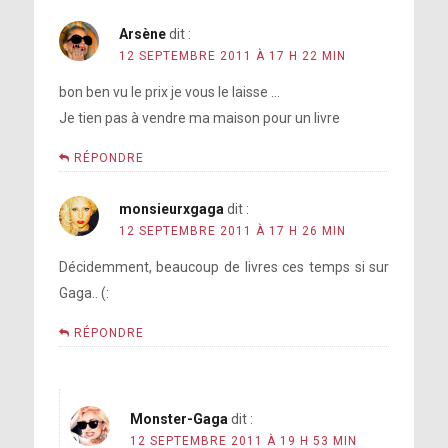
Arsène
dit :
12 SEPTEMBRE 2011 À 17 H 22 MIN
bon ben vu le prix je vous le laisse …
Je tien pas à vendre ma maison pour un livre
RÉPONDRE
monsieurxgaga
dit :
12 SEPTEMBRE 2011 À 17 H 26 MIN
Décidemment, beaucoup de livres ces temps si sur
Gaga.. (:
RÉPONDRE
Monster-Gaga
dit :
12 SEPTEMBRE 2011 À 19 H 53 MIN