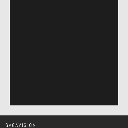
GAGAVISION