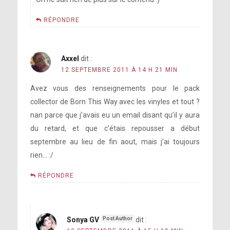
RÉPONDRE
Axxel
dit :
12 SEPTEMBRE 2011 À 14 H 21 MIN
Avez vous des renseignements pour le pack
collector de Born This Way avec les vinyles et tout ?
nan parce que j’avais eu un email disant qu’il y aura
du retard, et que c’étais repousser a début
septembre au lieu de fin aout, mais j’ai toujours
rien… :/
RÉPONDRE
Sonya GV
dit :