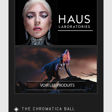
THE CHROMATICA BALL