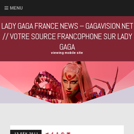
MENU
LADY GAGA FRANCE NEWS – GAGAVISION.NET
// VOTRE SOURCE FRANCOPHONE SUR LADY
GAGA
viewing mobile site
13 FÉV 2011