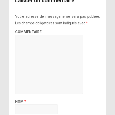
Laisser un commentaire
Votre adresse de messagerie ne sera pas publiée.
Les champs obligatoires sont indiqués avec
*
COMMENTAIRE
NOM
*