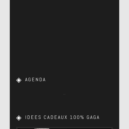
AGENDA
…
IDEES CADEAUX 100% GAGA