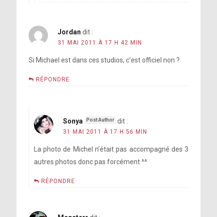
Jordan
dit :
31 MAI 2011 À 17 H 42 MIN
Si Michael est dans ces studios, c’est officiel non ?
RÉPONDRE
Sonya
dit :
31 MAI 2011 À 17 H 56 MIN
La photo de Michel n’était pas accompagné des 3
autres photos donc pas forcément ^^
RÉPONDRE