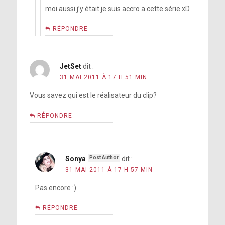
moi aussi j’y était je suis accro a cette série xD
RÉPONDRE
JetSet
dit :
31 MAI 2011 À 17 H 51 MIN
Vous savez qui est le réalisateur du clip?
RÉPONDRE
Sonya
dit :
31 MAI 2011 À 17 H 57 MIN
Pas encore :)
RÉPONDRE