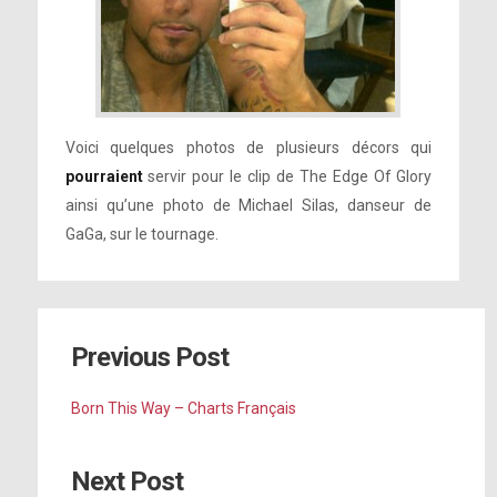
Voici quelques photos de plusieurs décors qui
pourraient
servir pour le clip de The Edge Of Glory
ainsi qu’une photo de Michael Silas, danseur de
GaGa, sur le tournage.
Previous Post
Born This Way – Charts Français
Next Post