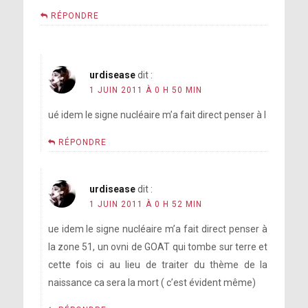
RÉPONDRE
urdisease
dit :
1 JUIN 2011 À 0 H 50 MIN
ué idem le signe nucléaire m’a fait direct penser à l
RÉPONDRE
urdisease
dit :
1 JUIN 2011 À 0 H 52 MIN
ue idem le signe nucléaire m’a fait direct penser à
la zone 51, un ovni de GOAT qui tombe sur terre et
cette fois ci au lieu de traiter du thème de la
naissance ca sera la mort ( c’est évident même)