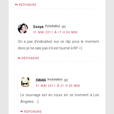
RÉPONDRE
Sonya
dit :
31 MAI 2011 À 17 H 56 MIN
On a pas d’indication sur ce clip pour le moment
donc je ne sais pas s’il est tourné à NY =)
RÉPONDRE
SWAN
dit :
31 MAI 2011 À 21 H 00 MIN
Le tournage est en cours en ce moment à Los
Angeles… ;)
RÉPONDRE