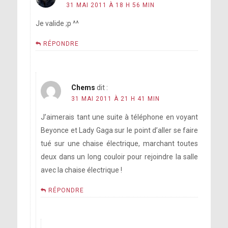
31 MAI 2011 À 18 H 56 MIN
Je valide ;p ^^
RÉPONDRE
Chems
dit :
31 MAI 2011 À 21 H 41 MIN
J’aimerais tant une suite à téléphone en voyant
Beyonce et Lady Gaga sur le point d’aller se faire
tué sur une chaise électrique, marchant toutes
deux dans un long couloir pour rejoindre la salle
avec la chaise électrique !
RÉPONDRE