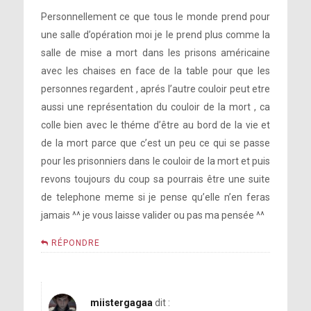
Personnellement ce que tous le monde prend pour
une salle d’opération moi je le prend plus comme la
salle de mise a mort dans les prisons américaine
avec les chaises en face de la table pour que les
personnes regardent , aprés l’autre couloir peut etre
aussi une représentation du couloir de la mort , ca
colle bien avec le théme d’être au bord de la vie et
de la mort parce que c’est un peu ce qui se passe
pour les prisonniers dans le couloir de la mort et puis
revons toujours du coup sa pourrais être une suite
de telephone meme si je pense qu’elle n’en feras
jamais ^^ je vous laisse valider ou pas ma pensée ^^
RÉPONDRE
miistergagaa
dit :