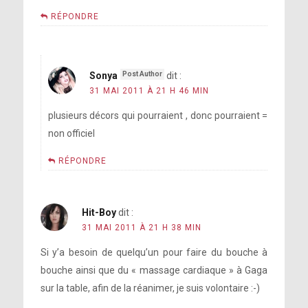
RÉPONDRE
Sonya
dit :
31 MAI 2011 À 21 H 46 MIN
plusieurs décors qui pourraient , donc pourraient =
non officiel
RÉPONDRE
Hit-Boy
dit :
31 MAI 2011 À 21 H 38 MIN
Si y’a besoin de quelqu’un pour faire du bouche à
bouche ainsi que du « massage cardiaque » à Gaga
sur la table, afin de la réanimer, je suis volontaire :-)