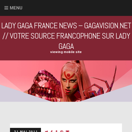
MENU
LADY GAGA FRANCE NEWS – GAGAVISION.NET
// VOTRE SOURCE FRANCOPHONE SUR LADY
GAGA
viewing mobile site
31 MAI 2011