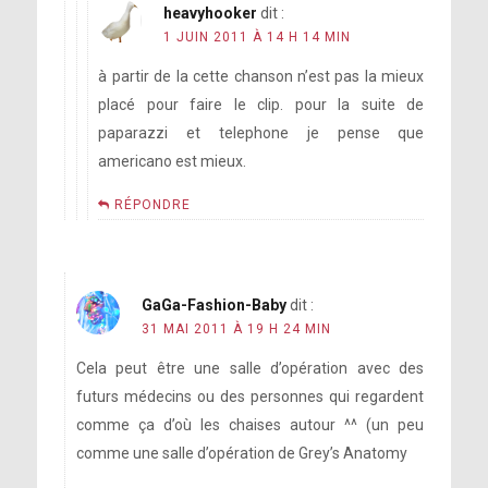
heavyhooker
dit :
1 JUIN 2011 À 14 H 14 MIN
à partir de la cette chanson n’est pas la mieux
placé pour faire le clip. pour la suite de
paparazzi et telephone je pense que
americano est mieux.
RÉPONDRE
GaGa-Fashion-Baby
dit :
31 MAI 2011 À 19 H 24 MIN
Cela peut être une salle d’opération avec des
futurs médecins ou des personnes qui regardent
comme ça d’où les chaises autour ^^ (un peu
comme une salle d’opération de Grey’s Anatomy