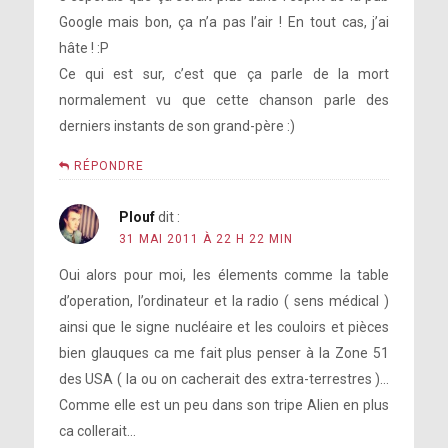
Google mais bon, ça n’a pas l’air ! En tout cas, j’ai
hâte ! :P
Ce qui est sur, c’est que ça parle de la mort
normalement vu que cette chanson parle des
derniers instants de son grand-père :)
RÉPONDRE
Plouf
dit :
31 MAI 2011 À 22 H 22 MIN
Oui alors pour moi, les élements comme la table
d’operation, l’ordinateur et la radio ( sens médical )
ainsi que le signe nucléaire et les couloirs et pièces
bien glauques ca me fait plus penser à la Zone 51
des USA ( la ou on cacherait des extra-terrestres )…
Comme elle est un peu dans son tripe Alien en plus
ca collerait…