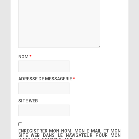
NOM
*
ADRESSE DE MESSAGERIE
*
SITE WEB
ENREGISTRER MON NOM, MON E-MAIL ET MON
SITE WEB DANS LE NAVIGATEUR POUR MON