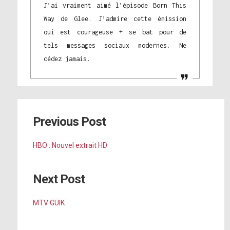
J’ai vraiment aimé l’épisode Born This
Way de Glee. J’admire cette émission
qui est courageuse + se bat pour de
tels messages sociaux modernes. Ne
cédez jamais.
Previous Post
HBO : Nouvel extrait HD
Next Post
MTV GÜIK