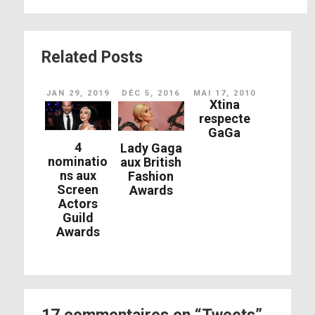
Related Posts
JAN 29, 2019
DÉC 5, 2016
MAI 17, 2010
Xtina
respecte
GaGa
4
Lady Gaga
nominatio
aux British
ns aux
Fashion
Screen
Awards
Actors
Guild
Awards