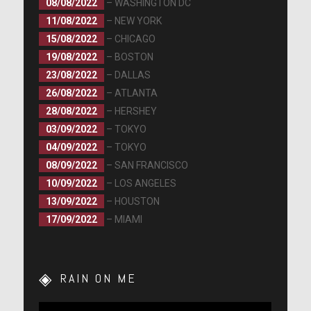
08/08/2022
– WASHINGTON DC
11/08/2022
– NEW YORK
15/08/2022
– CHICAGO
19/08/2022
– BOSTON
23/08/2022
– DALLAS
26/08/2022
– ATLANTA
28/08/2022
– HERSHEY
03/09/2022
– TOKYO
04/09/2022
– TOKYO
08/09/2022
– SAN FRANCISCO
10/09/2022
– LOS ANGELES
13/09/2022
– HOUSTON
17/09/2022
– MIAMI
RAIN ON ME
Lecteur