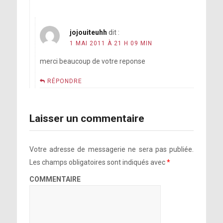
jojouiteuhh
dit :
1 MAI 2011 À 21 H 09 MIN
merci beaucoup de votre reponse
RÉPONDRE
Laisser un commentaire
Votre adresse de messagerie ne sera pas publiée.
Les champs obligatoires sont indiqués avec
*
COMMENTAIRE