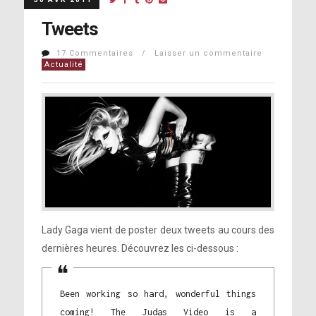
Tweets
17 Commentaires / Laisser un commentaire
Actualité
Lady Gaga vient de poster deux tweets au cours des
dernières heures. Découvrez les ci-dessous :
Been working so hard, wonderful things
coming! The Judas Video is a