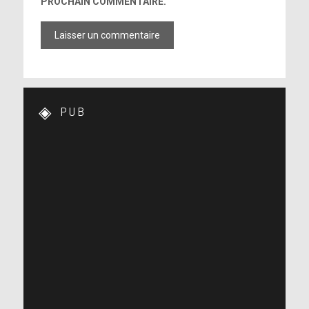
PROCHAIN COMMENTAIRE.
PUB