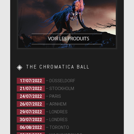
THE CHROMATICA BALL
17/07/2022
– DÜSSELDORF
21/07/2022
– STOCKHOLM
24/07/2022
– PARIS
26/07/2022
– ARNHEM
29/07/2022
– LONDRES
30/07/2022
– LONDRES
06/08/2022
– TORONTO