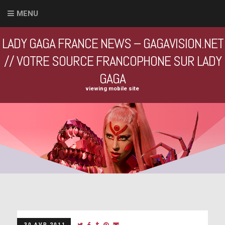
MENU
LADY GAGA FRANCE NEWS – GAGAVISION.NET
// VOTRE SOURCE FRANCOPHONE SUR LADY
GAGA
viewing mobile site
30 AVR 2011