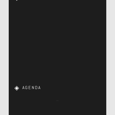
AGENDA
…