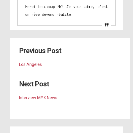
Merci beaucoup NY! Je vous aime, c’est
un rêve devenu réalité.
Previous Post
Los Angeles
Next Post
Interview MYX News