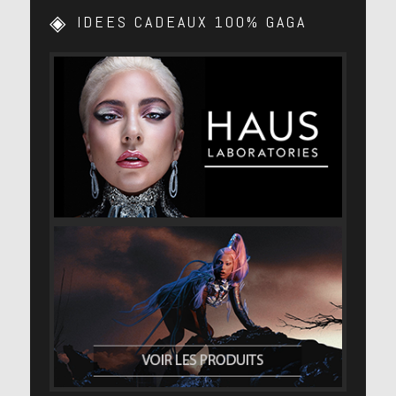
IDEES CADEAUX 100% GAGA