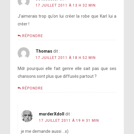
17 JUILLET 2011 À 13 H 32 MIN
J’aimerais trop qu’on lui créer la robe que Karl lui a
créer !
RÉPONDRE
Thomas
dit :
17 JUILLET 2011 À 18 H 52 MIN
Mdr pourquoi elle fait genre elle sait pas que ses
chansons sont plus que diffusés partout ?
RÉPONDRE
murderXdoll
dit :
17 JUILLET 2011 À 19 H 31 MIN
je me demande aussi …x)