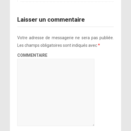
Laisser un commentaire
Votre adresse de messagerie ne sera pas publiée.
Les champs obligatoires sont indiqués avec
*
COMMENTAIRE