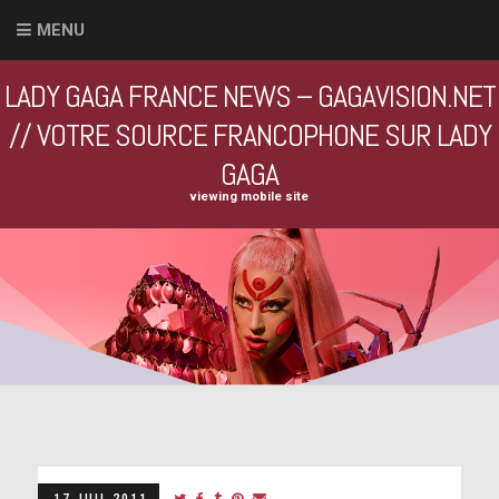
MENU
LADY GAGA FRANCE NEWS – GAGAVISION.NET
// VOTRE SOURCE FRANCOPHONE SUR LADY
GAGA
viewing mobile site
17 JUIL 2011