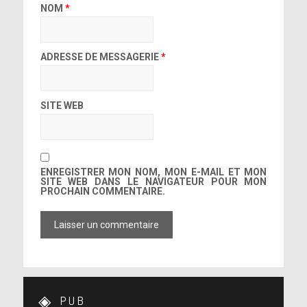
NOM
*
ADRESSE DE MESSAGERIE
*
SITE WEB
ENREGISTRER MON NOM, MON E-MAIL ET MON
SITE WEB DANS LE NAVIGATEUR POUR MON
PROCHAIN COMMENTAIRE.
PUB