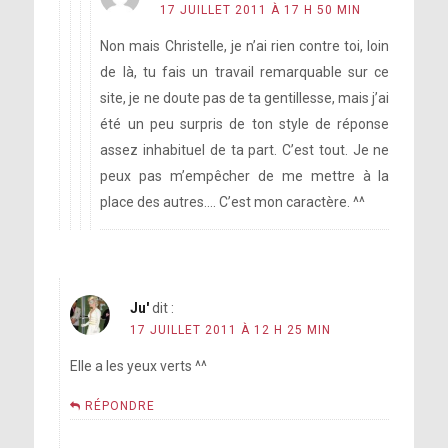
17 JUILLET 2011 À 17 H 50 MIN
Non mais Christelle, je n’ai rien contre toi, loin
de là, tu fais un travail remarquable sur ce
site, je ne doute pas de ta gentillesse, mais j’ai
été un peu surpris de ton style de réponse
assez inhabituel de ta part. C’est tout. Je ne
peux pas m’empêcher de me mettre à la
place des autres…. C’est mon caractère. ^^
Ju'
dit :
17 JUILLET 2011 À 12 H 25 MIN
Elle a les yeux verts ^^
RÉPONDRE