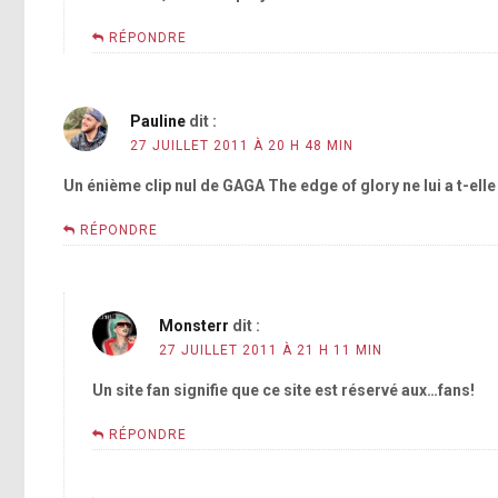
RÉPONDRE
Pauline
dit :
27 JUILLET 2011 À 20 H 48 MIN
Un énième clip nul de GAGA The edge of glory ne lui a t-elle 
RÉPONDRE
Monsterr
dit :
27 JUILLET 2011 À 21 H 11 MIN
Un site fan signifie que ce site est réservé aux…fans!
RÉPONDRE