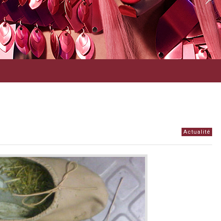
Actualité