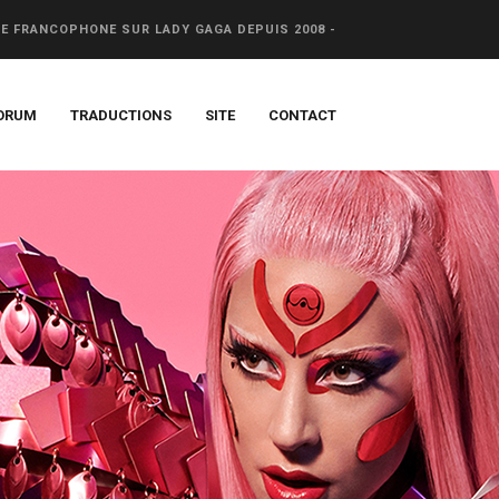
CE FRANCOPHONE SUR LADY GAGA DEPUIS 2008 -
ORUM
TRADUCTIONS
SITE
CONTACT