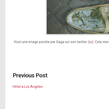
Voici une image postée par Gaga sur son twitter (
ici
). Cela vie
Previous Post
Hôtel à Los Angeles