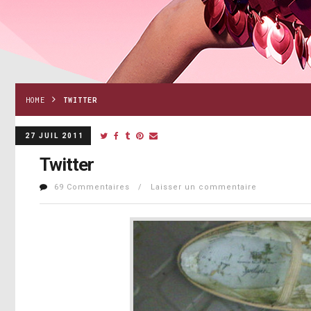
HOME
TWITTER
27 JUIL 2011
Twitter
69 Commentaires / Laisser un commentaire