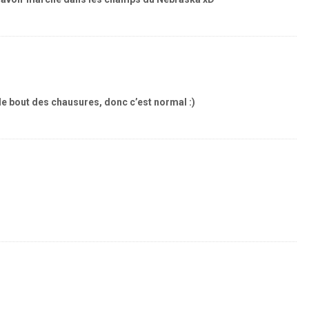
s le bout des chausures, donc c’est normal :)