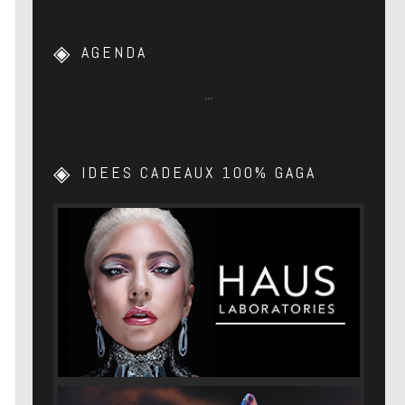
AGENDA
…
IDEES CADEAUX 100% GAGA