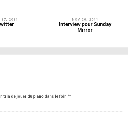
 17, 2011
NOV 20, 2011
witter
Interview pour Sunday
Mirror
n trin de jouer du piano dans le foin ^^