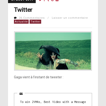
Twitter
26 Commentaires / Laisser un commentaire
Actualité
Twitter
Gaga vient à l’instant de tweeter :
To win 2VMAs, Best Video with a Message