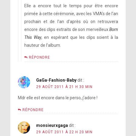
Elle a encore tout le temps pour être encore
primée à cette cérémonie, avec les VMA’s de l’an
prochain et de l’an d’après où on retrouvera
encore des clips extraits de son merveilleux
Born
This Way
, en espérant que les clips soient à la
hauteur de l’album.
RÉPONDRE
GaGa-Fashion-Baby
dit :
29 AOÛT 2011 À 21 H 30 MIN
Mdr elle est encore dans le perso, j’adore !
RÉPONDRE
monsieurxgaga
dit :
29 AOÛT 2011 À 22 H 20 MIN