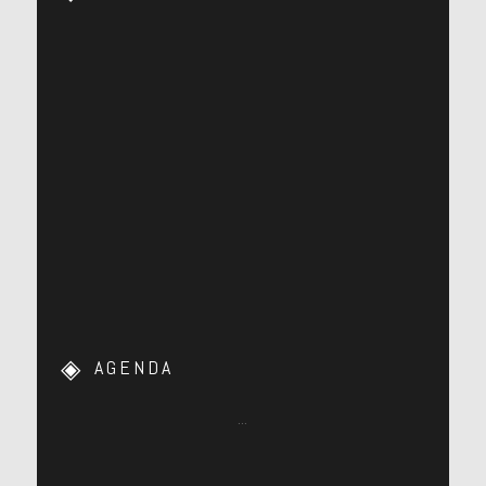
AGENDA
…