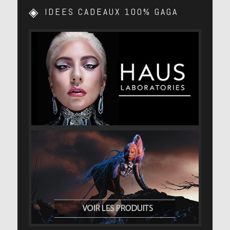
IDEES CADEAUX 100% GAGA