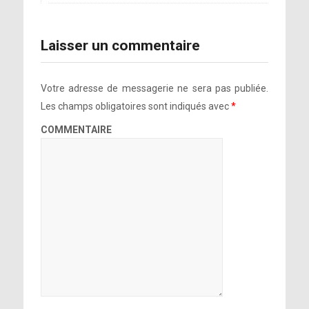
Laisser un commentaire
Votre adresse de messagerie ne sera pas publiée.
Les champs obligatoires sont indiqués avec
*
COMMENTAIRE