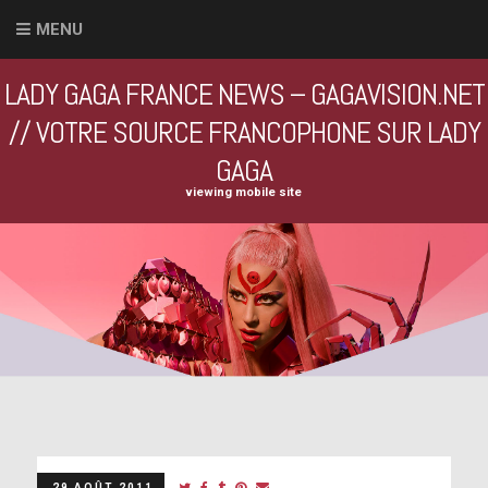
MENU
LADY GAGA FRANCE NEWS – GAGAVISION.NET
// VOTRE SOURCE FRANCOPHONE SUR LADY
GAGA
viewing mobile site
29 AOÛT 2011