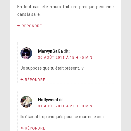
En tout cas elle n’aura fait rire presque personne
dans la salle.
RÉPONDRE
MarvynGaGa
dit :
30 AOÛT 2011 À 15 H 45 MIN
Je suppose que tu était présent. :v
RÉPONDRE
Hollyweed
dit :
31 AOÛT 2011 À 21 H 03 MIN
Ils étaient trop choqués pour se marrer je crois.
RÉPONDRE