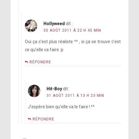
Hollyweed
dit :
30 AOÛT 2011 À 22 H 45 MIN
Oui ça c’est plus réaliste ^^ , si ça se trouve c’est
ce qu’elle va faire :p
RÉPONDRE
Hit-Boy
dit :
31 AOÛT 2011 À 13 H 23 MIN
J’espère bien qu’elle va le faire ! ^^
RÉPONDRE