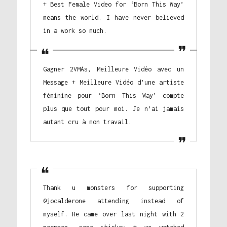
+ Best Female Video for ‘Born This Way’
means the world. I have never believed
in a work so much.
Gagner 2VMAs, Meilleure Vidéo avec un
Message + Meilleure Vidéo d’une artiste
féminine pour ‘Born This Way’ compte
plus que tout pour moi. Je n’ai jamais
autant cru à mon travail.
Thank u monsters for supporting
@jocalderone attending instead of
myself. He came over last night with 2