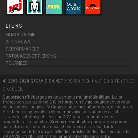
LIENS
FILMOGRAPHIE
INTERVIEWS
PERFORMANCES
TATOUAGES ET PIERCING
TOURNEES
© 2008-2020 GAGAVISION.NET /
REVENIR EN HAUT DU SITE
/
PAGE
D'ACCUEIL
Gagavision n'héberge pas de contenu multimédia illégal. La loi
française vous autorise à télécharger un fichier seulement si vous
en possédez l'original. Ni Gagavision, ni nos hébergeurs, ne pourront
être tenus responsables d'une mauvaise utilisation de ce site.
Toutes les photos publiées sur GGV appartiennent a leurs
propriétaires respectifs. Si vous ne souhaitez pas voir vos photos
sur notre site contactez nous et nous les retirerons. Toute
reproduction totale ou partielle des articles et des dossiers du site
GAGAVISION.NET est formellement interdite sans notre