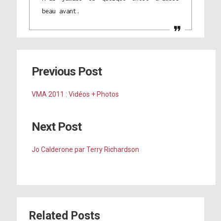
beau avant.
Previous Post
VMA 2011 : Vidéos + Photos
Next Post
Jo Calderone par Terry Richardson
Related Posts