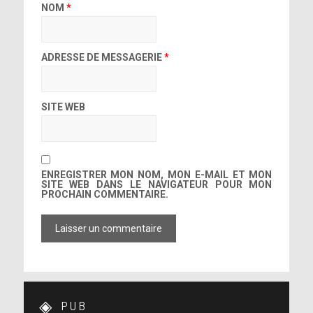
NOM
*
ADRESSE DE MESSAGERIE
*
SITE WEB
ENREGISTRER MON NOM, MON E-MAIL ET MON
SITE WEB DANS LE NAVIGATEUR POUR MON
PROCHAIN COMMENTAIRE.
PUB