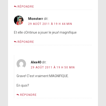
RÉPONDRE
Monsterr
dit :
29 AOÛT 2011 À 19 H 44 MIN
Et elle cOntinue a jouer le jeux! magnifique
RÉPONDRE
Alex40
dit :
29 AOÛT 2011 À 19 H 50 MIN
Grave! C’est vraiment MAGNIFIQUE.
En quoi?
RÉPONDRE