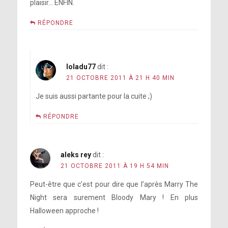
plaisir… ENFIN.
RÉPONDRE
loladu77
dit :
21 OCTOBRE 2011 À 21 H 40 MIN
Je suis aussi partante pour la cuite ;)
RÉPONDRE
aleks rey
dit :
21 OCTOBRE 2011 À 19 H 54 MIN
Peut-être que c’est pour dire que l’après Marry The
Night sera surement Bloody Mary ! En plus
Halloween approche !