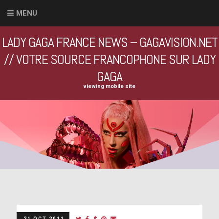
MENU
LADY GAGA FRANCE NEWS – GAGAVISION.NET
// VOTRE SOURCE FRANCOPHONE SUR LADY
GAGA
viewing mobile site
21 OCT 2011