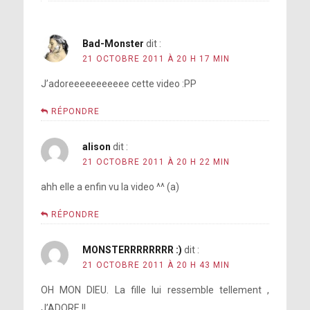
Bad-Monster
dit :
21 OCTOBRE 2011 À 20 H 17 MIN
J’adoreeeeeeeeeee cette video :PP
RÉPONDRE
alison
dit :
21 OCTOBRE 2011 À 20 H 22 MIN
ahh elle a enfin vu la video ^^ (a)
RÉPONDRE
MONSTERRRRRRRR :)
dit :
21 OCTOBRE 2011 À 20 H 43 MIN
OH MON DIEU. La fille lui ressemble tellement ,
J’ADORE !!