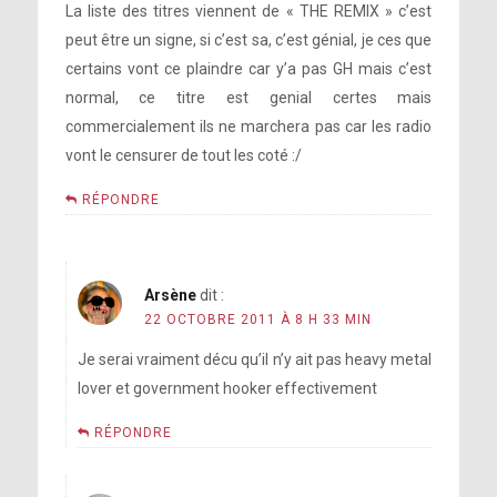
La liste des titres viennent de « THE REMIX » c’est
peut être un signe, si c’est sa, c’est génial, je ces que
certains vont ce plaindre car y’a pas GH mais c’est
normal, ce titre est genial certes mais
commercialement ils ne marchera pas car les radio
vont le censurer de tout les coté :/
RÉPONDRE
Arsène
dit :
22 OCTOBRE 2011 À 8 H 33 MIN
Je serai vraiment décu qu’il n’y ait pas heavy metal
lover et government hooker effectivement
RÉPONDRE