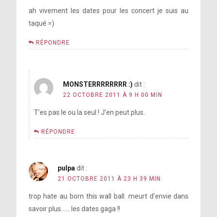
ah vivement les dates pour les concert je suis au
taqué =)
RÉPONDRE
MONSTERRRRRRRR :)
dit :
22 OCTOBRE 2011 À 9 H 00 MIN
T’es pas le ou la seul ! J’en peut plus.
RÉPONDRE
pulpa
dit :
21 OCTOBRE 2011 À 23 H 39 MIN
trop hate au born this wall ball. meurt d’envie dans
savoir plus…… les dates gaga !!