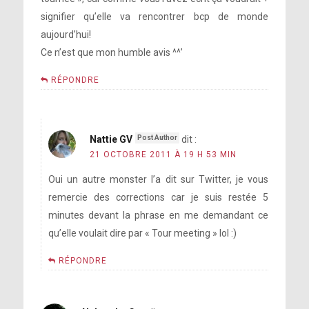
signifier qu’elle va rencontrer bcp de monde
aujourd’hui!
Ce n’est que mon humble avis ^^’
RÉPONDRE
Nattie GV
dit :
21 OCTOBRE 2011 À 19 H 53 MIN
Oui un autre monster l’a dit sur Twitter, je vous
remercie des corrections car je suis restée 5
minutes devant la phrase en me demandant ce
qu’elle voulait dire par « Tour meeting » lol :)
RÉPONDRE