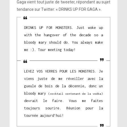
Gaga vient tout juste de tweeter, répondant au sujet
tendance sur Twitter: « DRINKS UP FOR GAGA ».
DRINKS UP FOR MONSTERS. Just woke up
with the hangover of the decade so a
bloody mary should do. You always make
me :). Tour meeting today!
LEVEZ VOS VERRES POUR LES MONSTRES. Je
viens juste de me réveiller avec la
gueule de bois de la décennie, donc un
bloody mary
(cocktail contenant de la vodka)
devrait le faire. Vous me faites
toujours sourire. Réunion pour la
tournée aujourd’hui!