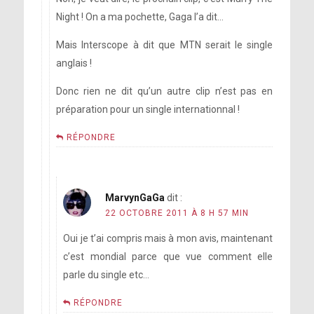
Night ! On a ma pochette, Gaga l’a dit…
Mais Interscope à dit que MTN serait le single
anglais !
Donc rien ne dit qu’un autre clip n’est pas en
préparation pour un single internationnal !
RÉPONDRE
MarvynGaGa
dit :
22 OCTOBRE 2011 À 8 H 57 MIN
Oui je t’ai compris mais à mon avis, maintenant
c’est mondial parce que vue comment elle
parle du single etc…
RÉPONDRE