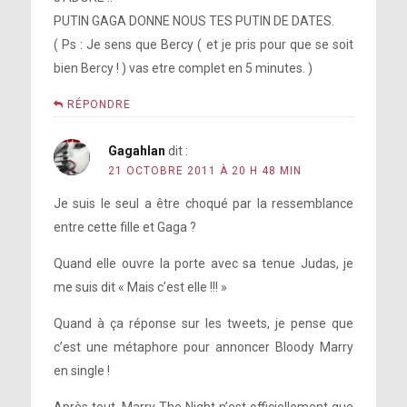
PUTIN GAGA DONNE NOUS TES PUTIN DE DATES.
( Ps : Je sens que Bercy ( et je pris pour que se soit
bien Bercy ! ) vas etre complet en 5 minutes. )
RÉPONDRE
Gagahlan
dit :
21 OCTOBRE 2011 À 20 H 48 MIN
Je suis le seul a être choqué par la ressemblance
entre cette fille et Gaga ?
Quand elle ouvre la porte avec sa tenue Judas, je
me suis dit « Mais c’est elle !!! »
Quand à ça réponse sur les tweets, je pense que
c’est une métaphore pour annoncer Bloody Marry
en single !