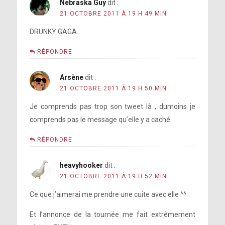
Nebraska Guy
dit :
21 OCTOBRE 2011 À 19 H 49 MIN
DRUNKY GAGA.
RÉPONDRE
Arsène
dit :
21 OCTOBRE 2011 À 19 H 50 MIN
Je comprends pas trop son tweet là , dumoins je
comprends pas le message qu’elle y a caché
RÉPONDRE
heavyhooker
dit :
21 OCTOBRE 2011 À 19 H 52 MIN
Ce que j’aimerai me prendre une cuite avec elle ^^.
Et l’annonce de la tournée me fait extrêmement